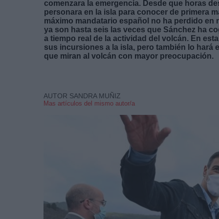
comenzara la emergencia. Desde que horas despu
personara en la isla para conocer de primera m
máximo mandatario español no ha perdido en nin
ya son hasta seis las veces que Sánchez ha co
a tiempo real de la actividad del volcán. En es
sus incursiones a la isla, pero también lo hará 
que miran al volcán con mayor preocupación.
AUTOR SANDRA MUÑIZ
Mas artículos del mismo autor/a