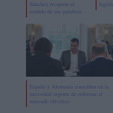
Sánchez recupere el
legisl
sentido de sus palabras
España y Alemania coinciden en la
necesidad urgente de reformar el
mercado eléctrico