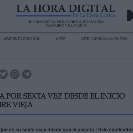
LABERINTO ESPAÑOL
ARTE
INTELIGENCIA COLECTIVA
 POR SEXTA VEZ DESDE EL INICIO
RE VIEJA
que es su sexto viaje desde que el pasado 19 de septiembr