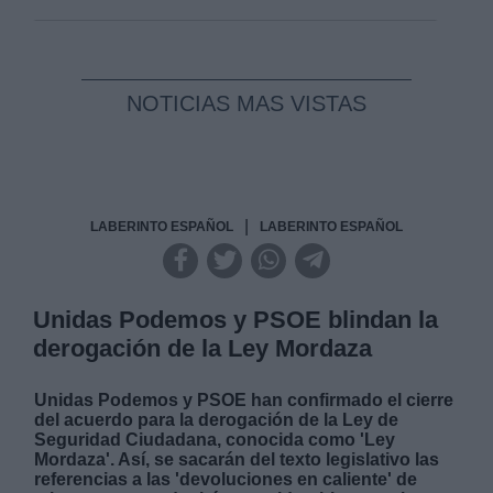
NOTICIAS MAS VISTAS
|
LABERINTO ESPAÑOL
LABERINTO ESPAÑOL
Unidas Podemos y PSOE blindan la
derogación de la Ley Mordaza
Unidas Podemos y PSOE han confirmado el cierre
del acuerdo para la derogación de la Ley de
Seguridad Ciudadana, conocida como 'Ley
Mordaza'. Así, se sacarán del texto legislativo las
referencias a las 'devoluciones en caliente' de