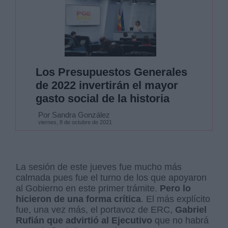
Los Presupuestos Generales
de 2022 invertirán el mayor
gasto social de la historia
Por Sandra González
viernes, 8 de octubre de 2021
La sesión de este jueves fue mucho más
calmada pues fue el turno de los que apoyaron
al Gobierno en este primer trámite.
Pero lo
hicieron de una forma crítica
. El más explícito
fue, una vez más, el portavoz de ERC,
Gabriel
Rufián que advirtió al Ejecutivo
que no habrá