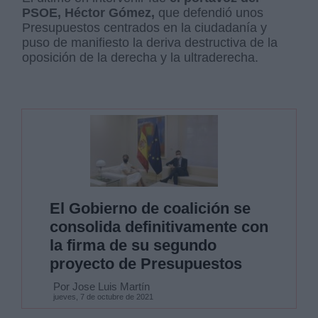
PSOE, Héctor Gómez,
que defendió unos
Presupuestos centrados en la ciudadanía y
puso de manifiesto la deriva destructiva de la
oposición de la derecha y la ultraderecha.
El Gobierno de coalición se
consolida definitivamente con
la firma de su segundo
proyecto de Presupuestos
Por Jose Luis Martín
jueves, 7 de octubre de 2021