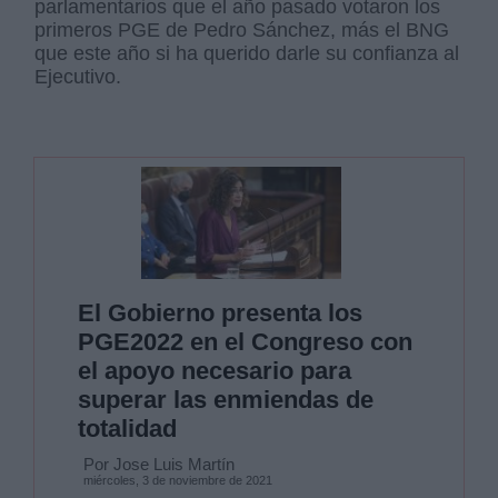
parlamentarios que el año pasado votaron los
primeros PGE de Pedro Sánchez, más el BNG
que este año si ha querido darle su confianza al
Ejecutivo.
El Gobierno presenta los
PGE2022 en el Congreso con
el apoyo necesario para
superar las enmiendas de
totalidad
Por Jose Luis Martín
miércoles, 3 de noviembre de 2021