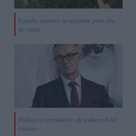
España soporta la segunda peor ola
de calor
Fallece el exministro de cultura José
Guirao