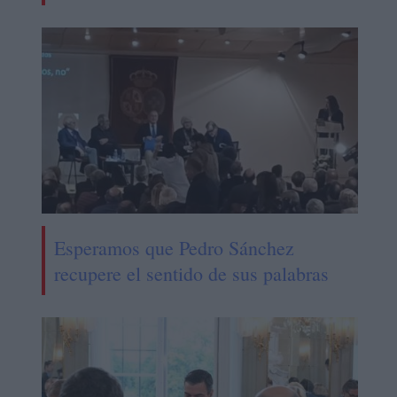
Esperamos que Pedro Sánchez
recupere el sentido de sus palabras