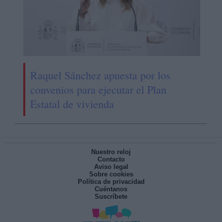
Raquel Sánchez apuesta por los
convenios para ejecutar el Plan
Estatal de vivienda
Nuestro reloj
Contacto
Aviso legal
Sobre cookies
Política de privacidad
Cuéntanos
Suscríbete