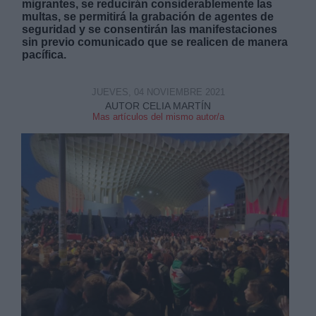
migrantes, se reducirán considerablemente las
multas, se permitirá la grabación de agentes de
seguridad y se consentirán las manifestaciones
sin previo comunicado que se realicen de manera
pacífica.
JUEVES, 04 NOVIEMBRE 2021
AUTOR CELIA MARTÍN
Mas artículos del mismo autor/a