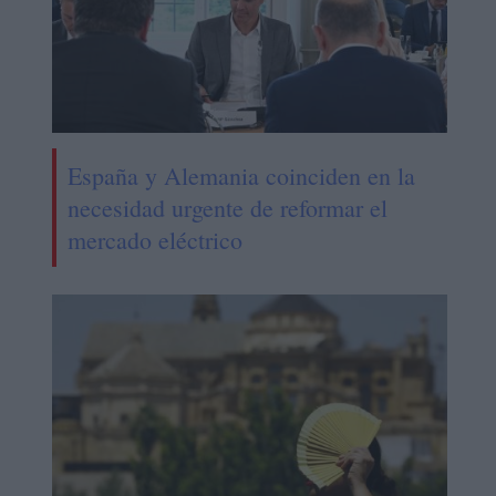
España y Alemania coinciden en la
necesidad urgente de reformar el
mercado eléctrico