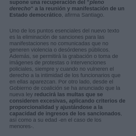
supone una recuperación del "
pleno
derecho
" a la reunión y manifestación de un
Estado democrático
, afirma Santiago.
Uno de los puntos esenciales del nuevo texto
es la eliminación de sanciones para las
manifestaciones no comunicadas que no
generen violencia o desórdenes públicos.
Además, se permitirá la grabación o toma de
imágenes de protestas o intervenciones
policiales, siempre y cuando no vulneren el
derecho a la intimidad de los funcionarios que
en ellas aparezcan. Por otro lado, desde el
Gobierno de coalición se ha anunciado que la
nueva ley
reducirá las multas que se
consideren excesivas, aplicando criterios de
proporcionalidad y ajustándose a la
capacidad de ingresos de los sancionados
,
así como a su edad -en el caso de los
menores-.