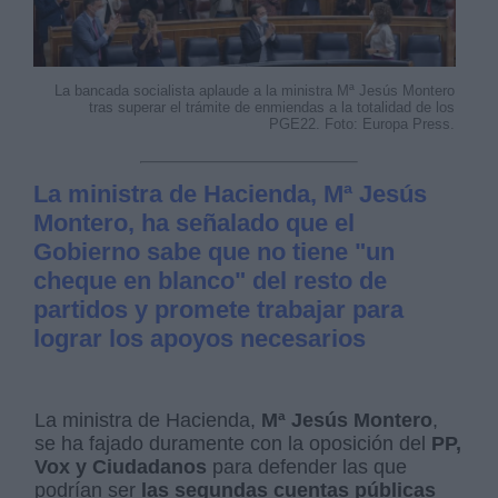
La bancada socialista aplaude a la ministra Mª Jesús Montero
tras superar el trámite de enmiendas a la totalidad de los
PGE22. Foto: Europa Press.
La ministra de Hacienda, Mª Jesús
Montero, ha señalado que el
Gobierno sabe que no tiene "un
cheque en blanco" del resto de
partidos y promete trabajar para
lograr los apoyos necesarios
La ministra de Hacienda,
Mª Jesús Montero
,
se ha fajado duramente con la oposición del
PP,
Vox y Ciudadanos
para defender las que
podrían ser
las segundas cuentas públicas