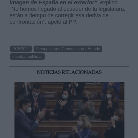
imagen de España en el exterior”
, explicó.
“No hemos llegado al ecuador de la legislatura,
están a tiempo de corregir esa deriva de
confrontación”, apeló al PP.
PGE2022
Presupuestos Generales del Estado
cuentas públicas
NOTICIAS RELACIONADAS