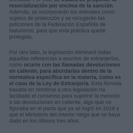
resocialización por encima de la sanción
.
Además, se incorporarán los animales como
sujetos de protección y se recogerán las
peticiones de la Federación Española de
Naturismo, para que esta práctica quede
protegida.
Por otro lado, la legislación eliminará todas
aquellas referencias a asuntos de extranjerías,
como
ocurre con las llamadas devoluciones
en caliente, para abordarlas dentro de la
normativa específica en la materia, como es
el caso de la Ley de Extranjería.
Esta fórmula
basada en remitirse a otra legislación ha
facilitado el consenso para suprimir la mención
a las devoluciones en caliente, algo que no
figuraba en el pacto que ya se logró en 2018 y
que el Ministerio del Interior niega que se haya
dado en los últimos tres años.