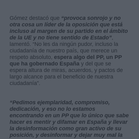
Gómez destacó que
“provoca sonrojo y no
otra cosa un líder de la oposición que está
incluso al margen de su partido en el ámbito
de la UE y no tiene sentido de Estado”
,
lamentó. “No les da ningún pudor, incluso la
ciudadanía de nuestro país, que merece un
respeto absoluto,
espera algo del PP, un PP
que ha gobernado España
y del que se
espera altura de miras, acuerdos, y pactos de
largo alcance para el beneficio de nuestra
ciudadanía”.
“Pedimos ejemplaridad, compromiso,
dedicación, y eso no lo estamos
encontrando en un PP que lo único que sabe
hacer es mentir y difamar en España y llevar
la desinformación como gran activo de su
posición, y desinformar y dejar muy mal la