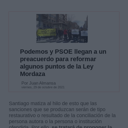
Podemos y PSOE llegan a un
preacuerdo para reformar
algunos puntos de la Ley
Mordaza
Por Juan Almansa
viernes, 29 de octubre de 2021
Santiago matiza al hilo de esto que las
sanciones que se produzcan serán de tipo
restaurativo o resultado de la conciliación de la
persona autora o la persona o institución
ofendida. Por ello,
se tratará de proponer la