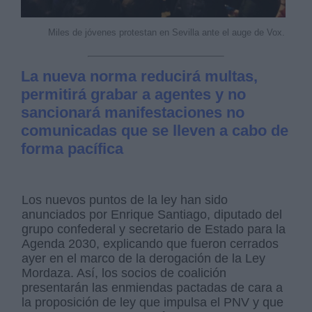
Miles de jóvenes protestan en Sevilla ante el auge de Vox.
La nueva norma reducirá multas,
permitirá grabar a agentes y no
sancionará manifestaciones no
comunicadas que se lleven a cabo de
forma pacífica
Los nuevos puntos de la ley han sido
anunciados por Enrique Santiago, diputado del
grupo confederal y secretario de Estado para la
Agenda 2030, explicando que fueron cerrados
ayer en el marco de la derogación de la Ley
Mordaza. Así, los socios de coalición
presentarán las enmiendas pactadas de cara a
la proposición de ley que impulsa el PNV y que