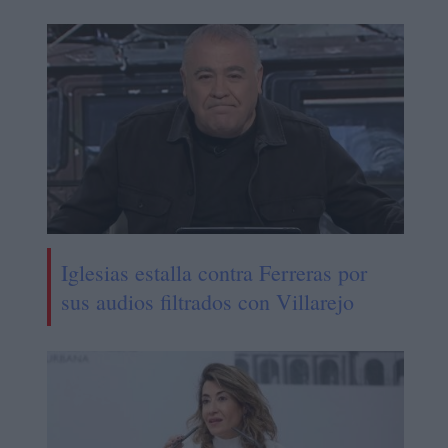
Iglesias estalla contra Ferreras por
sus audios filtrados con Villarejo