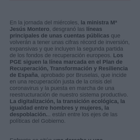
En la jornada del miércoles,
la ministra Mª
Jesús Montero
, desgranó las
líneas
principales de unas cuentas públicas
que
volverán a tener unas cifras récord de inversión,
expansivas y que incluyen la segunda partida
de los fondos de recuperación europeos.
Los
PGE siguen la línea marcada en el Plan de
Recuperación, Transformación y Resiliencia
de España
, aprobado por Bruselas, que incide
en una recuperación justa de la crisis del
coronavirus y la puesta en marcha de una
reestructuración de nuestro sistema productivo.
La digitalización, la transición ecológica, la
igualdad entre hombres y mujeres, la
despoblación.
.. están entre los ejes de las
políticas del Gobierno.