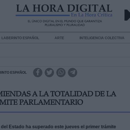
LABERINTO ESPAÑOL
ARTE
INTELIGENCIA COLECTIVA
RINTO ESPAÑOL
MIENDAS A LA TOTALIDAD DE LA
ÁMITE PARLAMENTARIO
del Estado ha superado este jueves el primer trámite