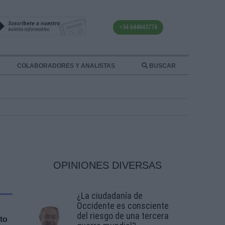
+34 644043774
COLABORADORES Y ANALISTAS
BUSCAR
OPINIONES DIVERSAS
¿La ciudadanía de
Occidente es consciente
del riesgo de una tercera
to