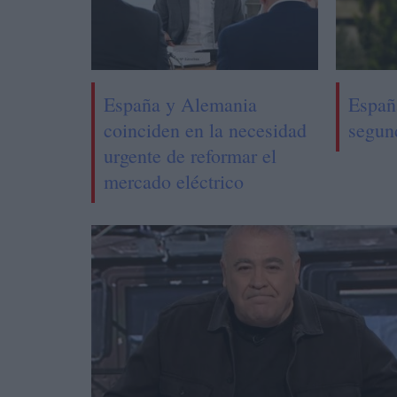
España y Alemania
Españ
coinciden en la necesidad
segun
urgente de reformar el
mercado eléctrico