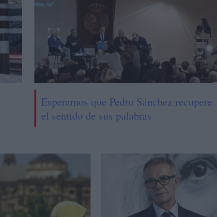
s
Esperamos que Pedro Sánchez recupere
el sentido de sus palabras