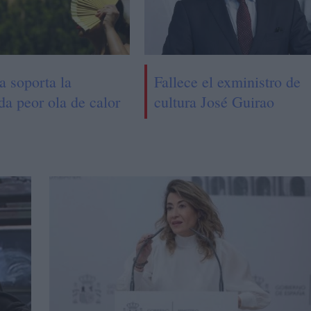
a soporta la
Fallece el exministro de
da peor ola de calor
cultura José Guirao