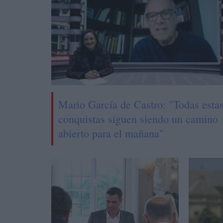
Mario García de Castro: "Todas esta
conquistas siguen siendo un camino
abierto para el mañana"