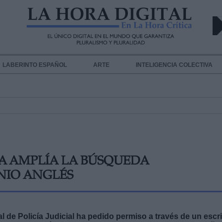
LABERINTO ESPAÑOL
ARTE
INTELIGENCIA COLECTIVA
ÍA AMPLÍA LA BÚSQUEDA
NIO ANGLÉS
 de Policía Judicial ha pedido permiso a través de un escri