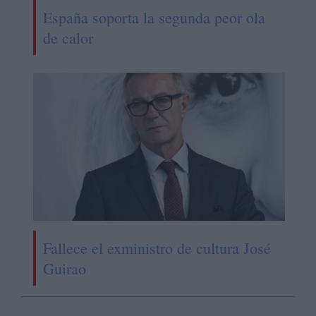
España soporta la segunda peor ola
de calor
Fallece el exministro de cultura José
Guirao