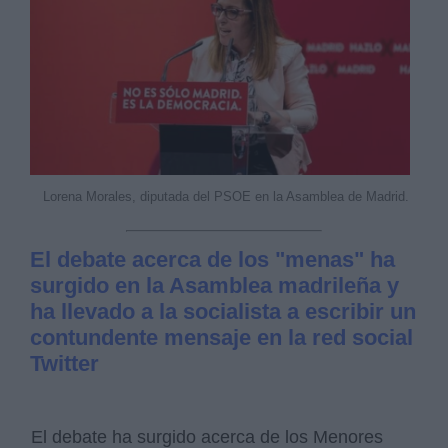
Lorena Morales, diputada del PSOE en la Asamblea de Madrid.
El debate acerca de los "menas" ha
surgido en la Asamblea madrileña y
ha llevado a la socialista a escribir un
contundente mensaje en la red social
Twitter
El debate ha surgido acerca de los Menores