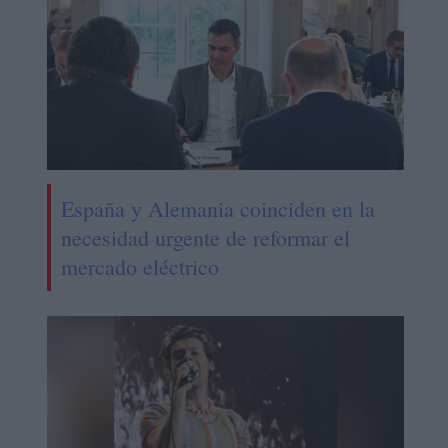
España y Alemania coinciden en la
necesidad urgente de reformar el
mercado eléctrico