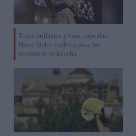
Trajes brillantes y boas coloridas:
Harry Styles vuelve a pisar los
escenarios de España