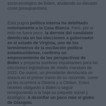
socio-ecológico de Biden, aludiendo su elevado
coste presupuestario.
Esta pugna
política interna ha debilitado
notoriamente a la Casa Blanca
. Pero, por si
esto no fuera poco,
la derrota del candidato
demócrata en las elecciones a gobernador
en el estado de Virginia, uno de los
termómetros de la oscilación política
estadounidense, confirma un
empeoramiento de las perspectivas de
Biden
y proyecta sombras inquietantes para las
elecciones legislativas de medio mandato de
2022. De nuevo, un presidente demócrata se
atasca en el primer tramo de su recorrido, como
ya les ocurriera a Obama y a Clinton. Estos
reveses obligarán a Biden a seguir
renegociando a la baja su paquete social y
ecológico.
A desinflar un poco más el globo
de Glasgow.