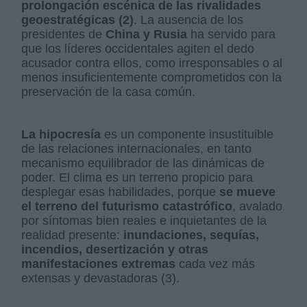
prolongación escénica de las rivalidades
geoestratégicas (2)
. La ausencia de los
presidentes de
China y Rusia
ha servido para
que los líderes occidentales agiten el dedo
acusador contra ellos, como irresponsables o al
menos insuficientemente comprometidos con la
preservación de la casa común.
La hipocresía
es un componente insustituible
de las relaciones internacionales, en tanto
mecanismo equilibrador de las dinámicas de
poder. El clima es un terreno propicio para
desplegar esas habilidades, porque
se mueve
el terreno del futurismo catastrófico
, avalado
por síntomas bien reales e inquietantes de la
realidad presente:
inundaciones, sequías,
incendios, desertización y otras
manifestaciones extremas
cada vez más
extensas y devastadoras (3).