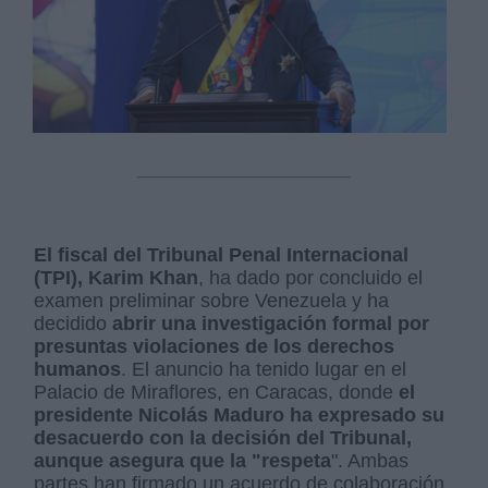
El fiscal del Tribunal Penal Internacional
(TPI), Karim Khan
, ha dado por concluido el
examen preliminar sobre Venezuela y ha
decidido
abrir una investigación formal por
presuntas violaciones de los derechos
humanos
. El anuncio ha tenido lugar en el
Palacio de Miraflores, en Caracas, donde
el
presidente Nicolás Maduro ha expresado su
desacuerdo con la decisión del Tribunal,
aunque asegura que la "respeta
". Ambas
partes han firmado un acuerdo de colaboración