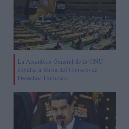
La Asamblea General de la ONU
expulsa a Rusia del Consejo de
Derechos Humanos