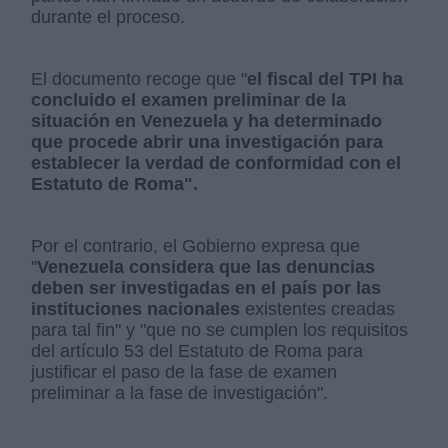
durante el proceso.
El documento recoge que "
el fiscal del TPI ha
concluido el examen preliminar de la
situación en Venezuela y ha determinado
que procede abrir una investigación para
establecer la verdad de conformidad con el
Estatuto de Roma".
Por el contrario, el Gobierno expresa que
"
Venezuela considera que las denuncias
deben ser investigadas en el país por las
instituciones nacionales
existentes creadas
para tal fin" y "que no se cumplen los requisitos
del artículo 53 del Estatuto de Roma para
justificar el paso de la fase de examen
preliminar a la fase de investigación".