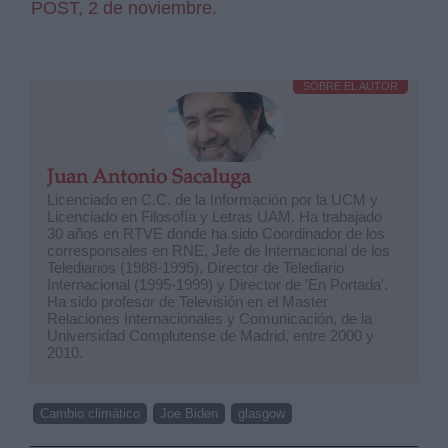
POST, 2 de noviembre.
SOBRE EL AUTOR
Juan Antonio Sacaluga
Licenciado en C.C. de la Información por la UCM y
Licenciado en Filosofía y Letras UAM. Ha trabajado
30 años en RTVE donde ha sido Coordinador de los
corresponsales en RNE, Jefe de Internacional de los
Telediarios (1988-1995), Director de Telediario
Internacional (1995-1999) y Director de 'En Portada'.
Ha sido profesor de Televisión en el Master
Relaciones Internacionales y Comunicación, de la
Universidad Complutense de Madrid, entre 2000 y
2010.
Cambio climático
Joe Biden
glasgow