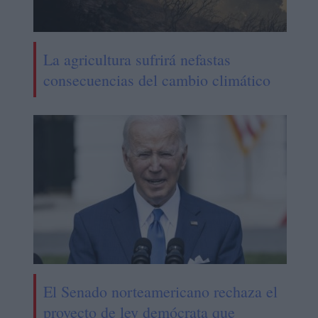
La agricultura sufrirá nefastas
consecuencias del cambio climático
El Senado norteamericano rechaza el
proyecto de ley demócrata que