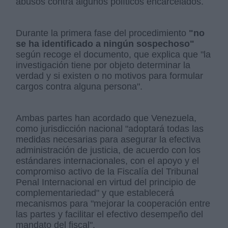
abusos contra algunos políticos encarcelados.
Durante la primera fase del procedimiento
"no
se ha identificado a ningún sospechoso"
según recoge el documento, que explica que "la
investigación tiene por objeto determinar la
verdad y si existen o no motivos para formular
cargos contra alguna persona".
Ambas partes han acordado que Venezuela,
como jurisdicción nacional "adoptará todas las
medidas necesarias para asegurar la efectiva
administración de justicia, de acuerdo con los
estándares internacionales, con el apoyo y el
compromiso activo de la Fiscalía del Tribunal
Penal Internacional en virtud del principio de
complementariedad" y que establecerá
mecanismos para "mejorar la cooperación entre
las partes y facilitar el efectivo desempeño del
mandato del fiscal".