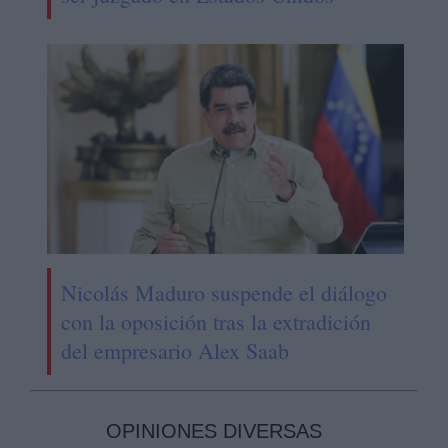
Nicolás Maduro suspende el diálogo
con la oposición tras la extradición
del empresario Alex Saab
OPINIONES DIVERSAS