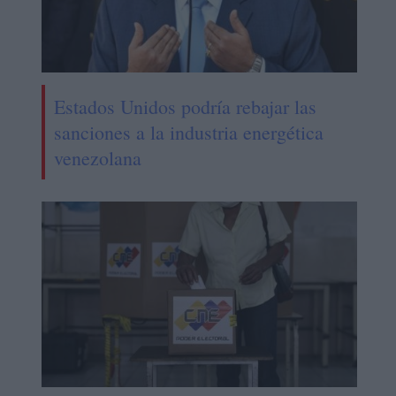
Estados Unidos podría rebajar las
sanciones a la industria energética
venezolana