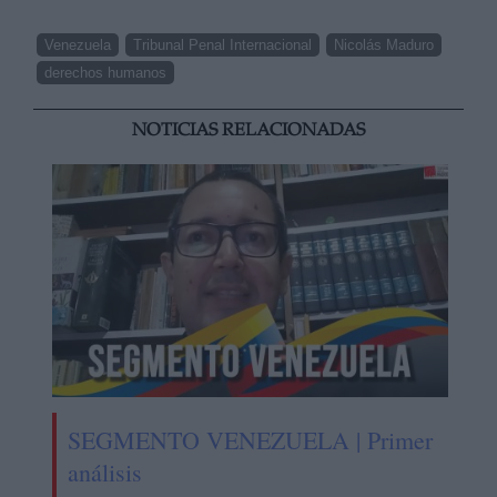
Venezuela
Tribunal Penal Internacional
Nicolás Maduro
derechos humanos
NOTICIAS RELACIONADAS
SEGMENTO VENEZUELA | Primer
análisis