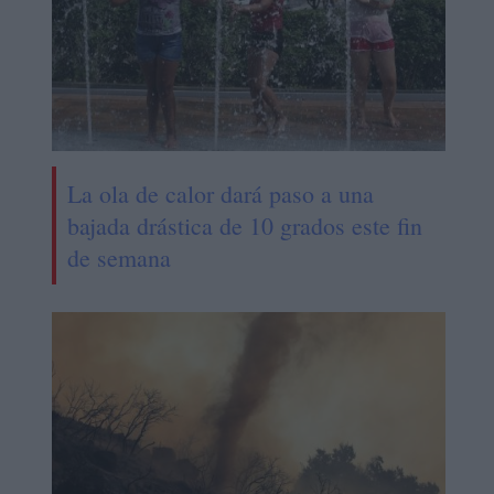
La ola de calor dará paso a una
bajada drástica de 10 grados este fin
de semana