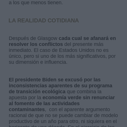
a los que menos tienen.
LA REALIDAD COTIDIANA
Después de Glasgow
cada cual se afanará en
resolver los conflictos
del presente más
inmediato. El caso de Estados Unidos no es
único, pero si uno de los más significativos, por
su dimensión e influencia.
El presidente Biden se excusó por las
inconsistencias aparentes de su programa
de transición ecológica
que combina la
apuesta por la
economía verde sin renunciar
al fomento de las actividades
contaminantes
, con el aparente argumento
racional de que no se puede cambiar de modelo
productivo de un año para otro, ni siquiera en el