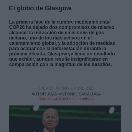
El globo de Glasgow
La primera fase de la cumbre medioambiental
COP26 ha dejado dos compromisos de relativo
alcance: la reducción de emisiones de gas
metano, uno de los más activos en el
calentamiento global, y la adopción de medidas
para acabar con la deforestación durante la
próxima década. Glasgow ya tiene un resultado
que exhibir, aunque resulte insignificante en
comparación con la magnitud de los desafíos.
JUEVES, 04 NOVIEMBRE 2021
AUTOR JUAN ANTONIO SACALUGA
Mas artículos del mismo autor/a