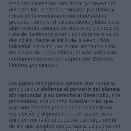
medidas necesarias para frenar y/o revertir el
desastre futuro estas dominadas por
datos y
cifras de la contaminación atmosférica
presente, como si el calentamiento global fuera
algo reciente, aunque se sabe muy bien que se
trata de fenómeno acumulado durante más de
dos siglos, desde el inicio de la Revolución
industrial. Pero incluso, si nos atenemos a las
emisiones de ahora,
China, el más señalado,
contamina menos per cápita que Estados
Unidos
, por ejemplo.
Los países emergentes oponen una narrativa
ambigua que
defiende el porvenir del planeta
sin renunciar a su derecho al desarrollo
, a la
prosperidad, a la riqueza material de los que
han sido privados por siglos de colonialismo,
explotación y dependencia. Los países ricos
admiten con la boca pequeña este argumento,
de ahí que acepten compensar a los pobres con