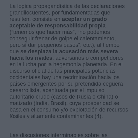
La lógica propagandística de las declaraciones
grandilocuentes, por fundamentadas que
resulten, consiste en
aceptar un grado
aceptable de responsabilidad propia
(“tenemos que hacer más”, “no podemos
conseguir frenar de golpe el calentamiento,
pero sí dar pequeños pasos”, etc.), al tiempo
que
se desplaza la acusación más severa
hacia los rivales
, adversarios o competidores
en la lucha por la hegemonía planetaria. En el
discurso oficial de las principales potencias
occidentales hay una recriminación hacia los
países emergentes por su pretendida ceguera
desarrollista, acentuada por el impulso
autoritario crudo (casos de Rusia o China) o
matizado (India, Brasil), cuya prosperidad se
basa en el consumo y/o explotación de recursos
fósiles y altamente contaminantes (4).
Las discusiones interminables sobre las