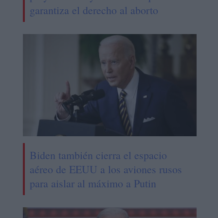
garantiza el derecho al aborto
Biden también cierra el espacio
aéreo de EEUU a los aviones rusos
para aislar al máximo a Putin