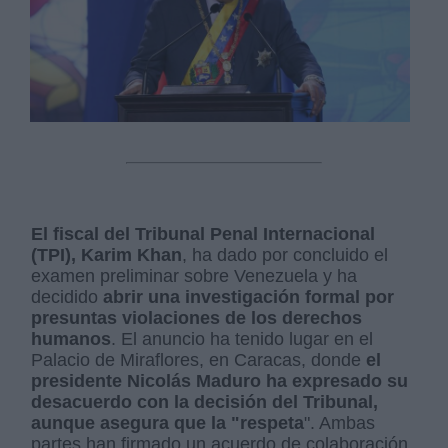
El fiscal del Tribunal Penal Internacional
(TPI), Karim Khan
, ha dado por concluido el
examen preliminar sobre Venezuela y ha
decidido
abrir una investigación formal por
presuntas violaciones de los derechos
humanos
. El anuncio ha tenido lugar en el
Palacio de Miraflores, en Caracas, donde
el
presidente Nicolás Maduro ha expresado su
desacuerdo con la decisión del Tribunal,
aunque asegura que la "respeta
". Ambas
partes han firmado un acuerdo de colaboración