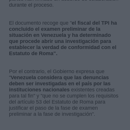
durante el proceso.
El documento recoge que "
el fiscal del TPI ha
concluido el examen preliminar de la
situación en Venezuela y ha determinado
que procede abrir una investigación para
establecer la verdad de conformidad con el
Estatuto de Roma".
Por el contrario, el Gobierno expresa que
"
Venezuela considera que las denuncias
deben ser investigadas en el país por las
instituciones nacionales
existentes creadas
para tal fin" y "que no se cumplen los requisitos
del artículo 53 del Estatuto de Roma para
justificar el paso de la fase de examen
preliminar a la fase de investigación".