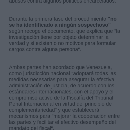
abusos contra algunos políticos encarcelados.
Durante la primera fase del procedimiento
"no
se ha identificado a ningún sospechoso"
según recoge el documento, que explica que "la
investigación tiene por objeto determinar la
verdad y si existen o no motivos para formular
cargos contra alguna persona".
Ambas partes han acordado que Venezuela,
como jurisdicción nacional "adoptará todas las
medidas necesarias para asegurar la efectiva
administración de justicia, de acuerdo con los
estándares internacionales, con el apoyo y el
compromiso activo de la Fiscalía del Tribunal
Penal Internacional en virtud del principio de
complementariedad" y que establecerá
mecanismos para "mejorar la cooperación entre
las partes y facilitar el efectivo desempeño del
mandato del fiscal".