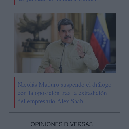
Nicolás Maduro suspende el diálogo
con la oposición tras la extradición
del empresario Alex Saab
OPINIONES DIVERSAS