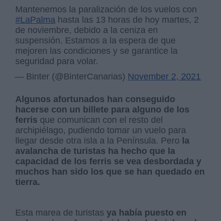
Mantenemos la paralización de los vuelos con
#LaPalma
hasta las 13 horas de hoy martes, 2
de noviembre, debido a la ceniza en
suspensión. Estamos a la espera de que
mejoren las condiciones y se garantice la
seguridad para volar.
— Binter (@BinterCanarias)
November 2, 2021
Algunos afortunados han conseguido
hacerse con un billete para alguno de los
ferris
que comunican con el resto del
archipiélago, pudiendo tomar un vuelo para
llegar desde otra isla a la Península. Pero
la
avalancha de turistas ha hecho que la
capacidad de los ferris se vea desbordada y
muchos han sido los que se han quedado en
tierra.
Esta marea de turistas
ya había puesto en