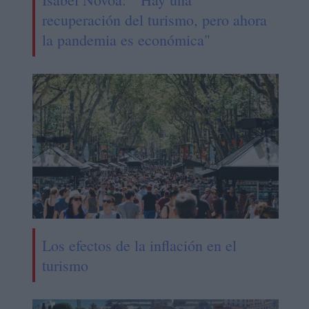
recuperación del turismo, pero ahora
la pandemia es económica"
Los efectos de la inflación en el
turismo