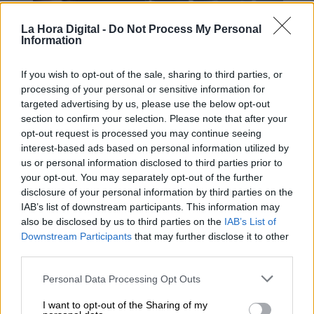
La Hora Digital -
Do Not Process My Personal
Information
If you wish to opt-out of the sale, sharing to third parties, or
processing of your personal or sensitive information for
targeted advertising by us, please use the below opt-out
section to confirm your selection. Please note that after your
opt-out request is processed you may continue seeing
interest-based ads based on personal information utilized by
us or personal information disclosed to third parties prior to
Turismo y mujer, dos palancas de
your opt-out. You may separately opt-out of the further
cambios en positivo
disclosure of your personal information by third parties on the
IAB’s list of downstream participants. This information may
also be disclosed by us to third parties on the
IAB’s List of
Downstream Participants
that may further disclose it to other
third parties.
Personal Data Processing Opt Outs
I want to opt-out of the Sharing of my