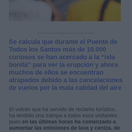
Se calcula que durante el Puente de
Todos los Santos más de 10.000
curiosos se han acercado a la “isla
bonita” para ver la erupción y ahora
muchos de ellos se encuentran
atrapados debido a las cancelaciones
de vuelos por la mala calidad del aire
El volcán que ha servido de reclamo turístico,
ha tendido una trampa a todos esos visitantes
pues
en las últimas horas ha comenzado a
aumentar las emisiones de lava y ceniza, de