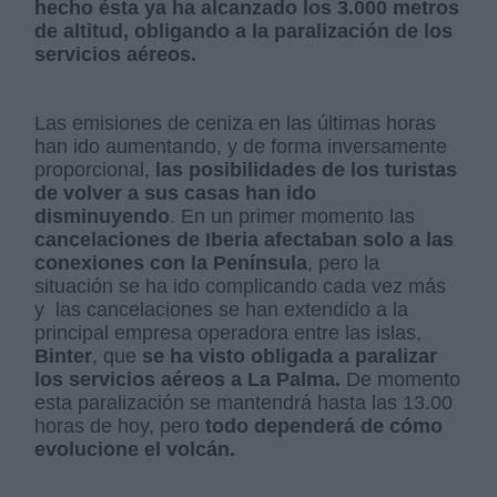
hecho ésta ya ha alcanzado los 3.000 metros
de altitud, obligando a la paralización de los
servicios aéreos.
Las emisiones de ceniza en las últimas horas
han ido aumentando, y de forma inversamente
proporcional,
las posibilidades de los turistas
de volver a sus casas han ido
disminuyendo
. En un primer momento las
cancelaciones de Iberia afectaban solo a las
conexiones con la Península
, pero la
situación se ha ido complicando cada vez más
y las cancelaciones se han extendido a la
principal empresa operadora entre las islas,
Binter
, que
se ha visto obligada a paralizar
los servicios aéreos a La Palma.
De momento
esta paralización se mantendrá hasta las 13.00
horas de hoy, pero
todo dependerá de cómo
evolucione el volcán.