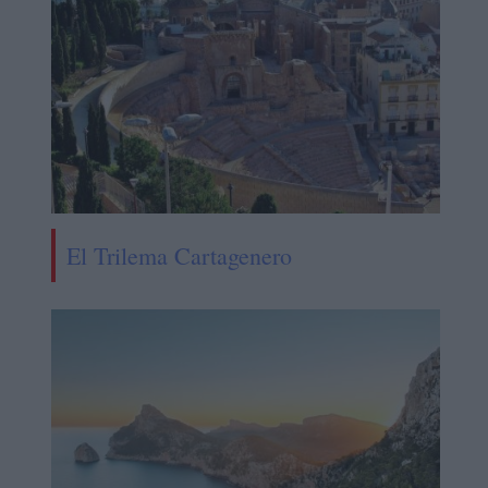
El Trilema Cartagenero