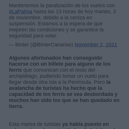
Mantenemos la paralización de los vuelos con
#LaPalma
hasta las 13 horas de hoy martes, 2
de noviembre, debido a la ceniza en
suspensión. Estamos a la espera de que
mejoren las condiciones y se garantice la
seguridad para volar.
— Binter (@BinterCanarias)
November 2, 2021
Algunos afortunados han conseguido
hacerse con un billete para alguno de los
ferris
que comunican con el resto del
archipiélago, pudiendo tomar un vuelo para
llegar desde otra isla a la Península. Pero
la
avalancha de turistas ha hecho que la
capacidad de los ferris se vea desbordada y
muchos han sido los que se han quedado en
tierra.
Esta marea de turistas
ya había puesto en