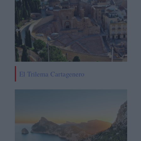
El Trilema Cartagenero