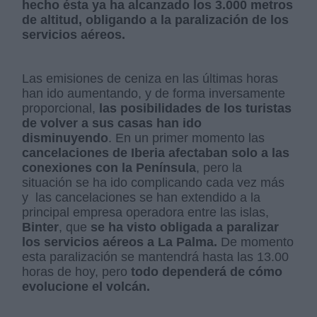
hecho ésta ya ha alcanzado los 3.000 metros
de altitud, obligando a la paralización de los
servicios aéreos.
Las emisiones de ceniza en las últimas horas
han ido aumentando, y de forma inversamente
proporcional,
las posibilidades de los turistas
de volver a sus casas han ido
disminuyendo
. En un primer momento las
cancelaciones de Iberia afectaban solo a las
conexiones con la Península
, pero la
situación se ha ido complicando cada vez más
y las cancelaciones se han extendido a la
principal empresa operadora entre las islas,
Binter
, que
se ha visto obligada a paralizar
los servicios aéreos a La Palma.
De momento
esta paralización se mantendrá hasta las 13.00
horas de hoy, pero
todo dependerá de cómo
evolucione el volcán.