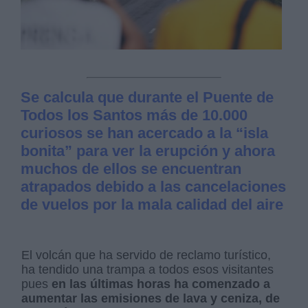
Se calcula que durante el Puente de
Todos los Santos más de 10.000
curiosos se han acercado a la “isla
bonita” para ver la erupción y ahora
muchos de ellos se encuentran
atrapados debido a las cancelaciones
de vuelos por la mala calidad del aire
El volcán que ha servido de reclamo turístico,
ha tendido una trampa a todos esos visitantes
pues
en las últimas horas ha comenzado a
aumentar las emisiones de lava y ceniza, de