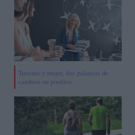
Turismo y mujer, dos palancas de
cambios en positivo