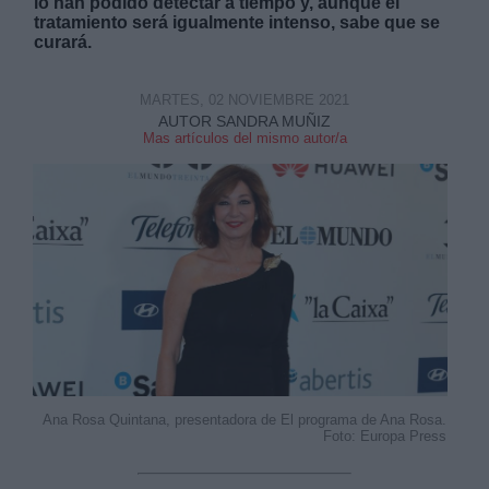
lo han podido detectar a tiempo y, aunque el
tratamiento será igualmente intenso, sabe que se
curará.
MARTES, 02 NOVIEMBRE 2021
AUTOR SANDRA MUÑIZ
Mas artículos del mismo autor/a
Ana Rosa Quintana, presentadora de El programa de Ana Rosa.
Foto: Europa Press