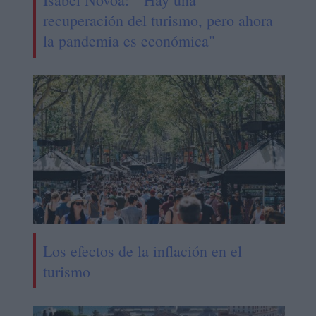
recuperación del turismo, pero ahora
la pandemia es económica"
Los efectos de la inflación en el
turismo