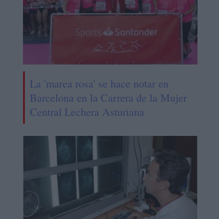
La 'marea rosa' se hace notar en
Barcelona en la Carrera de la Mujer
Central Lechera Asturiana