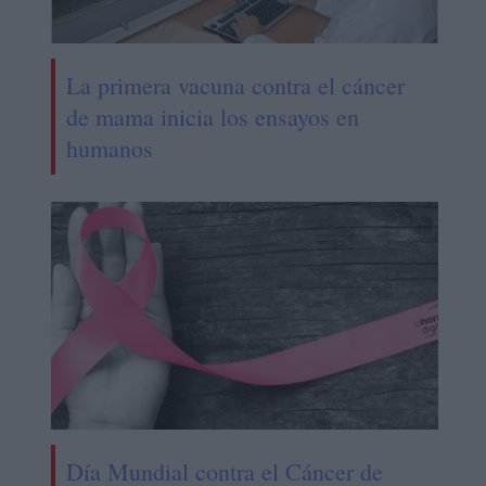
La primera vacuna contra el cáncer
de mama inicia los ensayos en
humanos
Día Mundial contra el Cáncer de