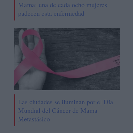
Mama: una de cada ocho mujeres
padecen esta enfermedad
Las ciudades se iluminan por el Día
Mundial del Cáncer de Mama
Metastásico