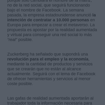
porque solo cambiará el nombre de la matriz,
no de la red social, que seguirá funcionando
bajo el nombre de Facebook. La semana
pasada, la empresa estadounidense anunció
la
intención de contratar a 10.000 personas
en
Europa para empezar a crear el
metaverso
. La
propuesta es apostar por la realidad aumentada
y virtual para conseguir una red social lo más
“real”
posible.
Zuckerberg ha señalado que supondrá una
revolución para el empleo y la economía
,
mediante la cantidad de productos y servicios
que se crearán que no están al alcance
actualmente. Seguirá con el lema de Facebook
de ofrecer herramientas y servicios al menor
coste posible.
Las gafas de realidad aumentada aportarán al
trabajador toda la información necesaria para