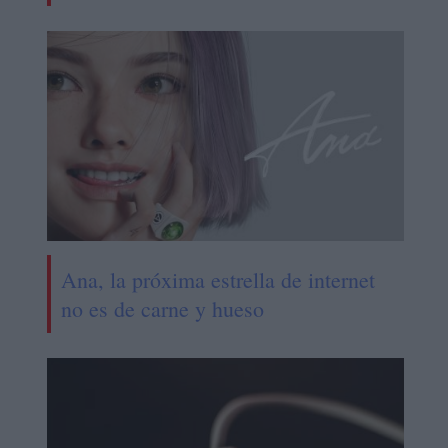
Ana, la próxima estrella de internet
no es de carne y hueso