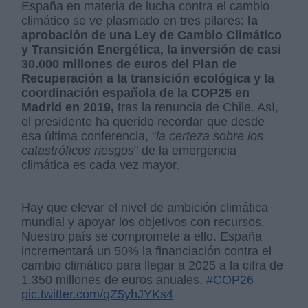
España en materia de lucha contra el cambio
climático se ve plasmado en tres pilares:
la
aprobación de una Ley de Cambio Climático
y Transición Energética, la inversión de casi
30.000 millones de euros del Plan de
Recuperación a la transición ecológica y la
coordinación española de la COP25 en
Madrid en 2019,
tras la renuncia de Chile. Así,
el presidente ha querido recordar que desde
esa última conferencia, "
la certeza sobre los
catastróficos riesgos
" de la emergencia
climática es cada vez mayor.
Hay que elevar el nivel de ambición climática
mundial y apoyar los objetivos con recursos.
Nuestro país se compromete a ello. España
incrementará un 50% la financiación contra el
cambio climático para llegar a 2025 a la cifra de
1.350 millones de euros anuales.
#COP26
pic.twitter.com/qZ5yhJYKs4