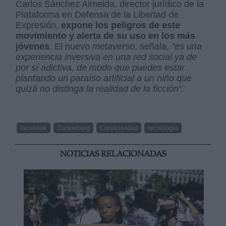
Carlos Sánchez Almeida, director jurídico de la
Plataforma en Defensa de la Libertad de
Expresión,
expone los peligros de este
movimiento y alerta de su uso en los más
jóvenes
. El nuevo
metaverso
, señala,
"es una
experiencia inversiva en una red social ya de
por sí adictiva, de modo que puedes estar
plantando un paraíso artificial a un niño que
quizá no distinga la realidad de la ficción".
facebook
Zuckerberg
Conectividad
tecnología
NOTICIAS RELACIONADAS