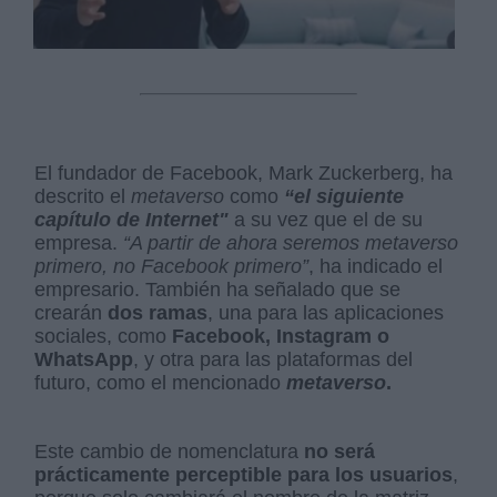
El fundador de Facebook, Mark Zuckerberg, ha
descrito el
metaverso
como
“el siguiente
capítulo de Internet
"
a su vez que el de su
empresa.
“A partir de ahora seremos metaverso
primero, no Facebook primero”
, ha indicado el
empresario. También ha señalado que se
crearán
dos ramas
, una para las aplicaciones
sociales, como
Facebook, Instagram o
WhatsApp
, y otra para las plataformas del
futuro, como el mencionado
metaverso
.
Este cambio de nomenclatura
no será
prácticamente perceptible para los usuarios
,