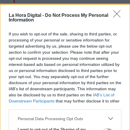
La Hora Digital -
Do Not Process My Personal
Information
If you wish to opt-out of the sale, sharing to third parties, or
processing of your personal or sensitive information for
targeted advertising by us, please use the below opt-out
section to confirm your selection. Please note that after your
opt-out request is processed you may continue seeing
interest-based ads based on personal information utilized by
us or personal information disclosed to third parties prior to
your opt-out. You may separately opt-out of the further
Saber idiomas
disclosure of your personal information by third parties on the
IAB’s list of downstream participants. This information may
also be disclosed by us to third parties on the
IAB’s List of
Downstream Participants
that may further disclose it to other
OPINIONES DIVERSAS
third parties.
Personal Data Processing Opt Outs
¿La ciudadanía de Occidente
I want to opt-out of the Sharing of my