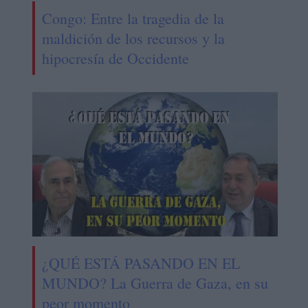
Congo: Entre la tragedia de la
maldición de los recursos y la
hipocresía de Occidente
¿QUÉ ESTÁ PASANDO EN EL
MUNDO? La Guerra de Gaza, en su
peor momento