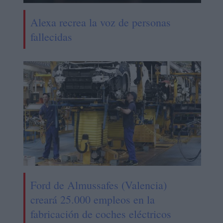
Alexa recrea la voz de personas
fallecidas
Ford de Almussafes (Valencia)
creará 25.000 empleos en la
fabricación de coches eléctricos