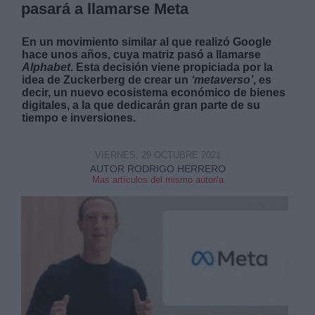
pasará a llamarse Meta
En un movimiento similar al que realizó Google
hace unos años, cuya matriz pasó a llamarse
Alphabet
. Esta decisión viene propiciada por la
idea de Zuckerberg de crear un
‘metaverso’
, es
decir, un nuevo ecosistema económico de bienes
digitales, a la que dedicarán gran parte de su
tiempo e inversiones.
VIERNES, 29 OCTUBRE 2021
AUTOR RODRIGO HERRERO
Mas artículos del mismo autor/a