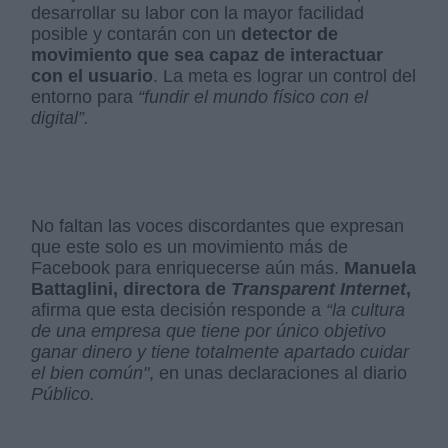
desarrollar su labor con la mayor facilidad
posible y contarán con un
detector de
movimiento que sea capaz de interactuar
con el usuario
. La meta es lograr un control del
entorno para
“fundir el mundo físico con el
digital”.
No faltan las voces discordantes que expresan
que este solo es un movimiento más de
Facebook para enriquecerse aún más.
Manuela
Battaglini, directora de
Transparent Internet
,
afirma que esta decisión responde a
“la cultura
de una empresa que tiene por único objetivo
ganar dinero y tiene totalmente apartado cuidar
el bien común"
, en unas declaraciones al diario
Público.