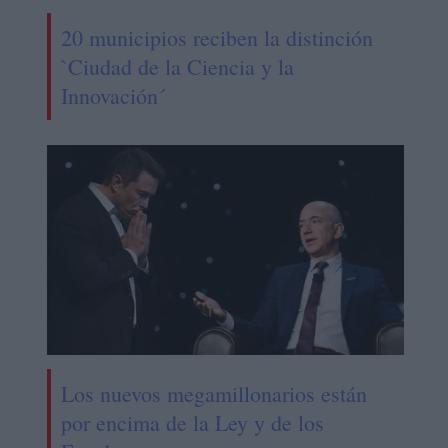
20 municipios reciben la distinción
`Ciudad de la Ciencia y la
Innovación´
Los nuevos megamillonarios están
por encima de la Ley y de los