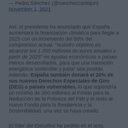
— Pedro Sánchez (@sanchezcastejon)
November 1, 2021
Así, el presidente ha anunciado que España
aumentará la financiación climática para llegar a
2025 con un incremento del 50% del
compromiso actual. "
Nuestro objetivo es
alcanzar los 1.350 millones de euros anuales a
partir de 2025
" en ayudas económicas a países
menos desarrollados, para que una transición
energética sostenible y justa" sea posible.
Además,
España también donará el 20% de
sus nuevos Derechos Especiales de Giro
(DEG) a países vulnerables,
lo que supondría
un mínimo de 350 millones al Fondo para la
Reducción de la Pobreza del FMI y el resto al
nuevo Fondo para la Resiliencia y la
Sostenibilidad, una vez se haya creado.
El líder del Ejecutivo ha pedido en el acto,