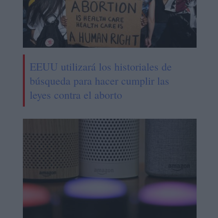
EEUU utilizará los historiales de
búsqueda para hacer cumplir las
leyes contra el aborto