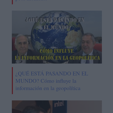
¿QUÉ ESTÁ PASANDO EN EL
MUNDO? Cómo influye la
información en la geopolítica