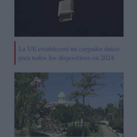
La UE establecerá un cargador único
para todos los dispositivos en 2024