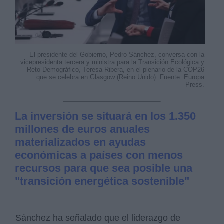
El presidente del Gobierno, Pedro Sánchez, conversa con la
vicepresidenta tercera y ministra para la Transición Ecológica y
Reto Demográfico, Teresa Ribera, en el plenario de la COP26
que se celebra en Glasgow (Reino Unido). Fuente: Europa
Press.
La inversión se situará en los 1.350
millones de euros anuales
materializados en ayudas
económicas a países con menos
recursos para que sea posible una
"transición energética sostenible"
Sánchez ha señalado que el liderazgo de