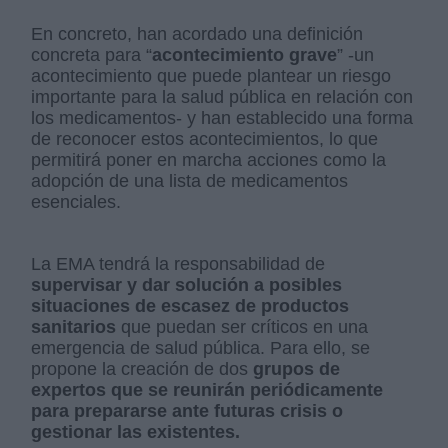
En concreto, han acordado una definición
concreta para “
acontecimiento grave
” -un
acontecimiento que puede plantear un riesgo
importante para la salud pública en relación con
los medicamentos- y han establecido una forma
de reconocer estos acontecimientos, lo que
permitirá poner en marcha acciones como la
adopción de una lista de medicamentos
esenciales.
La EMA tendrá la responsabilidad de
supervisar y dar solución a posibles
situaciones de escasez de productos
sanitarios
que puedan ser críticos en una
emergencia de salud pública. Para ello, se
propone la creación de dos
grupos de
expertos que se reunirán periódicamente
para prepararse ante futuras crisis o
gestionar las existentes.