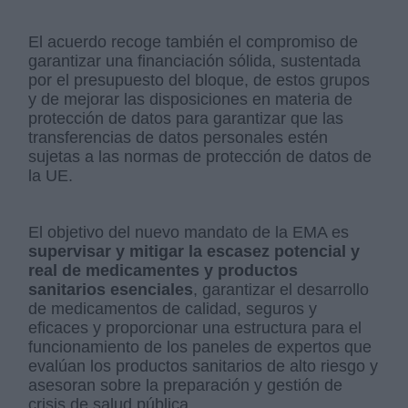
El acuerdo recoge también el compromiso de
garantizar una financiación sólida, sustentada
por el presupuesto del bloque, de estos grupos
y de mejorar las disposiciones en materia de
protección de datos para garantizar que las
transferencias de datos personales estén
sujetas a las normas de protección de datos de
la UE.
El objetivo del nuevo mandato de la EMA es
supervisar y mitigar la escasez potencial y
real de medicamentes y productos
sanitarios esenciales
, garantizar el desarrollo
de medicamentos de calidad, seguros y
eficaces y proporcionar una estructura para el
funcionamiento de los paneles de expertos que
evalúan los productos sanitarios de alto riesgo y
asesoran sobre la preparación y gestión de
crisis de salud pública.