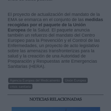
El proyecto de actualización del mandato de la
EMA se enmarca en el conjunto de las
medidas
recogidas por el paquete de la Unión
Europea
de la Salud. El paquete anuncia
también un refuerzo del mandato del Centro
Europeo para la Prevención y el Control de las
Enfermedades, un proyecto de acto legislativo
sobre las amenazas transfronterizas para la
salud y la creación de una Autoridad de
Preparación y Respuestas ante Emergencias
Sanitarias (HERA).
Agencia Europea del Medicamento
Unión Europea
crisis sanitaria
NOTICIAS RELACIONADAS