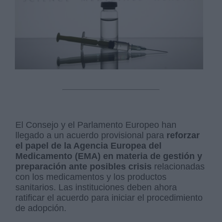
El Consejo y el Parlamento Europeo han
llegado a un acuerdo provisional para
reforzar
el papel de la Agencia Europea del
Medicamento (EMA) en materia de gestión y
preparación ante posibles crisis
relacionadas
con los medicamentos y los productos
sanitarios. Las instituciones deben ahora
ratificar el acuerdo para iniciar el procedimiento
de adopción.