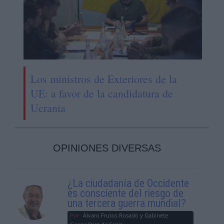
Los ministros de Exteriores de la
UE: a favor de la candidatura de
Ucrania
OPINIONES DIVERSAS
¿La ciudadanía de Occidente
es consciente del riesgo de
una tercera guerra mundial?
Por
Álvaro Frutos Rosado y Gabinete