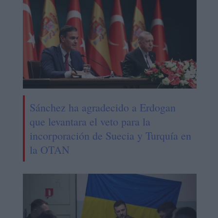
Sánchez ha agradecido a Erdogan
que levantara el veto para la
incorporación de Suecia y Turquía en
la OTAN