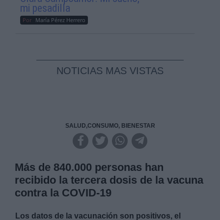
mi pesadilla
Por
María Pérez Herrero
NOTICIAS MAS VISTAS
SALUD,CONSUMO, BIENESTAR
Más de 840.000 personas han
recibido la tercera dosis de la vacuna
contra la COVID-19
Los datos de la vacunación son positivos, el