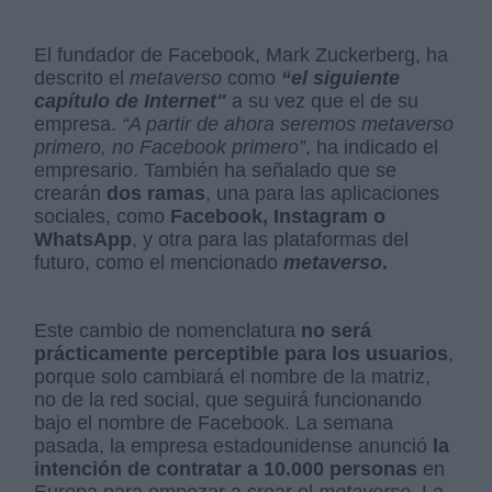
El fundador de Facebook, Mark Zuckerberg, ha
descrito el
metaverso
como
“el siguiente
capítulo de Internet
"
a su vez que el de su
empresa.
“A partir de ahora seremos metaverso
primero, no Facebook primero”
, ha indicado el
empresario. También ha señalado que se
crearán
dos ramas
, una para las aplicaciones
sociales, como
Facebook, Instagram o
WhatsApp
, y otra para las plataformas del
futuro, como el mencionado
metaverso
.
Este cambio de nomenclatura
no será
prácticamente perceptible para los usuarios
,
porque solo cambiará el nombre de la matriz,
no de la red social, que seguirá funcionando
bajo el nombre de Facebook. La semana
pasada, la empresa estadounidense anunció
la
intención de contratar a 10.000 personas
en