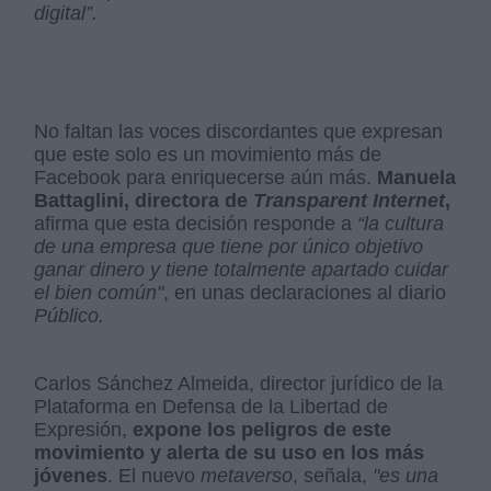
digital”.
No faltan las voces discordantes que expresan
que este solo es un movimiento más de
Facebook para enriquecerse aún más.
Manuela
Battaglini, directora de
Transparent Internet
,
afirma que esta decisión responde a
“la cultura
de una empresa que tiene por único objetivo
ganar dinero y tiene totalmente apartado cuidar
el bien común"
, en unas declaraciones al diario
Público.
Carlos Sánchez Almeida, director jurídico de la
Plataforma en Defensa de la Libertad de
Expresión,
expone los peligros de este
movimiento y alerta de su uso en los más
jóvenes
. El nuevo
metaverso
, señala,
"es una