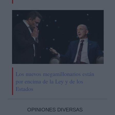
Los nuevos megamillonarios están
por encima de la Ley y de los
Estados
OPINIONES DIVERSAS