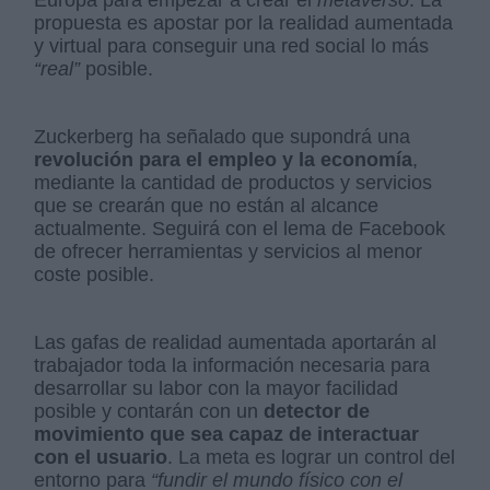
Europa para empezar a crear el
metaverso
. La
propuesta es apostar por la realidad aumentada
y virtual para conseguir una red social lo más
“real”
posible.
Zuckerberg ha señalado que supondrá una
revolución para el empleo y la economía
,
mediante la cantidad de productos y servicios
que se crearán que no están al alcance
actualmente. Seguirá con el lema de Facebook
de ofrecer herramientas y servicios al menor
coste posible.
Las gafas de realidad aumentada aportarán al
trabajador toda la información necesaria para
desarrollar su labor con la mayor facilidad
posible y contarán con un
detector de
movimiento que sea capaz de interactuar
con el usuario
. La meta es lograr un control del
entorno para
“fundir el mundo físico con el