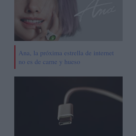
Ana, la próxima estrella de internet
no es de carne y hueso