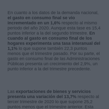
En cuanto a los datos de la demanda nacional,
el gasto en consumo final se vio
incrementado en un 1,6%
respecto al mismo
periodo del año 2020. Aunque esta tase es 15,4
puntos inferior a la del segundo trimestre.
En
cuando al gasto en consumo final de los
hogares experimenta una tasa interanual del
1,1%
lo que supone también 22,3 puntos
menos que el trimestre pasado. Por su parte, el
gasto en consumo final de las Administraciones
Públicas presenta un crecimiento del 2,9%, un
punto inferior a la del trimestre precedente.
Las
exportaciones de bienes y servicios
presenta una variación del 13,7%
respecto al
tercer trimestre de 2020 lo que supone 25,2
puntos menos que el trimestre anterior. Esta