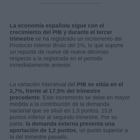
La economía española sigue con el
crecimiento del PIB y durante el tercer
trimestre
se ha registrado un incremento del
Producto Interior Bruto del 2%, lo que supone
un repunte de nueve dé nueve décimas
respecto a la registrada en el periodo
inmediatamente anterior.
La variación interanual del
PIB se sitúa en el
2,7%, frente al 17,5% del trimestre
precedente
. Este incremento se debe en mayor
medida a la contribución de la demanda
nacional que se situó en 1,5 puntos, 15,8
puntos inferior al segundo trimestre. Por su
parte,
la demanda externa presenta una
aportación de 1,2 puntos
, un punto superior a
la del trimestre pasado.