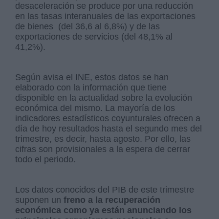
desaceleración se produce por una reducción
en las tasas interanuales de las exportaciones
de bienes (del 36,6 al 6,8%) y de las
exportaciones de servicios (del 48,1% al
41,2%).
Según avisa el INE, estos datos se han
elaborado con la información que tiene
disponible en la actualidad sobre la evolución
económica del mismo. La mayoría de los
indicadores estadísticos coyunturales ofrecen a
día de hoy resultados hasta el segundo mes del
trimestre, es decir, hasta agosto. Por ello, las
cifras son provisionales a la espera de cerrar
todo el periodo.
Los datos conocidos del PIB de este trimestre
suponen un
freno a la recuperación
económica como ya están anunciando los