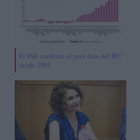
El INE confirma el peor dato del IPC
desde 1985