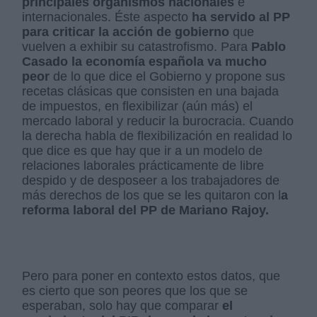
principales organismos nacionales
e
internacionales. Éste aspecto
ha servido al PP
para criticar la acción de gobierno
que
vuelven a exhibir su catastrofismo. Para
Pablo
Casado la economía española va mucho
peor
de lo que dice el Gobierno y propone sus
recetas clásicas que consisten en una bajada
de impuestos, en flexibilizar (aún más) el
mercado laboral y reducir la burocracia. Cuando
la derecha habla de flexibilización en realidad lo
que dice es que hay que ir a un modelo de
relaciones laborales prácticamente de libre
despido y de desposeer a los trabajadores de
más derechos de los que se les quitaron con l
a
reforma laboral del PP de Mariano Rajoy.
Pero para poner en contexto estos datos, que
es cierto que son peores que los que se
esperaban, solo hay que comparar
el