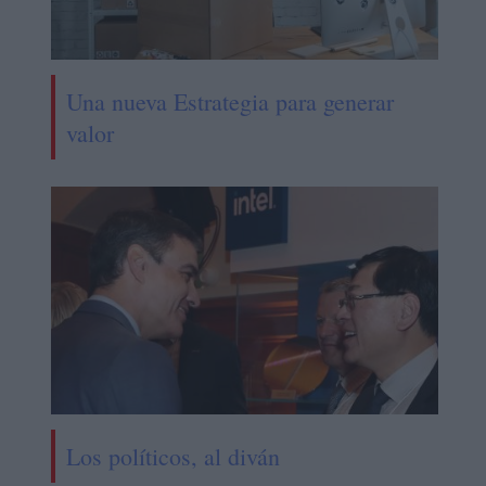
Una nueva Estrategia para generar
valor
Los políticos, al diván