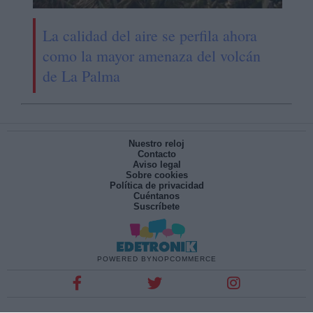
La calidad del aire se perfila ahora
como la mayor amenaza del volcán
de La Palma
Nuestro reloj
Contacto
Aviso legal
Sobre cookies
Política de privacidad
Cuéntanos
Suscríbete
POWERED BY
NOPCOMMERCE