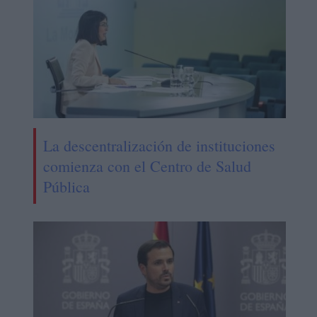
La descentralización de instituciones
comienza con el Centro de Salud
Pública