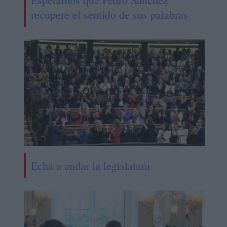
recupere el sentido de sus palabras
Echa a andar la legislatura