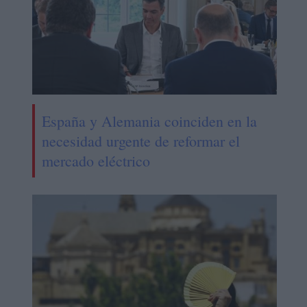
España y Alemania coinciden en la
necesidad urgente de reformar el
mercado eléctrico