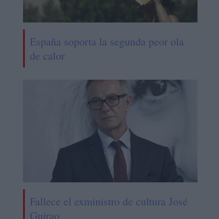
España soporta la segunda peor ola
de calor
Fallece el exministro de cultura José
Guirao