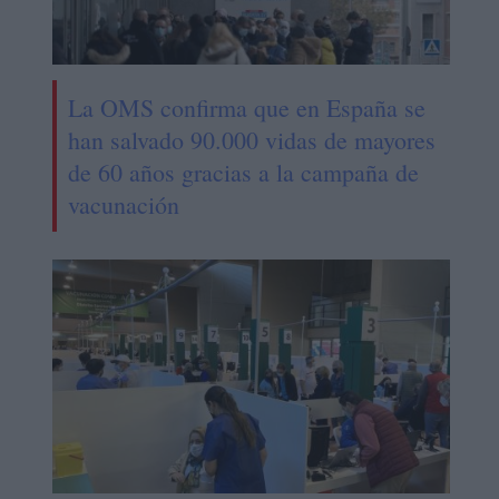
La OMS confirma que en España se
han salvado 90.000 vidas de mayores
de 60 años gracias a la campaña de
vacunación