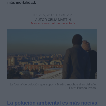
más mortalidad.
JUEVES, 28 OCTUBRE 2021
AUTOR CELIA MARTÍN
Mas artículos del mismo autor/a
La 'boina' de polución que soporta Madrid muchos días del año.
Foto: Europa Press.
La polución ambiental es más nociva