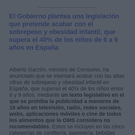
El Gobierno plantea una legislación
que pretende acabar con el
sobrepeso y obesidad infantil, que
supera el 40% de los niños de 6 a 9
años en España
Alberto Garzón, ministro de Consumo, ha
anunciado que se intentará acabar con las altas
cifras de sobrepeso y obesidad infantil en
España, que superan el 40% de los niños entre
6 y 9 años, mediante
un texto legislativo en el
que se prohíba la publicidad a menores de
16 años en televisión, radio, redes sociales,
webs, aplicaciones móviles o cine de todos
los alimentos que la OMS considera no
recomendables
. Estos se incluyen en las cinco
categorías de confitería, pastelería, bebidas