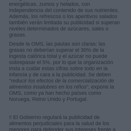
energéticas, zumos y helados, con
independencia del contenido de sus nutrientes.
Además, los refrescos o los aperitivos salados
también verán limitada su publicidad si superan
niveles determinados de azúcares, sales o
grasas.
Desde la OMS, las pautas son claras: las
grasas no deberían superar el 30% de la
ingesta calórica total y el azúcar no puede
sobrepasar el 5%, por lo que la organización
insta a cuidar estas cifras sobre todo en la
infancia y de cara a la publicidad. Se deben
"
reducir los efectos de la comercialización de
alimentos insalubres en los niños
", expone la
OMS, como ya han hecho países como
Noruega, Reino Unido y Portugal.
‼ El Gobierno regulará la publicidad de
alimentos perjudiciales para la salud de los
menores para defender sus intereses frente a