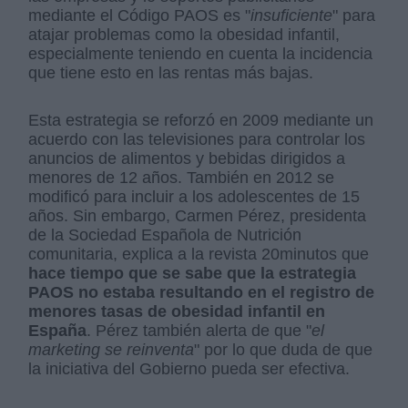
mediante el Código PAOS es "
insuficiente
" para
atajar problemas como la obesidad infantil,
especialmente teniendo en cuenta la incidencia
que tiene esto en las rentas más bajas.
Esta estrategia se reforzó en 2009 mediante un
acuerdo con las televisiones para controlar los
anuncios de alimentos y bebidas dirigidos a
menores de 12 años. También en 2012 se
modificó para incluir a los adolescentes de 15
años. Sin embargo, Carmen Pérez, presidenta
de la Sociedad Española de Nutrición
comunitaria, explica a la revista 20minutos que
hace tiempo que se sabe que la estrategia
PAOS no estaba resultando en el registro de
menores tasas de obesidad infantil en
España
. Pérez también alerta de que "
el
marketing se reinventa
" por lo que duda de que
la iniciativa del Gobierno pueda ser efectiva.