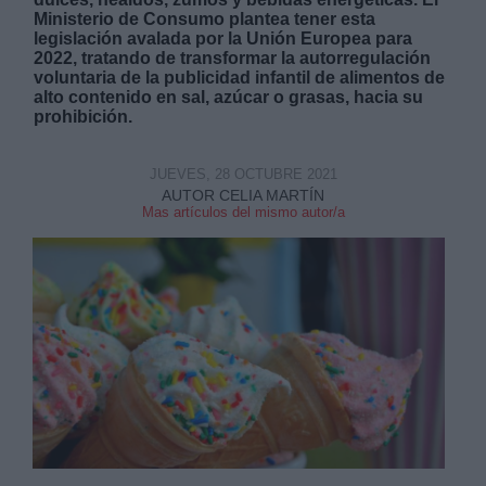
Ministerio de Consumo plantea tener esta
legislación avalada por la Unión Europea para
2022, tratando de transformar la autorregulación
voluntaria de la publicidad infantil de alimentos de
alto contenido en sal, azúcar o grasas, hacia su
prohibición.
Derechos:
JUEVES, 28 OCTUBRE 2021
AUTOR CELIA MARTÍN
link
Mas artículos del mismo autor/a
Información adicional
link