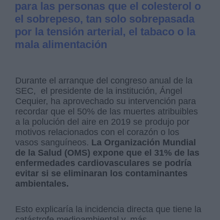
para las personas que el colesterol o
el sobrepeso, tan solo sobrepasada
por la tensión arterial, el tabaco o la
mala alimentación
Durante el arranque del congreso anual de la
SEC, el presidente de la institución, Ángel
Cequier, ha aprovechado su intervención para
recordar que el 50% de las muertes atribuibles
a la polución del aire en 2019 se produjo por
motivos relacionados con el corazón o los
vasos sanguíneos.
La Organización Mundial
de la Salud (OMS) expone que el 31% de las
enfermedades cardiovasculares se podría
evitar si se eliminaran los contaminantes
ambientales.
Esto explicaría la incidencia directa que tiene la
catástrofe medioambiental y, más