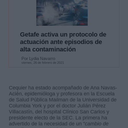
Getafe activa un protocolo de
actuación ante episodios de
alta contaminación
Por Lydia Navarro
viernes, 26 de febrero de 2021
Cequier ha estado acompañado de Ana Navas-
Acién, epidemióloga y profesora en la Escuela
de Salud Pública Mailman de la Universidad de
Columbia York y por el doctor Julián Pérez
Villacastín, del hospital Clínico San Carlos y
presidente electo de la SEC. La primera ha
advertido de la necesidad de un "
cambio de