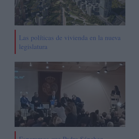
Las políticas de vivienda en la nueva
legislatura
Esperamos que Pedro Sánchez