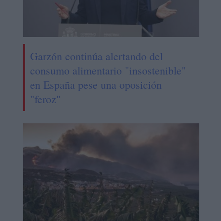
Garzón continúa alertando del
consumo alimentario "insostenible"
en España pese una oposición
"feroz"