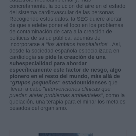
concretamente, la polución del aire en el estado
del sistema cardiovascular de las personas.
Recogiendo estos datos, la SEC quiere alertar
de que s edebe poner el foco en los problemas
de contaminación de cara a la creación de
políticas de salud pública, además de
incorporarse a "
los ámbitos hospitalarios
". Así,
desde la sociedad española especializada en
cardiología
se pide la creación de una
subespecialidad para abordar
específicamente este factor de riesgo, algo
pionero en el resto del mundo, más allá de
"
grupos pequeños
" estadounidenses
que
llevan a cabo "
intervenciones clínicas que
puedan atajar problemas ambientales
", como la
quelación, una terapia para eliminar los metales
pesados del organismo.