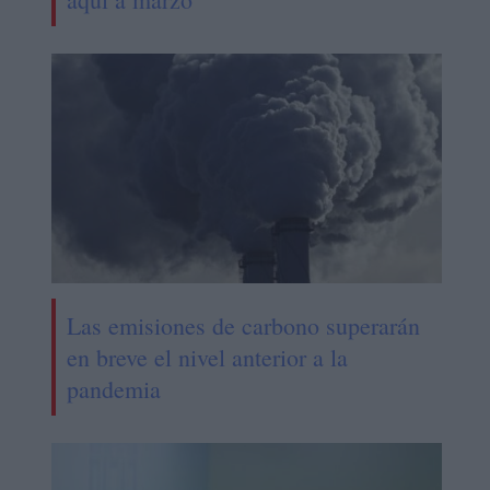
Las emisiones de carbono superarán
en breve el nivel anterior a la
pandemia