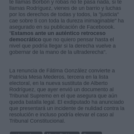
te llamas Borbón y robas no te pasa nada, si te
llamas Rodríguez, vienes de un barrio y luchas
por los derechos de todas y todos, la "justicia"
cae sobre ti con toda la dureza inimaginable" ha
asegurado en su publicación de Faceboook.
"
Estamos ante un auténtico retroceso
democrático
que no quiero pensar hasta el
nivel que podría llegar si la derecha vuelve a
gobernar de la mano de la ultraderecha".
La renuncia de Fátima González convierte a
Patricia Mesa Mederos, tercera en la lista
electoral, en la nueva sustituta de Alberto
Rodríguez, que ayer envió un documento al
Tribunal Supremo en el que asegura que aún
queda batalla legal. El exdiputado ha anunciado
que presentará un incidente de nulidad contra la
resolución e incluso podría elevar el caso al
Tribunal Constitucional.