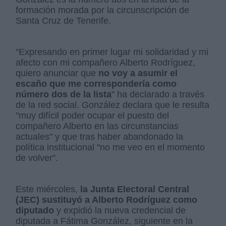
formación morada por la circunscripción de
Santa Cruz de Tenerife.
"Expresando en primer lugar mi solidaridad y mi
afecto con mi compañero Alberto Rodríguez,
quiero anunciar que
no voy a asumir el
escaño que me correspondería como
número dos de la lista
" ha declarado a través
de la red social. González declara que le resulta
"muy difícil poder ocupar el puesto del
compañero Alberto en las circunstancias
actuales" y que tras haber abandonado la
política institucional "no me veo en el momento
de volver".
Este miércoles,
la Junta Electoral Central
(JEC) sustituyó a Alberto Rodríguez como
diputado
y expidió la nueva credencial de
diputada a Fátima González, siguiente en la