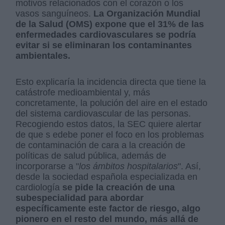
motivos relacionados con el corazón o los
vasos sanguíneos.
La Organización Mundial
de la Salud (OMS) expone que el 31% de las
enfermedades cardiovasculares se podría
evitar si se eliminaran los contaminantes
ambientales.
Esto explicaría la incidencia directa que tiene la
catástrofe medioambiental y, más
concretamente, la polución del aire en el estado
del sistema cardiovascular de las personas.
Recogiendo estos datos, la SEC quiere alertar
de que s edebe poner el foco en los problemas
de contaminación de cara a la creación de
políticas de salud pública, además de
incorporarse a "
los ámbitos hospitalarios
". Así,
desde la sociedad española especializada en
cardiología
se pide la creación de una
subespecialidad para abordar
específicamente este factor de riesgo, algo
pionero en el resto del mundo, más allá de