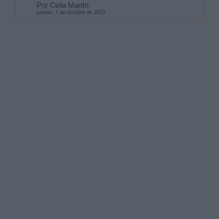
Por Celia Martín
jueves, 7 de octubre de 2021