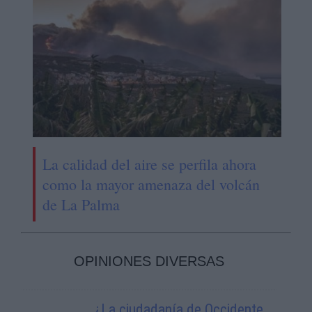
La calidad del aire se perfila ahora
como la mayor amenaza del volcán
de La Palma
OPINIONES DIVERSAS
¿La ciudadanía de Occidente