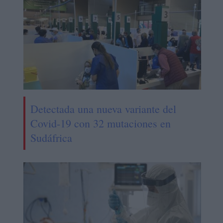
Detectada una nueva variante del
Covid-19 con 32 mutaciones en
Sudáfrica