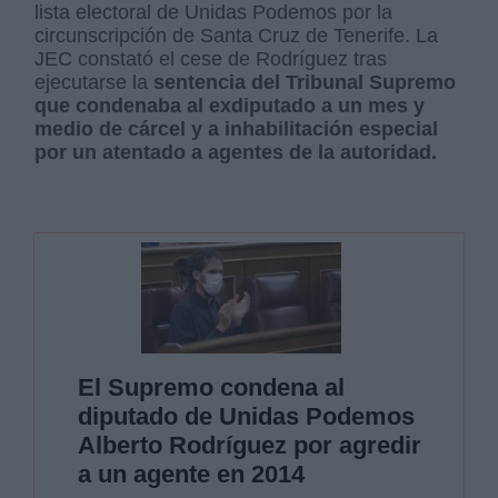
lista electoral de Unidas Podemos por la
circunscripción de Santa Cruz de Tenerife. La
JEC constató el cese de Rodríguez tras
ejecutarse la
sentencia del Tribunal Supremo
que condenaba al exdiputado a un mes y
medio de cárcel y a inhabilitación especial
por un atentado a agentes de la autoridad.
El Supremo condena al
diputado de Unidas Podemos
Alberto Rodríguez por agredir
a un agente en 2014