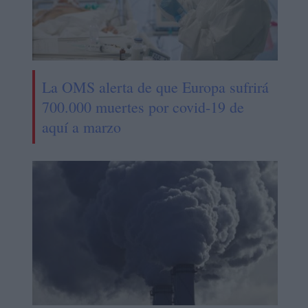
La OMS alerta de que Europa sufrirá
700.000 muertes por covid-19 de
aquí a marzo