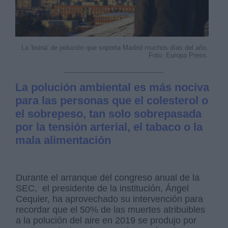
La 'boina' de polución que soporta Madrid muchos días del año.
Foto: Europa Press.
La polución ambiental es más nociva
para las personas que el colesterol o
el sobrepeso, tan solo sobrepasada
por la tensión arterial, el tabaco o la
mala alimentación
Durante el arranque del congreso anual de la
SEC, el presidente de la institución, Ángel
Cequier, ha aprovechado su intervención para
recordar que el 50% de las muertes atribuibles
a la polución del aire en 2019 se produjo por