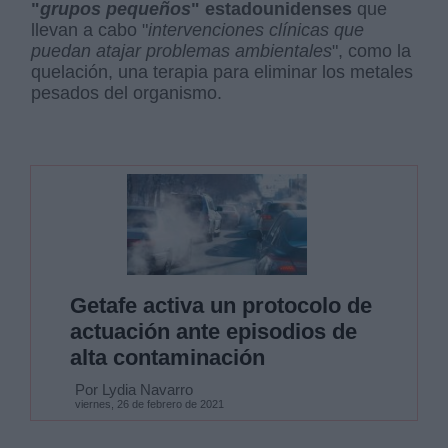
"
grupos pequeños
" estadounidenses
que
llevan a cabo "
intervenciones clínicas que
puedan atajar problemas ambientales
", como la
quelación, una terapia para eliminar los metales
pesados del organismo.
Getafe activa un protocolo de
actuación ante episodios de
alta contaminación
Por Lydia Navarro
viernes, 26 de febrero de 2021