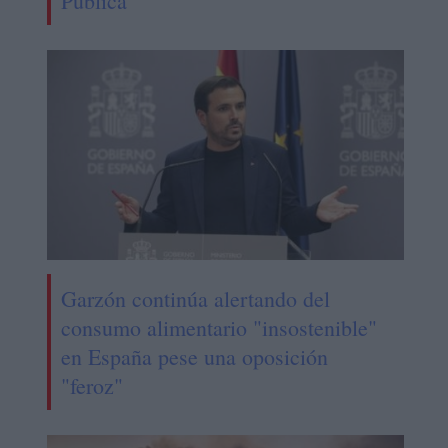
Pública
Garzón continúa alertando del
consumo alimentario "insostenible"
en España pese una oposición
"feroz"