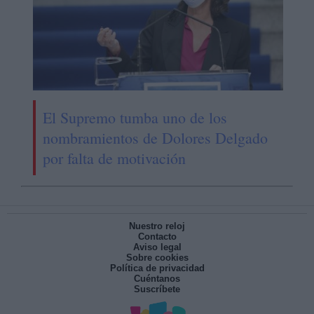
El Supremo tumba uno de los
nombramientos de Dolores Delgado
por falta de motivación
Nuestro reloj
Contacto
Aviso legal
Sobre cookies
Política de privacidad
Cuéntanos
Suscríbete