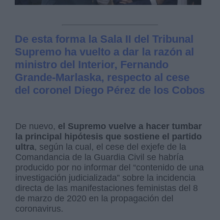
De esta forma la Sala II del Tribunal
Supremo ha vuelto a dar la razón al
ministro del Interior, Fernando
Grande-Marlaska, respecto al cese
del coronel Diego Pérez de los Cobos
De nuevo,
el Supremo vuelve a hacer tumbar
la principal hipótesis que sostiene el partido
ultra
, según la cual, el cese del exjefe de la
Comandancia de la Guardia Civil se habría
producido por no informar del “contenido de una
investigación judicializada” sobre la incidencia
directa de las manifestaciones feministas del 8
de marzo de 2020 en la propagación del
coronavirus.