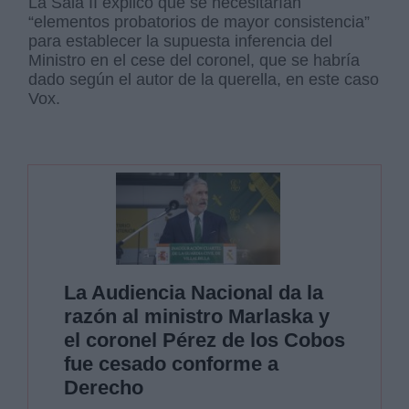
La Sala II explicó que se necesitarían
“elementos probatorios de mayor consistencia”
para establecer la supuesta inferencia del
Ministro en el cese del coronel, que se habría
dado según el autor de la querella, en este caso
Vox.
La Audiencia Nacional da la
razón al ministro Marlaska y
el coronel Pérez de los Cobos
fue cesado conforme a
Derecho