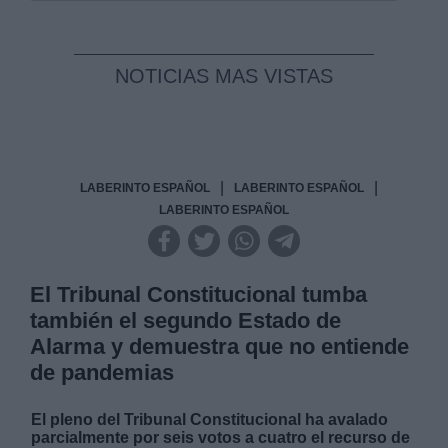
NOTICIAS MAS VISTAS
|
|
LABERINTO ESPAÑOL
LABERINTO ESPAÑOL
LABERINTO ESPAÑOL
El Tribunal Constitucional tumba
también el segundo Estado de
Alarma y demuestra que no entiende
de pandemias
El pleno del Tribunal Constitucional ha avalado
parcialmente por seis votos a cuatro el recurso de