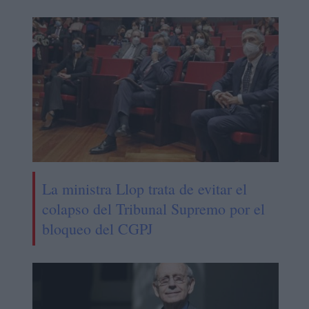
La ministra Llop trata de evitar el
colapso del Tribunal Supremo por el
bloqueo del CGPJ