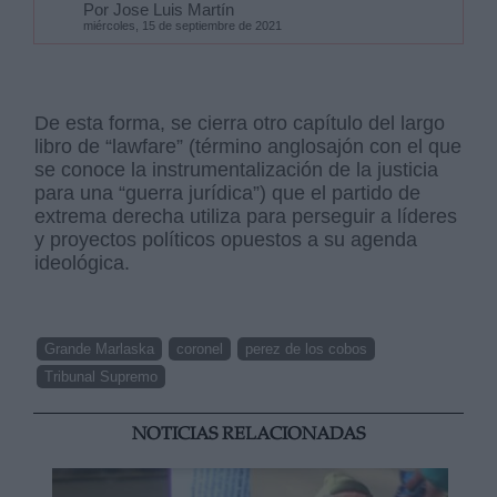
Por Jose Luis Martín
miércoles, 15 de septiembre de 2021
De esta forma, se cierra otro capítulo del largo
libro de “lawfare” (término anglosajón con el que
se conoce la instrumentalización de la justicia
para una “guerra jurídica”) que el partido de
extrema derecha utiliza para perseguir a líderes
y proyectos políticos opuestos a su agenda
ideológica.
Grande Marlaska
coronel
perez de los cobos
Tribunal Supremo
NOTICIAS RELACIONADAS