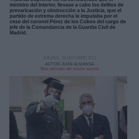
ministro del Interior, llevase a cabo los delitos de
prevaricación y obstrucción a la Justicia, que el
partido de extrema derecha le imputaba por el
cese del coronel Pérez de los Cobos del cargo de
jefe de la Comandancia de la Guardia Civil de
Madrid.
Derechos:
JUEVES, 28 OCTUBRE 2021
link
AUTOR JUAN ALMANSA
Información adicional
Mas artículos del mismo autor/a
link