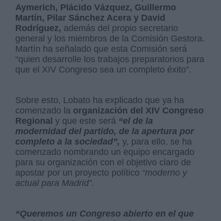
Aymerich, Plácido Vázquez, Guillermo
Martín, Pilar Sánchez Acera y David
Rodríguez,
además del propio secretario
general y los miembros de la Comisión Gestora.
Martín ha señalado que esta Comisión será
“quien desarrolle los trabajos preparatorios para
que el XIV Congreso sea un completo éxito”.
Sobre esto, Lobato ha explicado que ya ha
comenzado la
organización del XIV Congreso
Regional
y que este será
“el de la
modernidad del partido, de la apertura por
completo a la sociedad”,
y, para ello, se ha
comenzado nombrando un equipo encargado
para su organización con el objetivo claro de
apostar por un proyecto político
“moderno y
actual para Madrid”.
“Queremos un Congreso abierto en el que