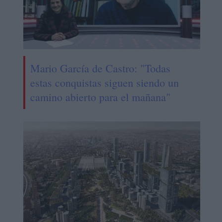
Mario García de Castro: "Todas
estas conquistas siguen siendo un
camino abierto para el mañana"