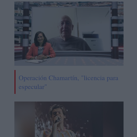
Operación Chamartín, "licencia para
especular"