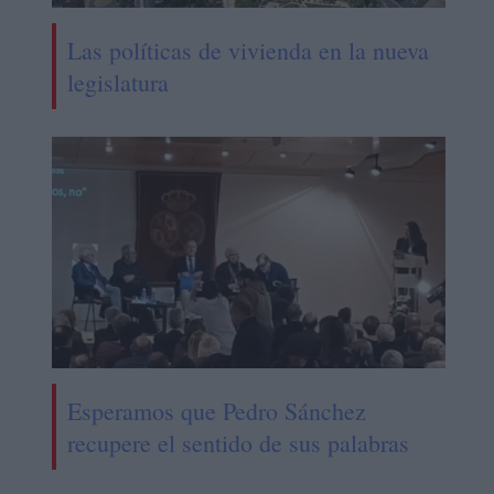
Las políticas de vivienda en la nueva
legislatura
Esperamos que Pedro Sánchez
recupere el sentido de sus palabras