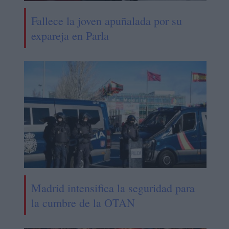
Fallece la joven apuñalada por su
expareja en Parla
Madrid intensifica la seguridad para
la cumbre de la OTAN