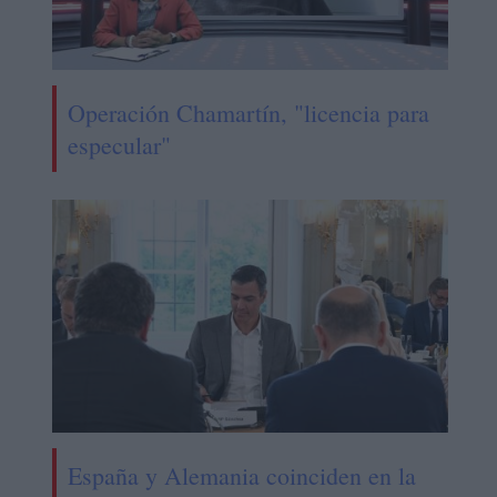
Operación Chamartín, "licencia para
especular"
España y Alemania coinciden en la