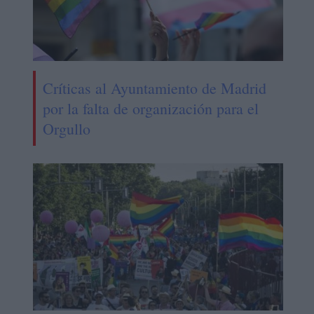
Críticas al Ayuntamiento de Madrid
por la falta de organización para el
Orgullo