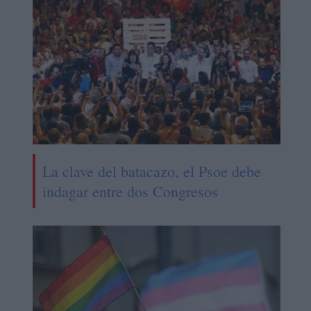
La clave del batacazo, el Psoe debe
indagar entre dos Congresos