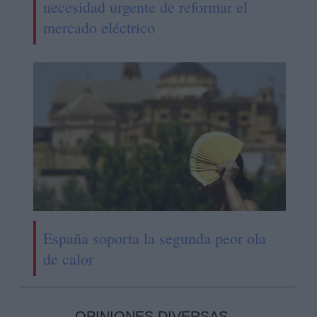
necesidad urgente de reformar el
mercado eléctrico
España soporta la segunda peor ola
de calor
OPINIONES DIVERSAS