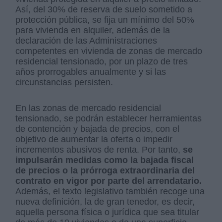
Así, del 30% de reserva de suelo sometido a
protección pública, se fija un mínimo del 50%
para vivienda en alquiler, además de la
declaración de las Administraciones
competentes en vivienda de zonas de mercado
residencial tensionado, por un plazo de tres
años prorrogables anualmente y si las
circunstancias persisten.
En las zonas de mercado residencial
tensionado, se podrán establecer herramientas
de contención y bajada de precios, con el
objetivo de aumentar la oferta o impedir
incrementos abusivos de renta. Por tanto,
se
impulsarán medidas como la bajada fiscal
de precios o la prórroga extraordinaria del
contrato en vigor por parte del arrendatario.
Además, el texto legislativo también recoge una
nueva definición, la de gran tenedor, es decir,
aquella persona física o jurídica que sea titular