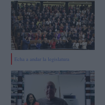
Echa a andar la legislatura