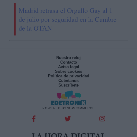
Madrid retrasa el Orgullo Gay al 1
de julio por seguridad en la Cumbre
de la OTAN
Nuestro reloj
Contacto
Aviso legal
Sobre cookies
Política de privacidad
Cuéntanos
Suscríbete
POWERED BY
NOPCOMMERCE