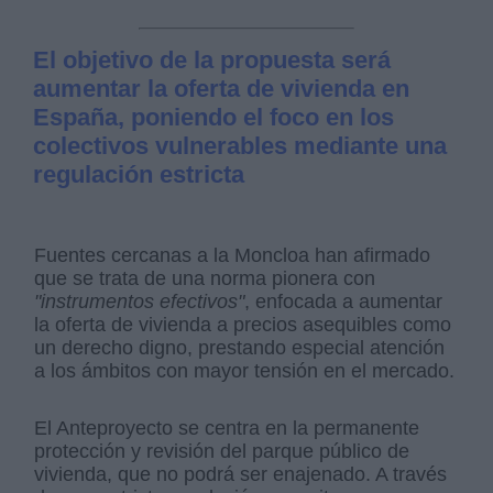
El objetivo de la propuesta será
aumentar la oferta de vivienda en
España, poniendo el foco en los
colectivos vulnerables mediante una
regulación estricta
Fuentes cercanas a la Moncloa han afirmado
que se trata de una norma pionera con
"instrumentos efectivos"
, enfocada a aumentar
la oferta de vivienda a precios asequibles como
un derecho digno, prestando especial atención
a los ámbitos con mayor tensión en el mercado.
El Anteproyecto se centra en la permanente
protección y revisión del parque público de
vivienda, que no podrá ser enajenado. A través