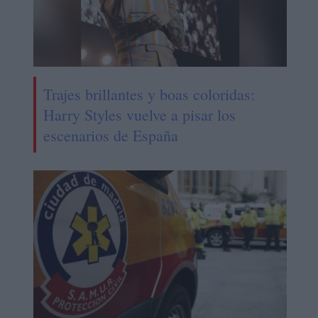
Trajes brillantes y boas coloridas:
Harry Styles vuelve a pisar los
escenarios de España