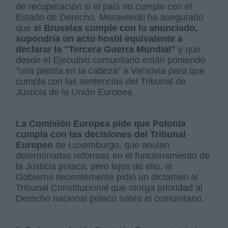
de recuperación si el país no cumple con el
Estado de Derecho. Morawiecki ha asegurado
que
si Bruselas cumple con lo anunciado,
supondría un acto hostil equivalente a
declarar la "Tercera Guerra Mundial"
y que
desde el Ejecutivo comunitario están poniendo
"una pistola en la cabeza" a Varsovia para que
cumpla con las sentencias del Tribunal de
Justicia de la Unión Europea.
La Comisión Europea pide que Polonia
cumpla con las decisiones del Tribunal
Europeo
de Luxemburgo, que anulan
determinadas reformas en el funcionamiento de
la Justicia polaca, pero lejos de ello, el
Gobierno recientemente pidió un dictamen al
Tribunal Constitucional que otorga prioridad al
Derecho nacional polaco sobre el comunitario.