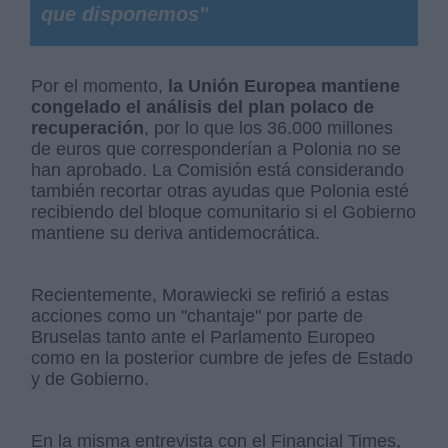
que disponemos"
Por el momento,
la Unión Europea mantiene
congelado el análisis del plan polaco de
recuperación
, por lo que los 36.000 millones
de euros que corresponderían a Polonia no se
han aprobado. La Comisión está considerando
también recortar otras ayudas que Polonia esté
recibiendo del bloque comunitario si el Gobierno
mantiene su deriva antidemocrática.
Recientemente, Morawiecki se refirió a estas
acciones como un "chantaje" por parte de
Bruselas tanto ante el Parlamento Europeo
como en la posterior cumbre de jefes de Estado
y de Gobierno.
En la misma entrevista con el Financial Times,