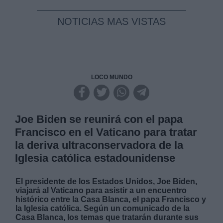
NOTICIAS MAS VISTAS
LOCO MUNDO
Joe Biden se reunirá con el papa
Francisco en el Vaticano para tratar
la deriva ultraconservadora de la
Iglesia católica estadounidense
El presidente de los Estados Unidos, Joe Biden,
viajará al Vaticano para asistir a un encuentro
histórico entre la Casa Blanca, el papa Francisco y
la Iglesia católica. Según un comunicado de la
Casa Blanca, los temas que tratarán durante sus