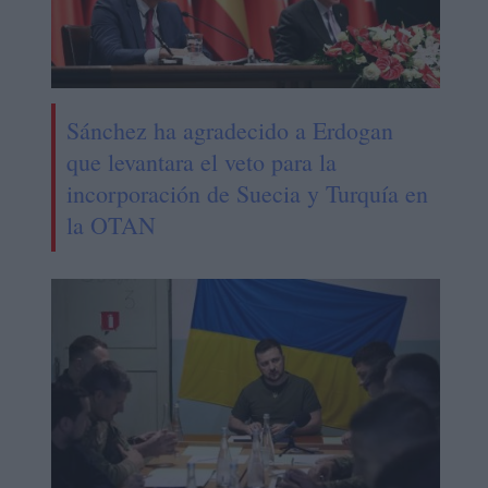
Sánchez ha agradecido a Erdogan
que levantara el veto para la
incorporación de Suecia y Turquía en
la OTAN