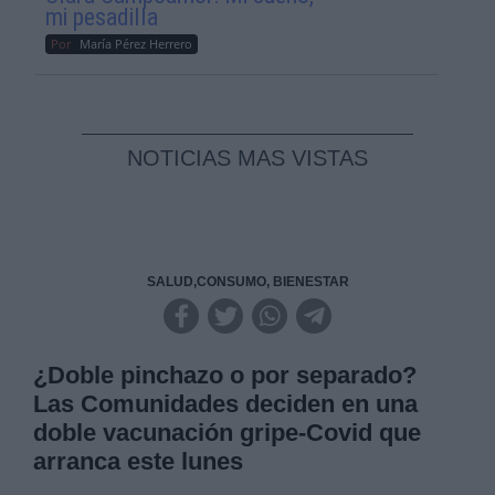
mi pesadilla
Por
María Pérez Herrero
NOTICIAS MAS VISTAS
SALUD,CONSUMO, BIENESTAR
¿Doble pinchazo o por separado?
Las Comunidades deciden en una
doble vacunación gripe-Covid que
arranca este lunes