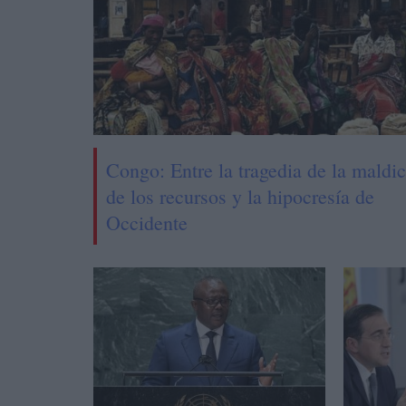
Congo: Entre la tragedia de la maldi
de los recursos y la hipocresía de
Occidente