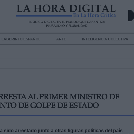
LABERINTO ESPAÑOL
ARTE
INTELIGENCIA COLECTIVA
RRESTA AL PRIMER MINISTRO DE
NTO DE GOLPE DE ESTADO
sido arrestado junto a otras figuras políticas del país