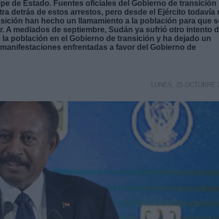
pe de Estado. Fuentes oficiales del Gobierno de transición
a detrás de estos arrestos, pero desde el Ejército todavía
sición han hecho un llamamiento a la población para que s
tar. A mediados de septiembre, Sudán ya sufrió otro intento 
la población en el Gobierno de transición y ha dejado un
 manifestaciones enfrentadas a favor del Gobierno de
LUNES, 25 OCTUBRE 