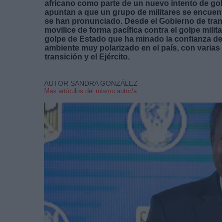
africano como parte de un nuevo intento de gol
apuntan a que un grupo de militares se encuentr
se han pronunciado. Desde el Gobierno de tran
movilice de forma pacífica contra el golpe mili
golpe de Estado que ha minado la confianza de 
ambiente muy polarizado en el país, con varias
transición y el Ejército.
AUTOR SANDRA GONZÁLEZ
Mas artículos del mismo autor/a