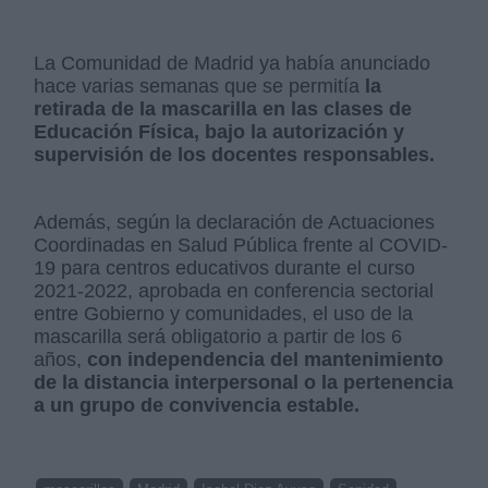
La Comunidad de Madrid ya había anunciado
hace varias semanas que se permitía
la
retirada de la mascarilla en las clases de
Educación Física, bajo la autorización y
supervisión de los docentes responsables.
Además, según la declaración de Actuaciones
Coordinadas en Salud Pública frente al COVID-
19 para centros educativos durante el curso
2021-2022, aprobada en conferencia sectorial
entre Gobierno y comunidades, el uso de la
mascarilla será obligatorio a partir de los 6
años,
con independencia del mantenimiento
de la distancia interpersonal o la pertenencia
a un grupo de convivencia estable.