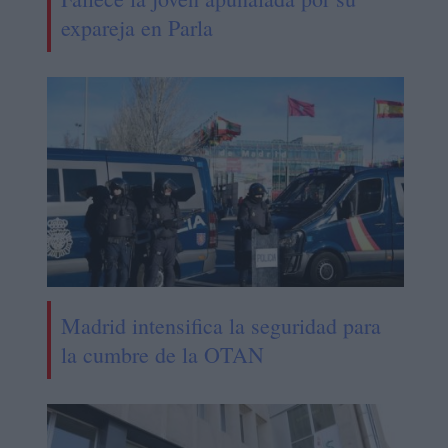
expareja en Parla
Madrid intensifica la seguridad para
la cumbre de la OTAN