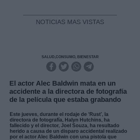
NOTICIAS MAS VISTAS
SALUD,CONSUMO, BIENESTAR
El actor Alec Baldwin mata en un
accidente a la directora de fotografía
de la película que estaba grabando
Este jueves, durante el rodaje de ‘Rust’, la
directora de fotografía, Halyn Hutchins, ha
fallecido y el director, Joel Souza, ha resultado
herido a causa de un disparo accidental realizado
por el actor Alec Baldwin con una pistola que