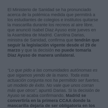
El Ministerio de Sanidad se ha pronunciado
acerca de la polémica medida que permitirá a
los estudiantes de colegios e institutos quitarse
la mascarilla durante los recreos al aire libre,
que anunció Isabel Diaz Ayuso este jueves en
la Asamblea de Madrid. Carolina Darias,
ministra de Sanidad, confirma que
tendrán que
seguir la legislación vigente desde el 29 de
marzo
y que la decisión
no puede tomarla
Diaz Ayuso de manera unilateral.
“Lo que pido a las comunidades autónomas es
que sigamos yendo de la mano. Toda esta
actuación conjunta nos ha permitido ser fuertes,
un modelo de éxito. No vale que unos corran
más que otros”
, apuntó Darias. Si la decisión de
Ayuso se acaba confirmando,
Madrid se
convertiría en la primera CCAA donde la
mascarilla dejaría de ser obligatoria en los