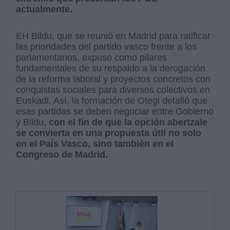
actualmente.
EH Bildu, que se reunió en Madrid para ratificar
las prioridades del partido vasco frente a los
parlamentarios, expuso como pilares
fundamentales de su respaldo a la derogación
de la reforma laboral y proyectos concretos con
conquistas sociales para diversos colectivos en
Euskadi. Así, la formación de Otegi detalló que
esas partidas se deben negociar entre Gobierno
y Bildu,
con el fin de que la opción abertzale
se convierta en una propuesta útil no solo
en el País Vasco, sino también en el
Congreso de Madrid.