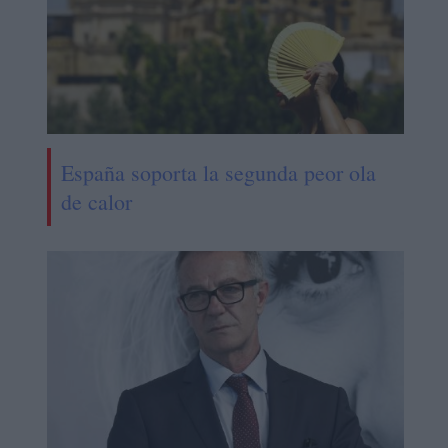
España soporta la segunda peor ola
de calor