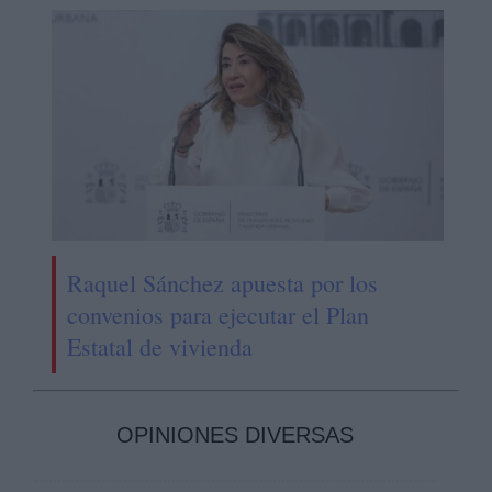
Raquel Sánchez apuesta por los
convenios para ejecutar el Plan
Estatal de vivienda
OPINIONES DIVERSAS