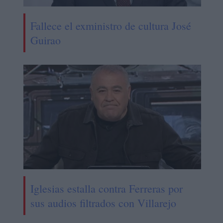
Fallece el exministro de cultura José
Guirao
Iglesias estalla contra Ferreras por
sus audios filtrados con Villarejo