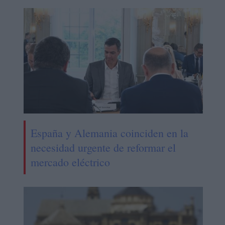
España y Alemania coinciden en la
necesidad urgente de reformar el
mercado eléctrico