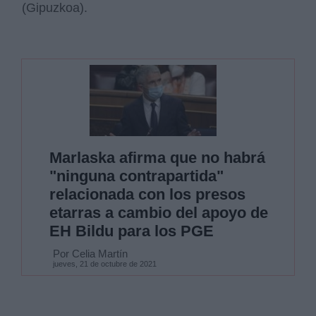
(Gipuzkoa).
Marlaska afirma que no habrá
"ninguna contrapartida"
relacionada con los presos
etarras a cambio del apoyo de
EH Bildu para los PGE
Por Celia Martín
jueves, 21 de octubre de 2021