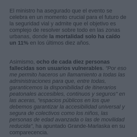
El ministro ha asegurado que el evento se
celebra en un momento crucial para el futuro de
la seguridad vial y admite que el objetivo es
complejo de resolver sobre todo en las zonas
urbanas, donde
la mortalidad solo ha caído
un 11%
en los últimos diez años.
Asimismo,
ocho de cada diez personas
fallecidas son usuarios vulnerables
.
"Por eso
me permito haceros un llamamiento a todas las
administraciones para que, entre todas,
garanticemos la disponibilidad de itinerarios
peatonales accesibles, continuos y seguros" en
las aceras, "espacios públicos en los que
debemos garantizar la accesibilidad universal y
segura de colectivos como los niños, las
personas de edad avanzada o las de movilidad
reducida"
, ha apuntado Grande-Marlaska en su
comparecencia.