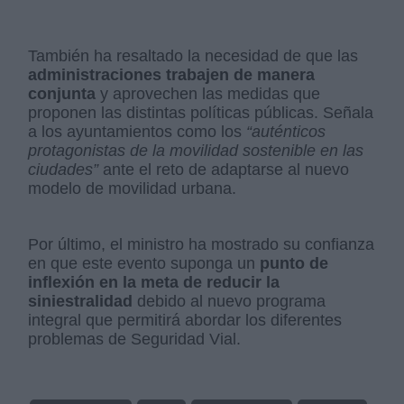
También ha resaltado la necesidad de que las
administraciones trabajen de manera
conjunta
y aprovechen las medidas que
proponen las distintas políticas públicas. Señala
a los ayuntamientos como los
“auténticos
protagonistas de la movilidad sostenible en las
ciudades”
ante el reto de adaptarse al nuevo
modelo de movilidad urbana.
Por último, el ministro ha mostrado su confianza
en que este evento suponga un
punto de
inflexión en la meta de reducir la
siniestralidad
debido al nuevo programa
integral que permitirá abordar los diferentes
problemas de Seguridad Vial.