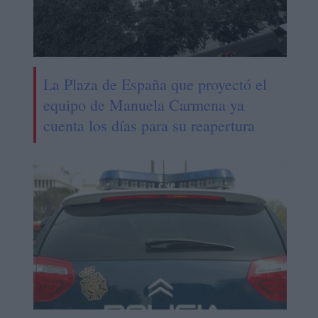
La Plaza de España que proyectó el
equipo de Manuela Carmena ya
cuenta los días para su reapertura