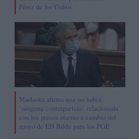
Pérez de los Cobos
Marlaska afirma que no habrá
"ninguna contrapartida" relacionada
con los presos etarras a cambio del
apoyo de EH Bildu para los PGE