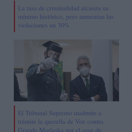
La tasa de criminalidad alcanza su
mínimo histórico, pero aumentan las
violaciones un 30%
El Tribunal Supremo inadmite a
trámite la querella de Vox contra
Grande-Marlaska por el cese de