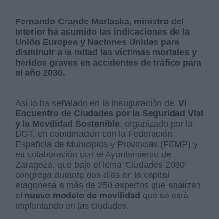
Fernando Grande-Marlaska, ministro del
Interior ha asumido las indicaciones de la
Unión Europea y Naciones Unidas para
disminuir a la mitad las víctimas mortales y
heridos graves en accidentes de tráfico para
el año 2030.
Así lo ha señalado en la inauguración del
VI
Encuentro de Ciudades por la Seguridad Vial
y la Movilidad Sostenible
, organizado por la
DGT, en coordinación con la Federación
Española de Municipios y Provincias (FEMP) y
en colaboración con el Ayuntamiento de
Zaragoza, que bajo el lema 'Ciudades 2030'
congrega durante dos días en la capital
aragonesa a más de 250 expertos que analizan
el
nuevo modelo de movilidad
que se está
implantando en las ciudades.