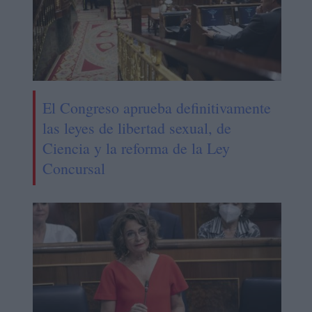
El Congreso aprueba definitivamente
las leyes de libertad sexual, de
Ciencia y la reforma de la Ley
Concursal