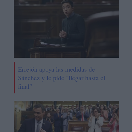
Errejón apoya las medidas de
Sánchez y le pide "llegar hasta el
final"