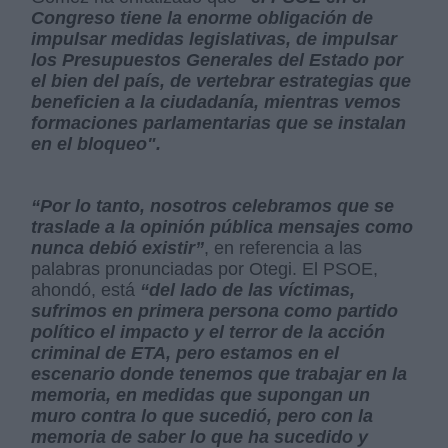
Congreso tiene la enorme obligación de
impulsar medidas legislativas, de impulsar
los Presupuestos Generales del Estado por
el bien del país, de vertebrar estrategias que
beneficien a la ciudadanía, mientras vemos
formaciones parlamentarias que se instalan
en el bloqueo".
“Por lo tanto, nosotros celebramos que se
traslade a la opinión pública mensajes como
nunca debió existir”
, en referencia a las
palabras pronunciadas por Otegi. El PSOE,
ahondó, está
“del lado de las víctimas,
sufrimos en primera persona como partido
político el impacto y el terror de la acción
criminal de ETA, pero estamos en el
escenario donde tenemos que trabajar en la
memoria, en medidas que supongan un
muro contra lo que sucedió, pero con la
memoria de saber lo que ha sucedido y