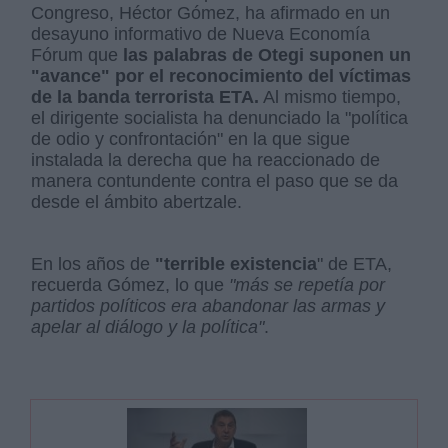
Congreso, Héctor Gómez, ha afirmado en un
desayuno informativo de Nueva Economía
Fórum que
las palabras de Otegi suponen un
"avance" por el reconocimiento del víctimas
de la banda terrorista ETA.
Al mismo tiempo,
el dirigente socialista ha denunciado la "política
de odio y confrontación" en la que sigue
instalada la derecha que ha reaccionado de
manera contundente contra el paso que se da
desde el ámbito abertzale.
En los años de
"terrible existencia
" de ETA,
recuerda Gómez, lo que
"más se repetía por
partidos políticos era abandonar las armas y
apelar al diálogo y la política"
.