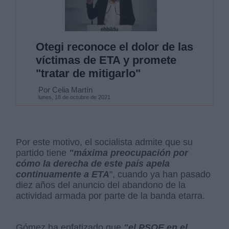
Otegi reconoce el dolor de las
víctimas de ETA y promete
"tratar de mitigarlo"
Por Celia Martín
lunes, 18 de octubre de 2021
Por este motivo, el socialista admite que su
partido tiene
"máxima preocupación por
cómo la derecha de este país apela
continuamente a ETA
", cuando ya han pasado
diez años del anuncio del abandono de la
actividad armada por parte de la banda etarra.
Gómez ha enfatizado que
"el PSOE en el