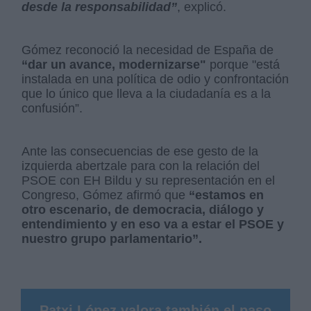
desde la responsabilidad”
, explicó.
Gómez reconoció la necesidad de España de
“dar un avance, modernizarse"
porque "está
instalada en una política de odio y confrontación
que lo único que lleva a la ciudadanía es a la
confusión”.
Ante las consecuencias de ese gesto de la
izquierda abertzale para con la relación del
PSOE con EH Bildu y su representación en el
Congreso, Gómez afirmó que
“estamos en
otro escenario, de democracia, diálogo y
entendimiento y en eso va a estar el PSOE y
nuestro grupo parlamentario”.
Patxi López valora también el paso