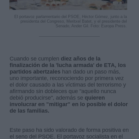
El portavoz parlamentario del PSOE, Héctor Gómez, junto a la
presidenta del Congreso, Meritxel Batet, y el presidente del
Senado, Ander Gil. Foto: Europa Press.
Cuando se cumplen
diez años de la
finalización de la 'lucha armada' de ETA, los
partidos abertzales
han dado un paso más,
uno importante, reconociendo por primera vez
el dolor causado a las víctimas del terrorismo y
afirmando sin dobleces que "aquello nunca
debió producirse", además se
quieren
involucrar en "mitigar" en lo posible el dolor
de las familias.
Este paso ha sido valorado de forma positiva en
el seno del PSOE. El portavoz socialista en el