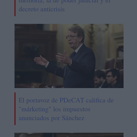
decreto anticrisis
El portavoz de PDeCAT califica de
"márketing" los impuestos
anunciados por Sánchez