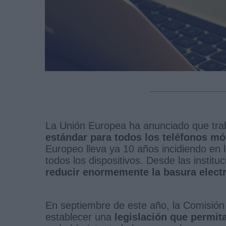
La Unión Europea ha anunciado que trab
estándar para todos los teléfonos mó
Europeo lleva ya 10 años incidiendo en 
todos los dispositivos. Desde las instit
reducir enormemente la basura electró
En septiembre de este año, la Comisión
establecer una
legislación que permita