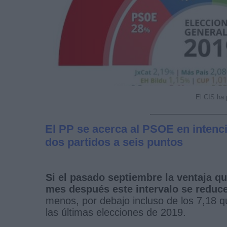
El CIS ha 
El PP se acerca al PSOE en intenció
dos partidos a seis puntos
Si el pasado septiembre la ventaja qu
mes después este intervalo se reduce
menos, por debajo incluso de los 7,18 qu
las últimas elecciones de 2019.