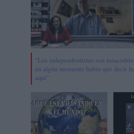
"Los independentistas son insaciable
en algún momento habra que decir h
aquí"