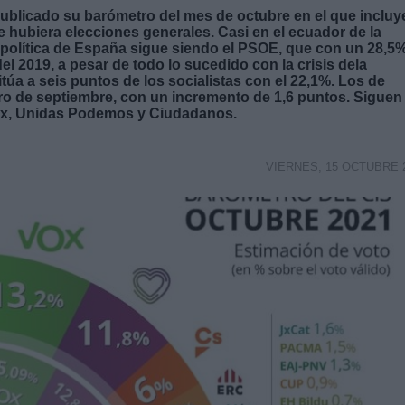
ublicado su barómetro del mes de octubre en el que incluye
e hubiera elecciones generales. Casi en el ecuador de la
za política de España sigue siendo el PSOE, que con un 28,5
el 2019, a pesar de todo lo sucedido con la crisis dela
túa a seis puntos de los socialistas con el 22,1%. Los de
o de septiembre, con un incremento de 1,6 puntos. Siguen
Vox, Unidas Podemos y Ciudadanos.
VIERNES, 15 OCTUBRE 