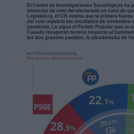
El Centro de Investigaciones Sociológicas ha p
intención de voto del electorado en caso de qu
Legislatura, el CIS estima que la primera fuer
del voto repetiría los resultados de noviembre d
pandemia. Le sigue el Partido Popular que se si
Casado recuperan terreno respecto al barómetr
los dos grandes partidos, la ultraderecha de 
AUTOR LA HORA DIGITAL
Mas artículos del mismo autor/a