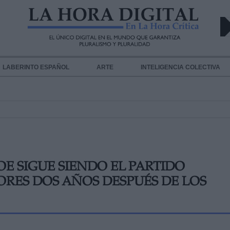
LABERINTO ESPAÑOL
ARTE
INTELIGENCIA COLECTIVA
OE SIGUE SIENDO EL PARTIDO
ORES DOS AÑOS DESPUÉS DE LOS