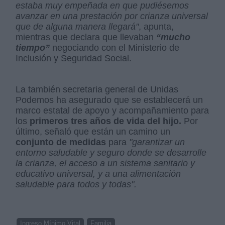
estaba muy empeñada en que pudiésemos
avanzar en una prestación por crianza universal
que de alguna manera llegará"
, apunta,
mientras que declara que llevaban
“mucho
tiempo”
negociando con el Ministerio de
Inclusión y Seguridad Social.
La también secretaria general de Unidas
Podemos ha asegurado que se establecerá un
marco estatal de apoyo y acompañamiento para
los
primeros tres años de vida del hijo.
Por
último, señaló que están un camino un
conjunto de medidas
para
"garantizar un
entorno saludable y seguro donde se desarrolle
la crianza, el acceso a un sistema sanitario y
educativo universal, y a una alimentación
saludable para todos y todas".
Ingreso Mínimo Vital
Familia