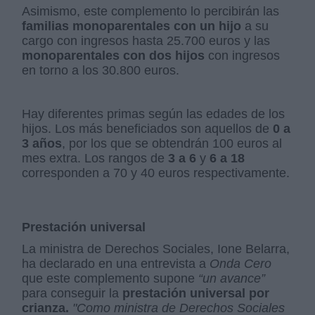
Asimismo, este complemento lo percibirán las
familias monoparentales con un hijo
a su
cargo con ingresos hasta 25.700 euros y las
monoparentales con dos hijos
con ingresos
en torno a los 30.800 euros.
Hay diferentes primas según las edades de los
hijos. Los más beneficiados son aquellos de
0 a
3 años
, por los que se obtendrán 100 euros al
mes extra. Los rangos de
3 a 6
y
6 a 18
corresponden a 70 y 40 euros respectivamente.
Prestación universal
La ministra de Derechos Sociales, Ione Belarra,
ha declarado en una entrevista a
Onda Cero
que este complemento supone
“un avance”
para conseguir la
prestación universal por
crianza.
"Como ministra de Derechos Sociales