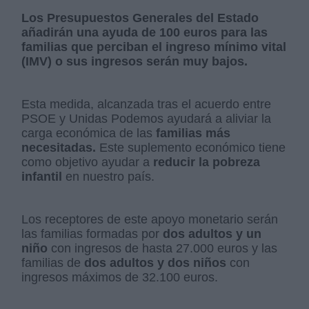
Los Presupuestos Generales del Estado
añadirán una ayuda de 100 euros para las
familias que perciban el ingreso mínimo vital
(IMV) o sus ingresos serán muy bajos.
Esta medida, alcanzada tras el acuerdo entre
PSOE y Unidas Podemos ayudará a aliviar la
carga económica de las
familias más
necesitadas.
Este suplemento económico tiene
como objetivo ayudar a
reducir la pobreza
infantil
en nuestro país.
Los receptores de este apoyo monetario serán
las familias formadas por
dos adultos y un
niño
con ingresos de hasta 27.000 euros y las
familias de
dos adultos y dos niños
con
ingresos máximos de 32.100 euros.