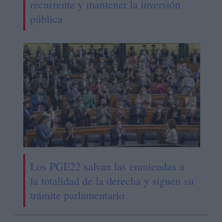
recurrente y mantener la inversión
pública
Los PGE22 salvan las enmiendas a
la totalidad de la derecha y siguen su
trámite parlamentario