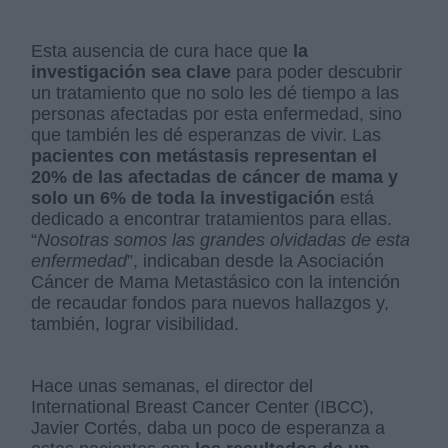
Esta ausencia de cura hace que
la
investigación sea clave
para poder descubrir
un tratamiento que no solo les dé tiempo a las
personas afectadas por esta enfermedad, sino
que también les dé esperanzas de vivir. Las
pacientes con metástasis representan el
20% de las afectadas de cáncer de mama y
solo un 6% de toda la investigación
está
dedicado a encontrar tratamientos para ellas.
“
Nosotras somos las grandes olvidadas de esta
enfermedad
”, indicaban desde la Asociación
Cáncer de Mama Metastásico con la intención
de recaudar fondos para nuevos hallazgos y,
también, lograr visibilidad.
Hace unas semanas, el director del
International Breast Cancer Center (IBCC),
Javier Cortés, daba un poco de esperanza a