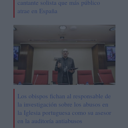
cantante solista que más público
atrae en España
Los obispos fichan al responsable de
la investigación sobre los abusos en
la Iglesia portuguesa como su asesor
en la auditoría antiabusos