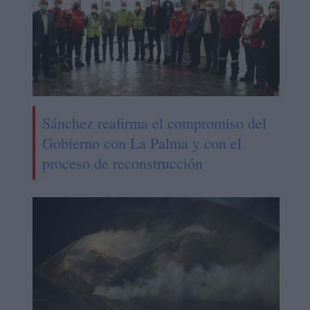
Sánchez reafirma el compromiso del
Gobierno con La Palma y con el
proceso de reconstrucción