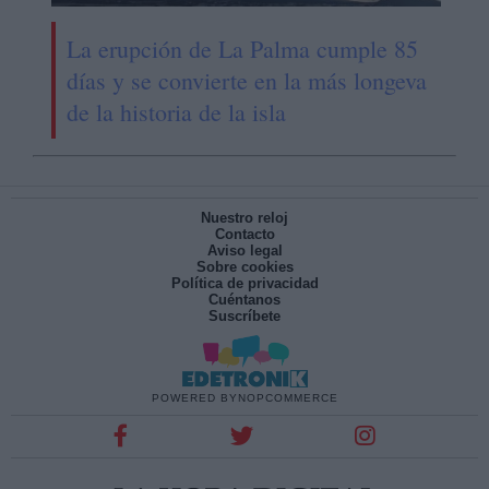
La erupción de La Palma cumple 85
días y se convierte en la más longeva
de la historia de la isla
Nuestro reloj
Contacto
Aviso legal
Sobre cookies
Política de privacidad
Cuéntanos
Suscríbete
POWERED BY
NOPCOMMERCE