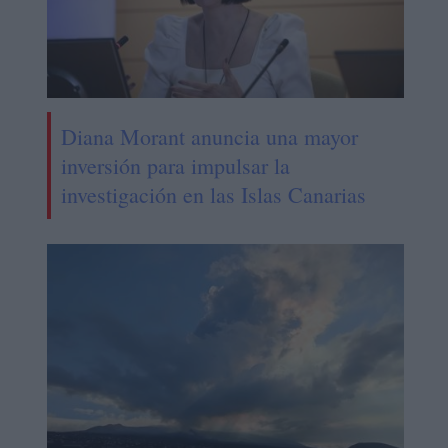
Diana Morant anuncia una mayor
inversión para impulsar la
investigación en las Islas Canarias