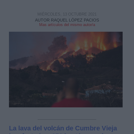
MIÉRCOLES, 13 OCTUBRE 2021
AUTOR RAQUEL LÓPEZ PACIOS
Mas artículos del mismo autor/a
La lava del volcán de Cumbre Vieja