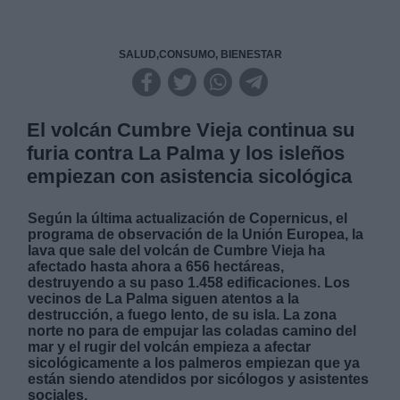
SALUD,CONSUMO, BIENESTAR
El volcán Cumbre Vieja continua su
furia contra La Palma y los isleños
empiezan con asistencia sicológica
Según la última actualización de Copernicus, el
programa de observación de la Unión Europea, la
lava que sale del volcán de Cumbre Vieja ha
afectado hasta ahora a 656 hectáreas,
destruyendo a su paso 1.458 edificaciones. Los
vecinos de La Palma siguen atentos a la
destrucción, a fuego lento, de su isla. La zona
norte no para de empujar las coladas camino del
mar y el rugir del volcán empieza a afectar
sicológicamente a los palmeros empiezan que ya
están siendo atendidos por sicólogos y asistentes
sociales.