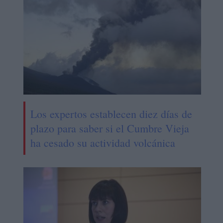
Los expertos establecen diez días de
plazo para saber si el Cumbre Vieja
ha cesado su actividad volcánica