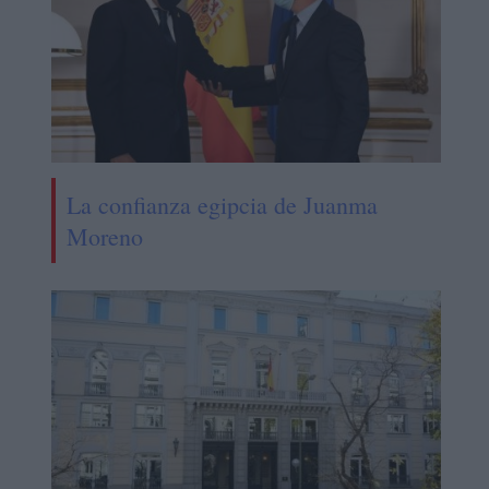
La confianza egipcia de Juanma
Moreno