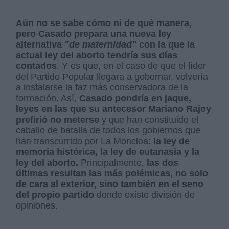
Aún no se sabe cómo ni de qué manera,
pero Casado prepara una nueva ley
alternativa
"de maternidad"
con la que la
actual ley del aborto tendría sus días
contados
. Y es que, en el caso de que el líder
del Partido Popular llegara a gobernar, volvería
a instalarse la faz más conservadora de la
formación. Así,
Casado pondría en jaque,
leyes en las que su antecesor Mariano Rajoy
prefirió no meterse
y que han constituido el
caballo de batalla de todos los gobiernos que
han transcurrido por La Moncloa:
la ley de
memoria histórica, la ley de eutanasia y la
ley del aborto.
Principalmente,
las dos
últimas resultan las más polémicas, no solo
de cara al exterior, sino también en el seno
del propio partido
donde existe división de
opiniones.