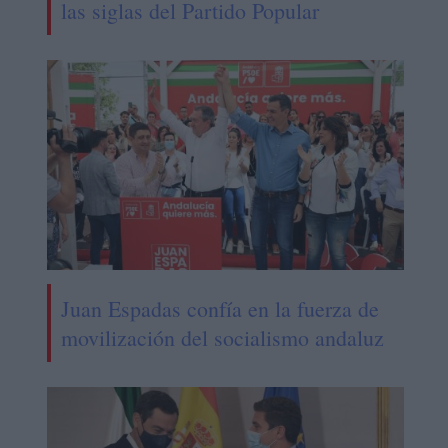
las siglas del Partido Popular
Juan Espadas confía en la fuerza de
movilización del socialismo andaluz