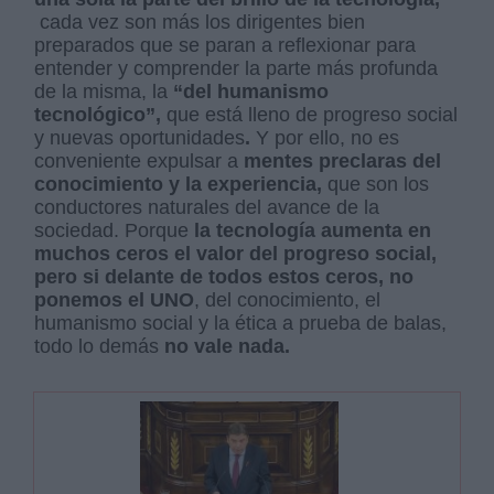
cada vez son más los dirigentes bien
preparados que se paran a reflexionar para
entender y comprender la parte más profunda
de la misma, la
“del humanismo
tecnológico”,
que está lleno de progreso social
y nuevas oportunidades
.
Y por ello, no es
conveniente expulsar a
mentes preclaras del
conocimiento y la experiencia,
que son los
conductores naturales del avance de la
sociedad. Porque
la tecnología aumenta en
muchos ceros el valor del progreso social,
pero si delante de todos estos ceros, no
ponemos el UNO
, del conocimiento, el
humanismo social y la ética a prueba de balas,
todo lo demás
no vale nada.