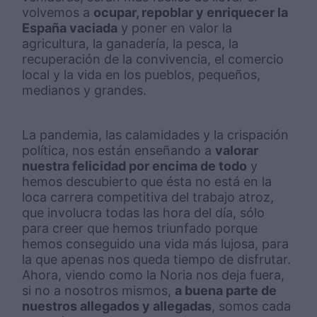
volvemos a
ocupar, repoblar y enriquecer la
España vaciada
y poner en valor la
agricultura, la ganadería, la pesca, la
recuperación de la convivencia, el comercio
local y la vida en los pueblos, pequeños,
medianos y grandes.
La pandemia, las calamidades y la crispación
política, nos están enseñando a
valorar
nuestra felicidad por encima de todo
y
hemos descubierto que ésta no está en la
loca carrera competitiva del trabajo atroz,
que involucra todas las hora del día, sólo
para creer que hemos triunfado porque
hemos conseguido una vida más lujosa, para
la que apenas nos queda tiempo de disfrutar.
Ahora, viendo como la Noria nos deja fuera,
si no a nosotros mismos,
a buena parte de
nuestros allegados y allegadas
, somos cada