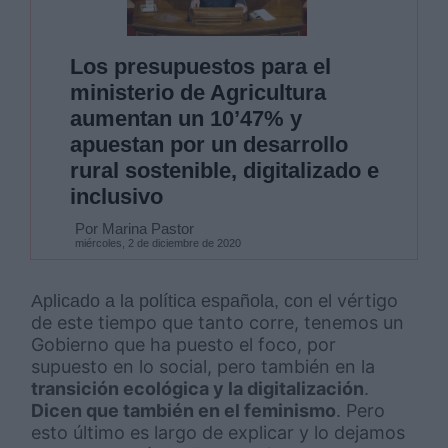
Los presupuestos para el
ministerio de Agricultura
aumentan un 10’47% y
apuestan por un desarrollo
rural sostenible, digitalizado e
inclusivo
Por Marina Pastor
miércoles, 2 de diciembre de 2020
el vértigo
Aplicado a la política española, con
de este tiempo que tanto corre,
tenemos un
Gobierno que ha puesto el foco, por
supuesto en lo social, pero también en la
transición ecológica y la digitalización
.
Dicen que también en el feminismo
. Pero
esto último es largo de explicar y lo dejamos