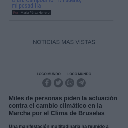
mi pesadilla
Por
María Pérez Herrero
NOTICIAS MAS VISTAS
|
LOCO MUNDO
LOCO MUNDO
Miles de personas piden la actuación
contra el cambio climático en la
Marcha por el Clima de Bruselas
Una manifestación multitudinaria ha reunido a