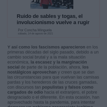
Ruido de sables y togas, el
involucionismo vuelve a rugir
Por Concha Minguela
sábado, 14 de agosto de 2021
Y así como los fascismos aparecieron
en los
primeras décadas del siglo pasado, debido a un
cambio social brutal y a la mala situación
económica,
la escasez y la marginación
social
de parte de la población, ahora,
los
nostálgicos aprovechan
y creen que se dan
las circunstancias para que vuelvan las camisas
pardas y los herederos de las cruces gamadas,
con discursos tan
populistas y falsos como
cargados de odio
hacia el extranjero, el pobre
desgraciado o el diferente. En esta ocasión, han
aprovechado hasta la pandemia, para intentar