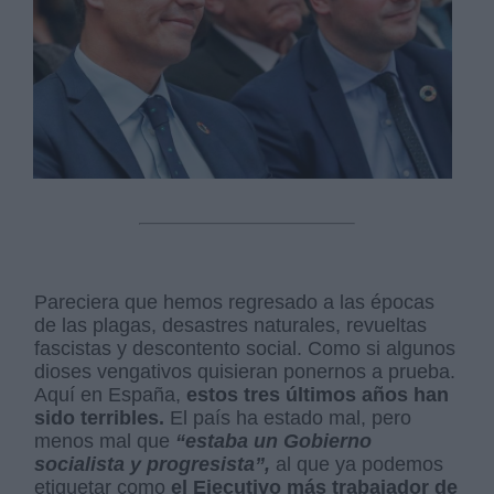
Pareciera que hemos regresado a las épocas
de las plagas, desastres naturales, revueltas
fascistas y descontento social. Como si algunos
dioses vengativos quisieran ponernos a prueba.
Aquí en España,
estos tres últimos años han
sido terribles.
El país ha estado mal, pero
menos mal que
“estaba un Gobierno
socialista y progresista”,
al que ya podemos
etiquetar como
el Ejecutivo más trabajador de