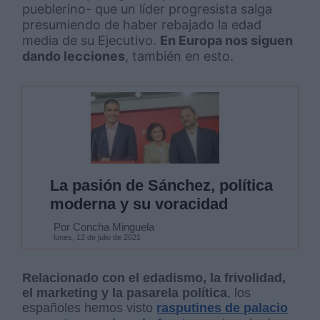
pueblerino- que un líder progresista salga
presumiendo de haber rebajado la edad
media de su Ejecutivo.
En Europa nos siguen
dando lecciones
, también en esto.
La pasión de Sánchez, política
moderna y su voracidad
Por Concha Minguela
lunes, 12 de julio de 2021
Relacionado con el edadismo, la frivolidad,
el marketing y la pasarela política
, los
españoles hemos visto
rasputines de palacio