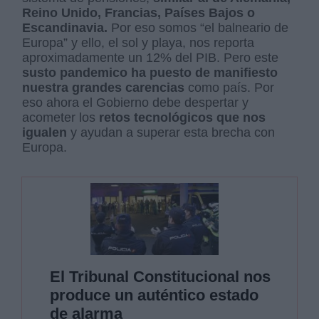
Reino Unido, Francias, Países Bajos o
Escandinavia.
Por eso somos “el balneario de
Europa” y ello, el sol y playa, nos reporta
aproximadamente un 12% del PIB. Pero este
susto pandemico ha puesto de manifiesto
nuestra grandes carencias
como país. Por
eso ahora el Gobierno debe despertar y
acometer los
retos tecnológicos que nos
igualen
y ayudan a superar esta brecha con
Europa.
El Tribunal Constitucional nos
produce un auténtico estado
de alarma