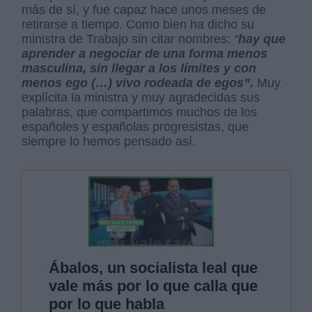
más de sí, y fue capaz hace unos meses de
retirarse a tiempo. Como bien ha dicho su
ministra de Trabajo sin citar nombres:
“
hay que
aprender a negociar de una forma menos
masculina, sin llegar a los límites y con
menos ego (…) vivo rodeada de egos”.
Muy
explícita la ministra y muy agradecidas sus
palabras, que compartimos muchos de los
españoles y españolas progresistas, que
siempre lo hemos pensado así.
Ábalos, un socialista leal que
vale más por lo que calla que
por lo que habla