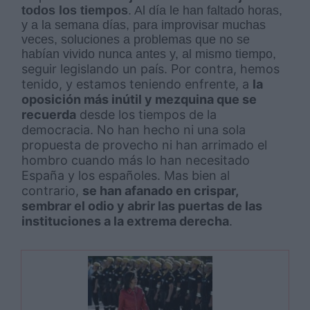
todos los tiempos
. Al día le han faltado horas,
y a la semana días, para improvisar muchas
veces, soluciones a problemas que no se
habían vivido nunca antes y, al mismo tiempo,
seguir legislando un país.
Por contra, hemos
tenido, y estamos teniendo enfrente, a
la
oposición más inútil y mezquina que se
recuerda
desde los tiempos de la
democracia. No han hecho ni una sola
propuesta de provecho ni han arrimado el
hombro cuando más lo han necesitado
España y los españoles. Mas bien al
contrario,
se han afanado en crispar,
sembrar el odio y abrir las puertas de las
instituciones a la extrema derecha
.