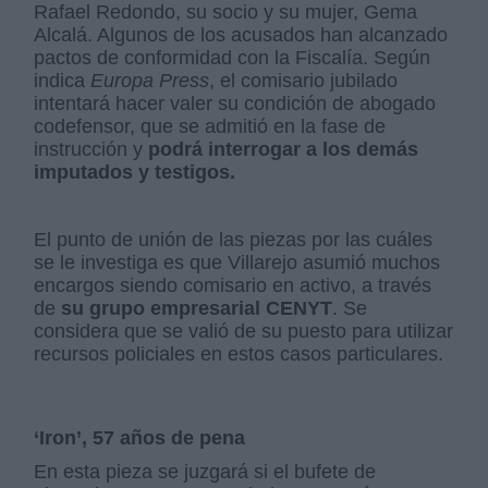
Rafael Redondo, su socio y su mujer, Gema
Alcalá. Algunos de los acusados han alcanzado
pactos de conformidad con la Fiscalía. Según
indica
Europa Press
, el comisario jubilado
intentará hacer valer su condición de abogado
codefensor, que se admitió en la fase de
instrucción y
podrá interrogar a los demás
imputados y testigos.
El punto de unión de las piezas por las cuáles
se le investiga es que Villarejo asumió muchos
encargos siendo comisario en activo, a través
de
su grupo empresarial CENYT
. Se
considera que se valió de su puesto para utilizar
recursos policiales en estos casos particulares.
‘Iron’, 57 años de pena
En esta pieza se juzgará si el bufete de