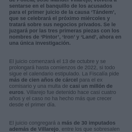
sentarse en el banquillo de los acusados
para el primer juicio de la causa ‘Tándem’,
que se celebrará el próximo miércoles y
tratará sobre sus negocios privados. Se le
juzgará por las tres primeras piezas con los
nombres de ‘Pintor’, ‘Iron’ y ‘Land’, ahora en
una única investigación.
El juicio comenzará el 13 de octubre y se
prolongará hasta comienzos de 2022, si todo
sigue el calendario estipulado. La Fiscalía pide
más de cien años de cárcel
para el ex
comisario y una multa de
casi un millón de
euros
. Villarejo fue detenido hace casi cuatro
años y el caso no ha hecho más que crecer
desde el primer día.
El juicio congregará a
más de 30 imputados
además de Villarejo
, entre los que sobresalen