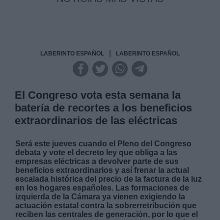
|
LABERINTO ESPAÑOL
LABERINTO ESPAÑOL
El Congreso vota esta semana la
batería de recortes a los beneficios
extraordinarios de las eléctricas
Será este jueves cuando el Pleno del Congreso
debata y vote el decreto ley que obliga a las
empresas eléctricas a devolver parte de sus
beneficios extraordinarios y así frenar la actual
escalada histórica del precio de la factura de la luz
en los hogares españoles. Las formaciones de
izquierda de la Cámara ya vienen exigiendo la
actuación estatal contra la sobrerretribución que
reciben las centrales de generación, por lo que el