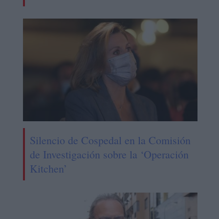
Silencio de Cospedal en la Comisión
de Investigación sobre la ‘Operación
Kitchen’