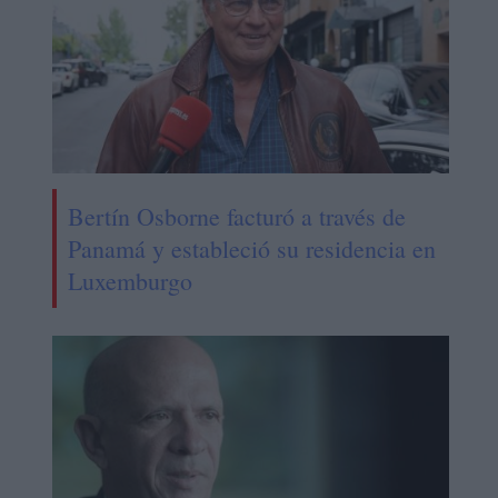
Bertín Osborne facturó a través de
Panamá y estableció su residencia en
Luxemburgo