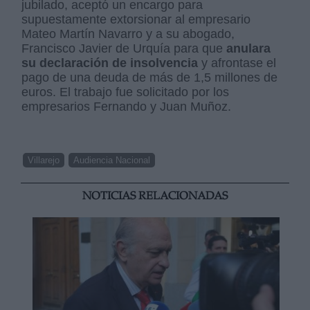
jubilado, aceptó un encargo para
supuestamente extorsionar al empresario
Mateo Martín Navarro y a su abogado,
Francisco Javier de Urquía para que
anulara
su declaración de insolvencia
y afrontase el
pago de una deuda de más de 1,5 millones de
euros. El trabajo fue solicitado por los
empresarios Fernando y Juan Muñoz.
Villarejo
Audiencia Nacional
NOTICIAS RELACIONADAS