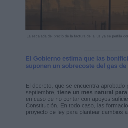
La escalada del precio de la factura de la luz ya se perfila 
El Gobierno estima que las bonifi
suponen un sobrecoste del gas de
El decreto, que se encuentra aprobado 
septiembre,
tiene un mes natural par
en caso de no contar con apoyos suficie
Constitución. En todo caso, las formacio
proyecto de ley para plantear cambios 