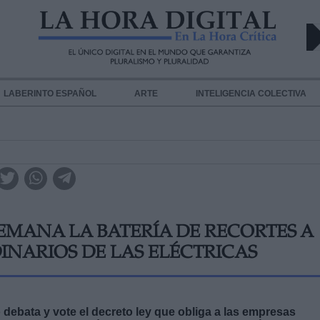
LABERINTO ESPAÑOL
ARTE
INTELIGENCIA COLECTIVA
EMANA LA BATERÍA DE RECORTES A
INARIOS DE LAS ELÉCTRICAS
debata y vote el decreto ley que obliga a las empresas