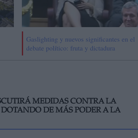
Gaslighting y nuevos significantes en el
debate político: fruta y dictadura
ISCUTIRÁ MEDIDAS CONTRA LA
 DOTANDO DE MÁS PODER A LA