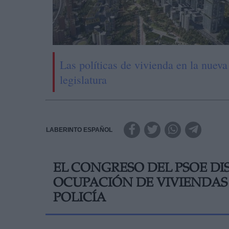
Las políticas de vivienda en la nueva
legislatura
LABERINTO ESPAÑOL
EL CONGRESO DEL PSOE D
OCUPACIÓN DE VIVIENDAS
POLICÍA