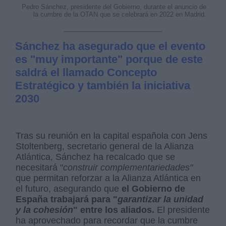
Pedro Sánchez, presidente del Gobierno, durante el anuncio de
la cumbre de la OTAN que se celebrará en 2022 en Madrid.
Sánchez ha asegurado que el evento
es "muy importante" porque de este
saldrá el llamado Concepto
Estratégico y también la iniciativa
2030
Tras su reunión en la capital española con Jens
Stoltenberg, secretario general de la Alianza
Atlántica, Sánchez ha recalcado que se
necesitará "
construir complementariedades"
que permitan reforzar a la Alianza Atlántica en
el futuro, asegurando que
el Gobierno de
España trabajará para "
garantizar la unidad
y la cohesión
" entre los aliados.
El presidente
ha aprovechado para recordar que la cumbre