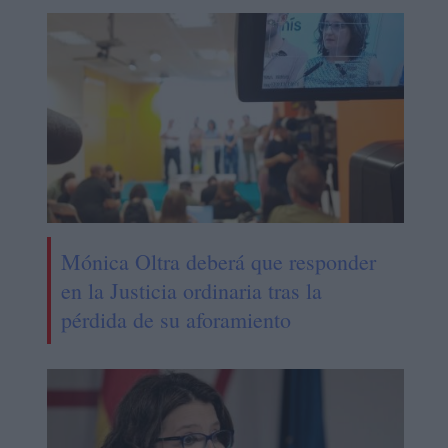
Mónica Oltra deberá que responder
en la Justicia ordinaria tras la
pérdida de su aforamiento