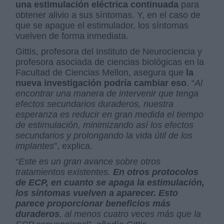
una estimulación eléctrica continuada
para
obtener alivio a sus síntomas. Y, en el caso de
que se apague el estimulador, los síntomas
vuelven de forma inmediata.
Gittis, profesora del Instituto de Neurociencia y
profesora asociada de ciencias biológicas en la
Facultad de Ciencias Mellon, asegura que
la
nueva investigación podría cambiar eso
. “
Al
encontrar una manera de intervenir que tenga
efectos secundarios duraderos, nuestra
esperanza es reducir en gran medida el tiempo
de estimulación, minimizando así los efectos
secundarios y prolongando la vida útil de los
implantes
”, explica.
“
Este es un gran avance sobre otros
tratamientos existentes.
En otros protocolos
de ECP, en cuanto se apaga la estimulación,
los síntomas vuelven a aparecer. Esto
parece proporcionar beneficios más
duraderos
, al menos cuatro veces más que la