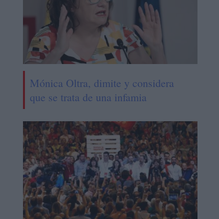
Mónica Oltra, dimite y considera
que se trata de una infamia