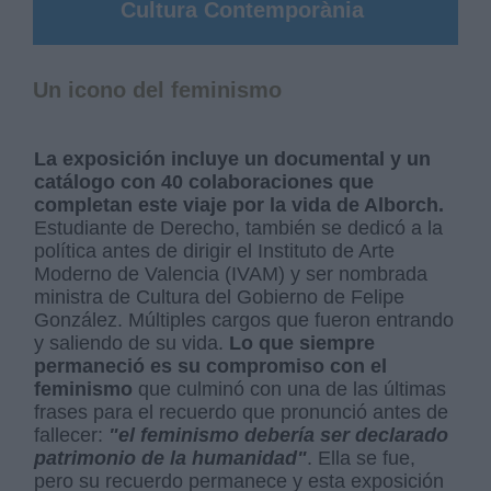
Cultura Contemporània
Un icono del feminismo
La exposición incluye un documental y un
catálogo con 40 colaboraciones que
completan este viaje por la vida de Alborch.
Estudiante de Derecho, también se dedicó a la
política antes de dirigir el Instituto de Arte
Moderno de Valencia (IVAM) y ser nombrada
ministra de Cultura del Gobierno de Felipe
González. Múltiples cargos que fueron entrando
y saliendo de su vida.
Lo que siempre
permaneció es su compromiso con el
feminismo
que culminó con una de las últimas
frases para el recuerdo que pronunció antes de
fallecer:
"el feminismo debería ser declarado
patrimonio de la humanidad"
. Ella se fue,
pero su recuerdo permanece y esta exposición