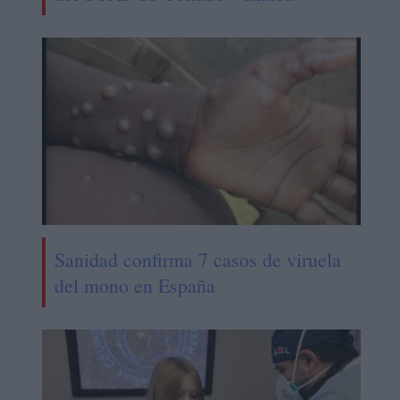
Sanidad confirma 7 casos de viruela
del mono en España