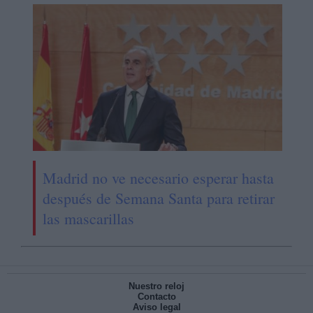
Madrid no ve necesario esperar hasta
después de Semana Santa para retirar
las mascarillas
Nuestro reloj
Contacto
Aviso legal