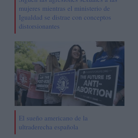
mujeres mientras el ministerio de
Igualdad se distrae con conceptos
distorsionantes
El sueño americano de la
ultraderecha española