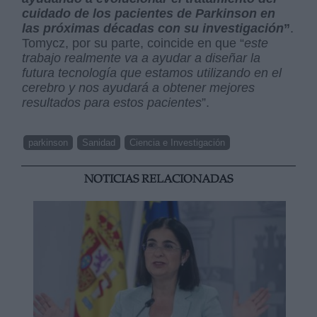
cuidado de los pacientes de Parkinson en
las próximas décadas con su investigación
”
.
Tomycz, por su parte, coincide en que “
este
trabajo realmente va a ayudar a diseñar la
futura tecnología que estamos utilizando en el
cerebro y nos ayudará a obtener mejores
resultados para estos pacientes
”.
parkinson
Sanidad
Ciencia e Investigación
NOTICIAS RELACIONADAS