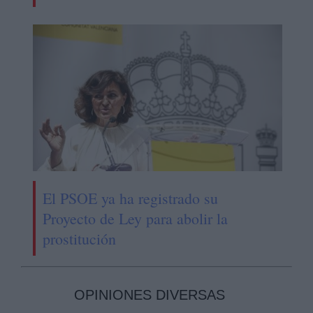
El PSOE ya ha registrado su
Proyecto de Ley para abolir la
prostitución
OPINIONES DIVERSAS