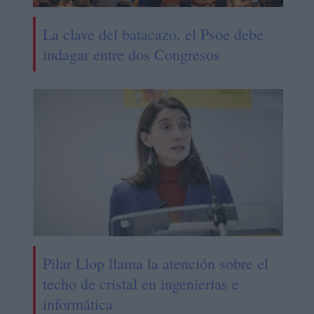
La clave del batacazo, el Psoe debe
indagar entre dos Congresos
Pilar Llop llama la atención sobre el
techo de cristal en ingenierías e
informática