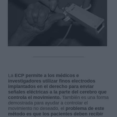
La
ECP permite a los médicos e
investigadores utilizar finos electrodos
implantados en el derecho para enviar
señales eléctricas a la parte del cerebro que
controla el movimiento.
También es una forma
demostrada para ayudar a controlar el
movimiento no deseado, el
problema de este
método es que los pacientes deben recibir