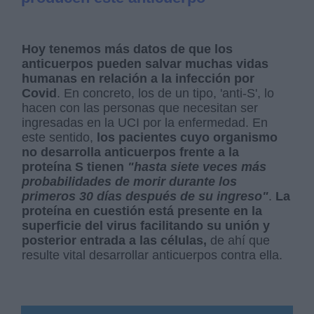
Hoy tenemos más datos de que los
anticuerpos pueden salvar muchas vidas
humanas en relación a la infección por
Covid
. En concreto, los de un tipo, 'anti-S', lo
hacen con las personas que necesitan ser
ingresadas en la UCI por la enfermedad. En
este sentido,
los pacientes cuyo organismo
no desarrolla anticuerpos frente a la
proteína S tienen
"hasta siete veces más
probabilidades de morir durante los
primeros 30 días después de su ingreso"
.
La
proteína en cuestión está presente en la
superficie del virus facilitando su unión y
posterior entrada a las células,
de ahí que
resulte vital desarrollar anticuerpos contra ella.