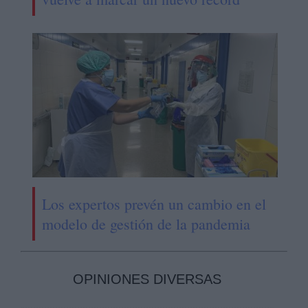
Los expertos prevén un cambio en el
modelo de gestión de la pandemia
OPINIONES DIVERSAS