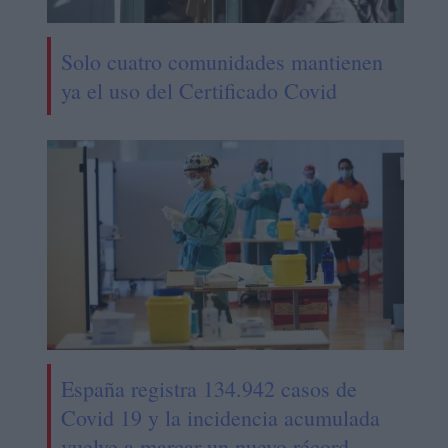
Solo cuatro comunidades mantienen
ya el uso del Certificado Covid
España registra 134.942 casos de
Covid 19 y la incidencia acumulada
vuelve a marcar un nuevo récord