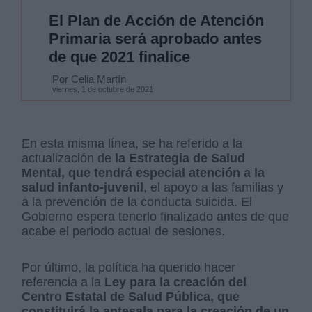
El Plan de Acción de Atención
Primaria será aprobado antes
de que 2021 finalice
Por Celia Martín
viernes, 1 de octubre de 2021
En esta misma línea, se ha referido a la
actualización de
la Estrategia de Salud
Mental, que tendrá especial atención a la
salud infanto-juvenil
, el apoyo a las familias y
a la prevención de la conducta suicida. El
Gobierno espera tenerlo finalizado antes de que
acabe el periodo actual de sesiones.
Por último, la política ha querido hacer
referencia a la
Ley para la creación del
Centro Estatal de Salud Pública, que
constituirá la antesala para la creación de un