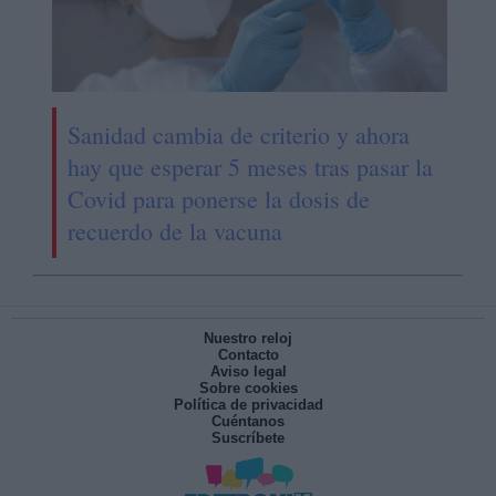
Sanidad cambia de criterio y ahora
hay que esperar 5 meses tras pasar la
Covid para ponerse la dosis de
recuerdo de la vacuna
Nuestro reloj
Contacto
Aviso legal
Sobre cookies
Política de privacidad
Cuéntanos
Suscríbete