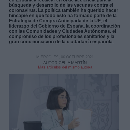
búsqueda y desarrollo de las vacunas contra el
coronavirus. La política también ha querido hacer
hincapié en que todo esto ha formado parte de la
Estrategia de Compra Anticipada de la UE, el
liderazgo del Gobierno de España, la coordinación
con las Comunidades y Ciudades Autónomas, el
compromiso de los profesionales sanitarios y la
Derechos:
gran concienciación de la ciudadanía española.
link
MIÉRCOLES, 06 OCTUBRE 2021
Información adicional
AUTOR CELIA MARTÍN
Mas artículos del mismo autor/a
link