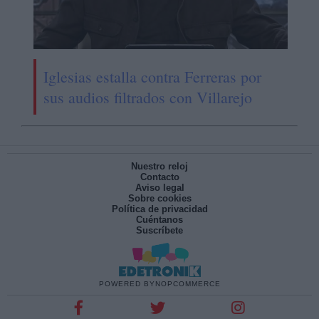
Iglesias estalla contra Ferreras por
sus audios filtrados con Villarejo
Nuestro reloj
Contacto
Aviso legal
Sobre cookies
Política de privacidad
Cuéntanos
Suscríbete
POWERED BY
NOPCOMMERCE