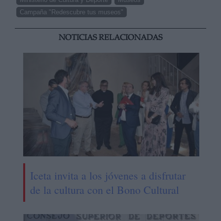
Campaña "Redescubre tus museos"
NOTICIAS RELACIONADAS
Iceta invita a los jóvenes a disfrutar
de la cultura con el Bono Cultural