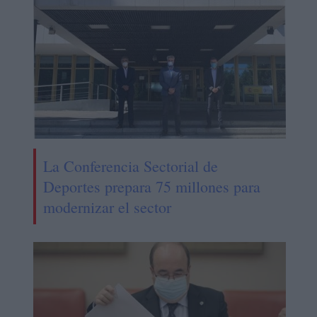
La Conferencia Sectorial de
Deportes prepara 75 millones para
modernizar el sector