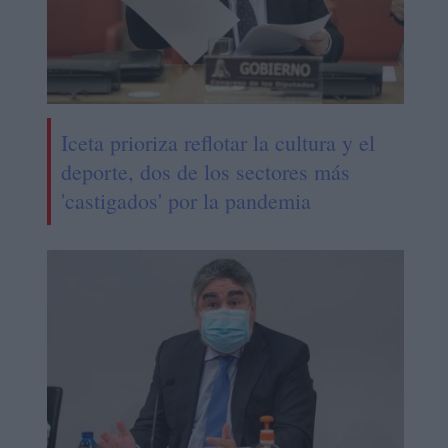
Iceta prioriza reflotar la cultura y el
deporte, dos de los sectores más
'castigados' por la pandemia