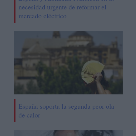
necesidad urgente de reformar el
mercado eléctrico
España soporta la segunda peor ola
de calor