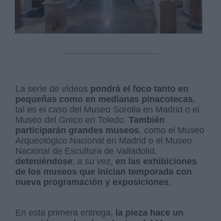
La serie de vídeos
pondrá el foco tanto en
pequeñas como en medianas pinacotecas
,
tal es el caso del Museo Sorolla en Madrid o el
Museo del Greco en Toledo.
También
participarán grandes museos
, como el Museo
Arqueológico Nacional en Madrid o el Museo
Nacional de Escultura de Valladolid,
deteniéndose
, a su vez,
en las exhibiciones
de los museos que inician temporada con
nueva programación y exposiciones
.
En esta primera entrega,
la pieza hace un