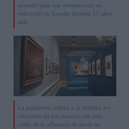
acuerdo para que permanezca su
colección en España durante 15 años
más
La pandemia reduce a la mínima los
visitantes en los museos con una
caída de la afluencia de hasta un