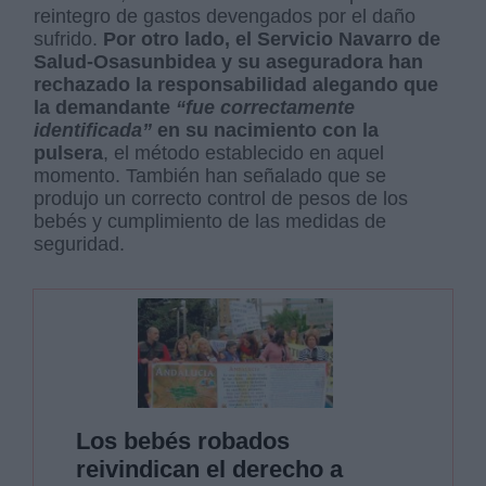
reintegro de gastos devengados por el daño
sufrido.
Por otro lado, el Servicio Navarro de
Salud-Osasunbidea y su aseguradora han
rechazado la responsabilidad alegando que
la demandante
“fue correctamente
identificada”
en su nacimiento con la
pulsera
, el método establecido en aquel
momento. También han señalado que se
produjo un correcto control de pesos de los
bebés y cumplimiento de las medidas de
seguridad.
Los bebés robados
reivindican el derecho a