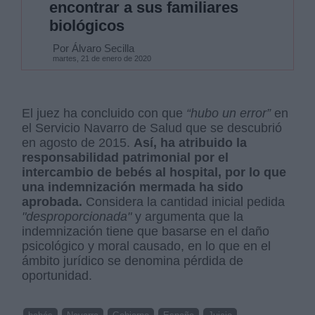
encontrar a sus familiares
biológicos
Por Álvaro Secilla
martes, 21 de enero de 2020
El juez ha concluido con que
“hubo un error”
en
el Servicio Navarro de Salud que se descubrió
en agosto de 2015.
Así, ha atribuido la
responsabilidad patrimonial por el
intercambio de bebés al hospital, por lo que
una indemnización mermada ha sido
aprobada.
Considera la cantidad inicial pedida
"desproporcionada"
y argumenta que la
indemnización tiene que basarse en el daño
psicológico y moral causado, en lo que en el
ámbito jurídico se denomina pérdida de
oportunidad.