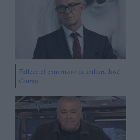
Fallece el exministro de cultura José
Guirao