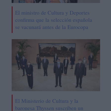
El ministro de Cultura y Deportes
confirma que la selección española
se vacunará antes de la Eurocopa
El Ministerio de Cultura y la
baronesa Thyssen suscriben un