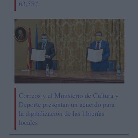
63,55%
Correos y el Ministerio de Cultura y
Deporte presentan un acuerdo para
la digitalización de las librerías
locales