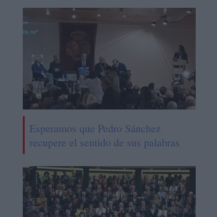
Esperamos que Pedro Sánchez
recupere el sentido de sus palabras