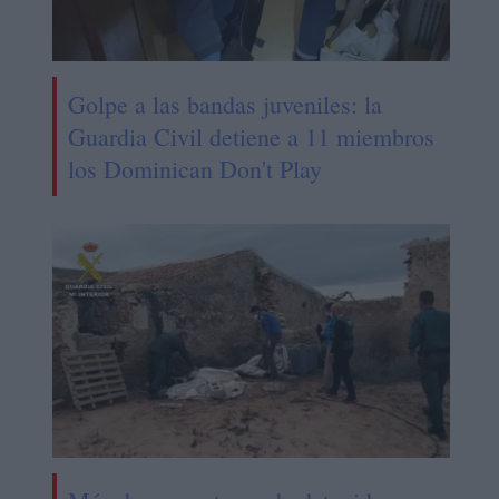
Golpe a las bandas juveniles: la
Guardia Civil detiene a 11 miembros
los Dominican Don't Play