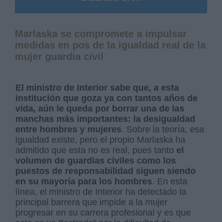
Marlaska se compromete a impulsar
medidas en pos de la igualdad real de la
mujer guardia civil
El ministro de Interior sabe que, a esta
institución que goza ya con tantos años de
vida, aún le queda por borrar una de las
manchas más importantes: la desigualdad
entre hombres y mujeres
. Sobre la teoría, esa
igualdad existe, pero el propio Marlaska ha
admitido que esta no es real, pues tanto
el
volumen de guardias civiles como los
puestos de responsabilidad siguen siendo
en su mayoría para los hombres
. En esta
línea, el ministro de Interior ha detectado la
principal barrera que impide a la mujer
progresar en su carrera profesional y es que