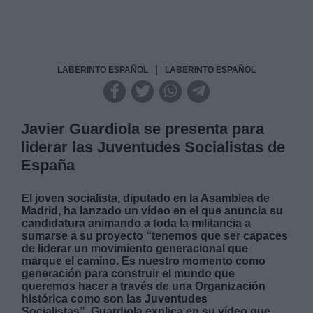
|
LABERINTO ESPAÑOL
LABERINTO ESPAÑOL
Javier Guardiola se presenta para
liderar las Juventudes Socialistas de
España
El joven socialista, diputado en la Asamblea de
Madrid, ha lanzado un vídeo en el que anuncia su
candidatura animando a toda la militancia a
sumarse a su proyecto “tenemos que ser capaces
de liderar un movimiento generacional que
marque el camino. Es nuestro momento como
generación para construir el mundo que
queremos hacer a través de una Organización
histórica como son las Juventudes
Socialistas”.
Guardiola explica en su vídeo que