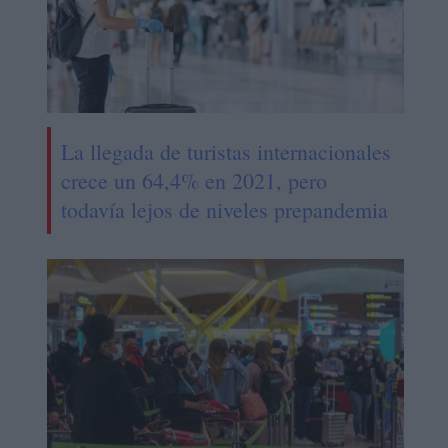
La llegada de turistas internacionales
crece un 64,4% en 2021, pero
todavía lejos de niveles prepandemia