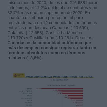
mismo mes de 2020, de los que 216.688 fueron
indefinidos, el 11,2% del total de contratos y un
32,7% más que en septiembre de 2020. En
cuanto a distribución por región, el paro
registrado baja en 12 comunidades autónomas
entre las que destacan Canarias (-20.699),
Cataluña (-12.658), Castilla La Mancha
(-10.720) y Castilla León (-10.281). De estas,
Canarias es la comunidad autónoma que
más desempleo consigue registrar tanto en
términos absolutos como en términos
relativos (- 8,8%).