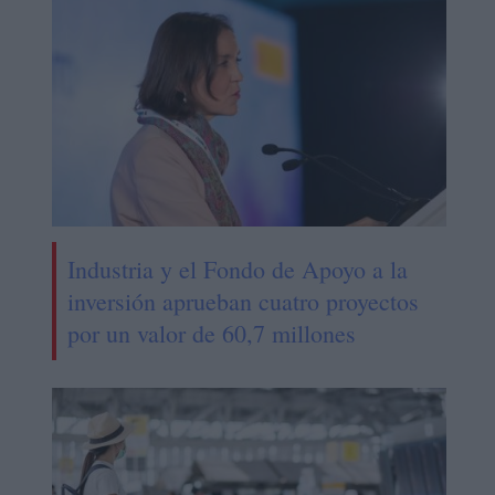
Industria y el Fondo de Apoyo a la
inversión aprueban cuatro proyectos
por un valor de 60,7 millones