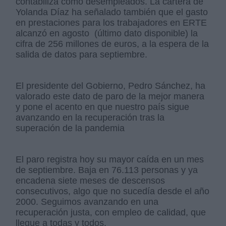
contabiliza como desempleados. La cartera de
Yolanda Díaz ha señalado también que el gasto
en prestaciones para los trabajadores en ERTE
alcanzó en agosto (último dato disponible) la
cifra de 256 millones de euros, a la espera de la
salida de datos para septiembre.
El presidente del Gobierno, Pedro Sánchez, ha
valorado este dato de paro de la mejor manera
y pone el acento en que nuestro país sigue
avanzando en la recuperación tras la
superación de la pandemia
El paro registra hoy su mayor caída en un mes
de septiembre. Baja en 76.113 personas y ya
encadena siete meses de descensos
consecutivos, algo que no sucedía desde el año
2000. Seguimos avanzando en una
recuperación justa, con empleo de calidad, que
llegue a todas y todos.