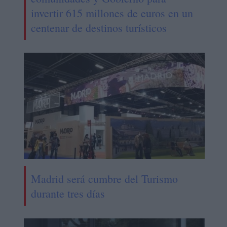
invertir 615 millones de euros en un
centenar de destinos turísticos
Madrid será cumbre del Turismo
durante tres días