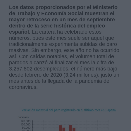
Los datos proporcionados por el Ministerio
de Trabajo y Economía Social muestran el
mayor retroceso en un mes de septiembre
dentro de la serie histórica del empleo
español.
La cartera ha celebrado estos
números, pues este mes suele ser aquel que
tradicionalmente experimenta subidas de paro
masivas. Sin embargo, este año no ha ocurrido
así. Con caídas notables, el volumen total de
parados alcanzó al finalizar el mes la cifra de
3.257.802 desempleados, el número más bajo
desde febrero de 2020 (3,24 millones), justo un
mes antes de la llegada de la pandemia de
coronavirus.