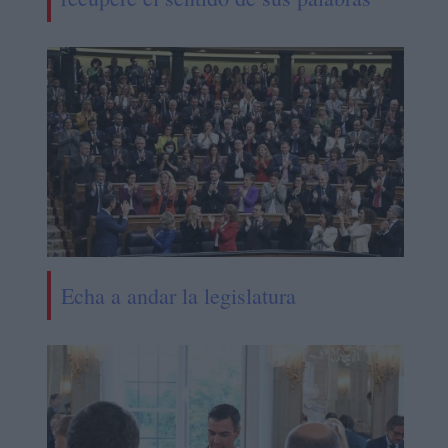
Echa a andar la legislatura