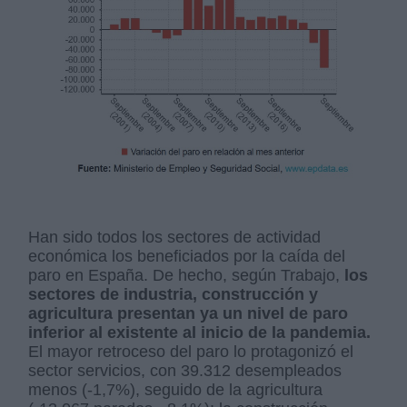
Han sido todos los sectores de actividad
económica los beneficiados por la caída del
paro en España. De hecho, según Trabajo,
los
sectores de industria, construcción y
agricultura presentan ya un nivel de paro
inferior al existente al inicio de la pandemia.
El mayor retroceso del paro lo protagonizó el
sector servicios, con 39.312 desempleados
menos (-1,7%), seguido de la agricultura