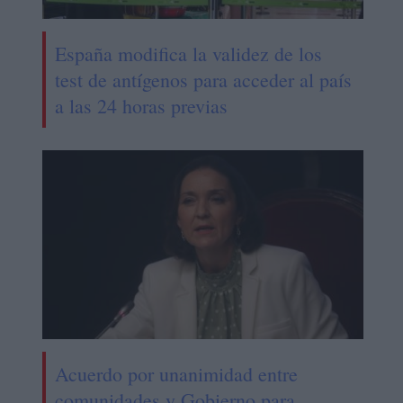
España modifica la validez de los
test de antígenos para acceder al país
a las 24 horas previas
Acuerdo por unanimidad entre
comunidades y Gobierno para