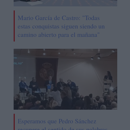
Mario García de Castro: "Todas
estas conquistas siguen siendo un
camino abierto para el mañana"
Esperamos que Pedro Sánchez
recupere el sentido de sus palabras