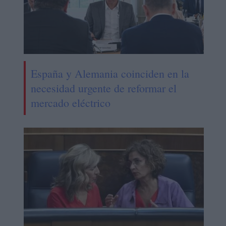
España y Alemania coinciden en la
necesidad urgente de reformar el
mercado eléctrico