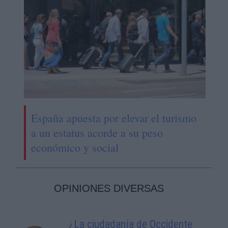
España apuesta por elevar el turismo
a un estatus acorde a su peso
económico y social
OPINIONES DIVERSAS
¿La ciudadanía de Occidente