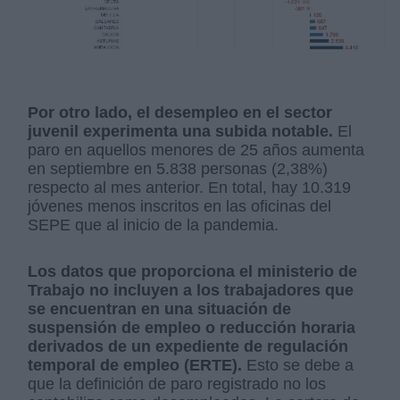
Por otro lado, el desempleo en el sector
juvenil experimenta una subida notable.
El
paro en aquellos menores de 25 años aumenta
en septiembre en 5.838 personas (2,38%)
respecto al mes anterior. En total, hay 10.319
jóvenes menos inscritos en las oficinas del
SEPE que al inicio de la pandemia.
Los datos que proporciona el ministerio de
Trabajo no incluyen a los trabajadores que
se encuentran en una situación de
suspensión de empleo o reducción horaria
derivados de un expediente de regulación
temporal de empleo (ERTE).
Esto se debe a
que la definición de paro registrado no los