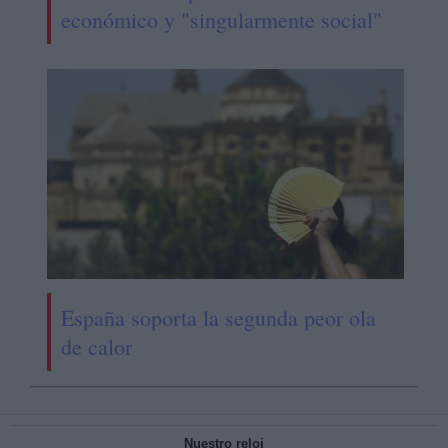
económico y "singularmente social"
España soporta la segunda peor ola
de calor
Nuestro reloj