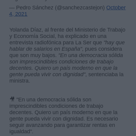
— Pedro Sánchez (@sanchezcastejon)
October
4, 2021
Yolanda Díaz, al frente del Ministerio de Trabajo
y Economía Social, ha explicado en una
entrevista radiofónica para La Ser que
"hay que
hablar de salarios en España"
, pues considera
que son muy bajos.
"En una democracia sólida
son imprescindibles condiciones de trabajo
decentes. Quiero un país moderno en que la
gente pueda vivir con dignidad"
, sentenciaba la
ministra.
🎥 "En una democracia sólida son
imprescindibles condiciones de trabajo
decentes. Quiero un país moderno en que la
gente pueda vivir con dignidad. Es necesario
seguir avanzando para garantizar rentas en
igualdad".