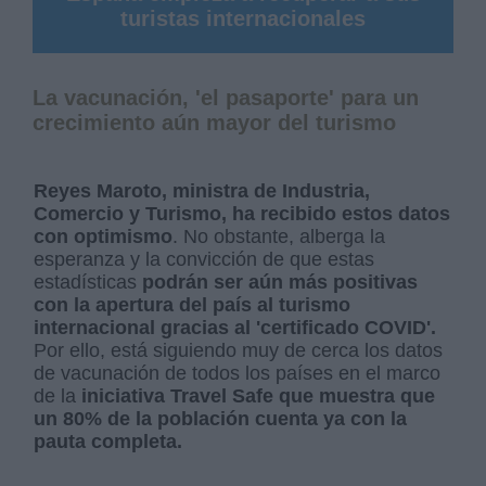
turistas internacionales
La vacunación, 'el pasaporte' para un
crecimiento aún mayor del turismo
Reyes Maroto, ministra de Industria,
Comercio y Turismo, ha recibido estos datos
con optimismo
. No obstante, alberga la
esperanza y la convicción de que estas
estadísticas
podrán ser aún más positivas
con la apertura del país al turismo
internacional gracias al 'certificado COVID'.
Por ello, está siguiendo muy de cerca los datos
de vacunación de todos los países en el marco
de la
iniciativa Travel Safe
que muestra que
un 80% de la población cuenta ya con la
pauta completa.