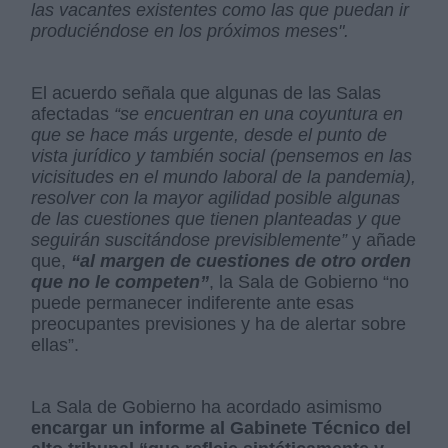
las vacantes existentes como las que puedan ir
produciéndose en los próximos meses".
El acuerdo señala que algunas de las Salas
afectadas
“se encuentran en una coyuntura en
que se hace más urgente, desde el punto de
vista jurídico y también social (pensemos en las
vicisitudes en el mundo laboral de la pandemia),
resolver con la mayor agilidad posible algunas
de las cuestiones que tienen planteadas y que
seguirán suscitándose previsiblemente”
y añade
que,
“al margen de cuestiones de otro orden
que no le competen”
, la Sala de Gobierno “no
puede permanecer indiferente ante esas
preocupantes previsiones y ha de alertar sobre
ellas”.
La Sala de Gobierno ha acordado asimismo
encargar un informe al Gabinete Técnico del