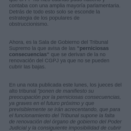
contaba con una amplia mayoría parlamentaria.
Detrás de todo esto solo se esconde la
estrategia de los populares de
obstruccionismo.
Ahora, es la Sala de Gobierno del Tribunal
Supremo la que avisa de las
"perniciosas
consecuencias"
que se derivan de la no
renovación del CGPJ ya que no se pueden
cubrir las bajas.
En una nota publicada este lunes, los jueces del
alto tribunal
"ponen de manifiesto su
preocupación por la perniciosas consecuencias,
ya graves en el futuro próximo y que
previsiblemente se irán acrecentando, que para
el funcionamiento del Tribunal supone la falta
de renovación del órgano de gobierno del Poder
Judicial y la consiguiente imposibilidad de cubrir