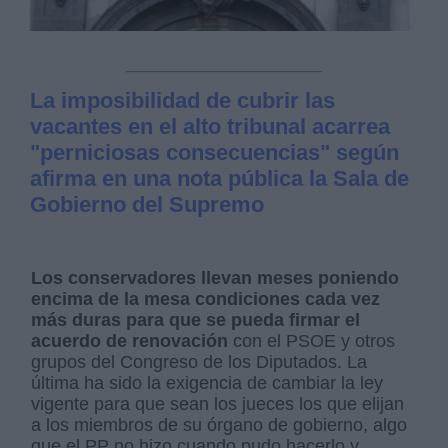
La imposibilidad de cubrir las
vacantes en el alto tribunal acarrea
"perniciosas consecuencias" según
afirma en una nota pública la Sala de
Gobierno del Supremo
Los conservadores llevan meses poniendo
encima de la mesa condiciones cada vez
más duras para que se pueda firmar el
acuerdo de renovación
con el PSOE y otros
grupos del Congreso de los Diputados. La
última ha sido la exigencia de cambiar la ley
vigente para que sean los jueces los que elijan
a los miembros de su órgano de gobierno, algo
que el PP no hizo cuando pudo hacerlo y