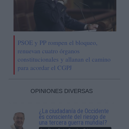
PSOE y PP rompen el bloqueo,
renuevan cuatro órganos
constitucionales y allanan el camino
para acordar el CGPJ
OPINIONES DIVERSAS
¿La ciudadanía de Occidente
es consciente del riesgo de
una tercera guerra mundial?