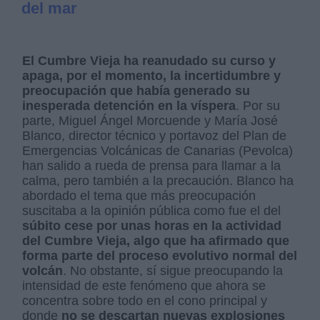
del mar
El Cumbre Vieja ha reanudado su curso y
apaga, por el momento, la incertidumbre y
preocupación que había generado su
inesperada detención en la víspera
. Por su
parte, Miguel Ángel Morcuende y María José
Blanco, director técnico y portavoz del Plan de
Emergencias Volcánicas de Canarias (Pevolca)
han salido a rueda de prensa para llamar a la
calma, pero también a la precaución. Blanco ha
abordado el tema que más preocupación
suscitaba a la opinión pública como fue el del
súbito cese por unas horas en la actividad
del Cumbre Vieja, algo que ha afirmado que
forma parte del proceso evolutivo normal del
volcán
. No obstante, sí sigue preocupando la
intensidad de este fenómeno que ahora se
concentra sobre todo en el cono principal y
donde
no se descartan nuevas explosiones