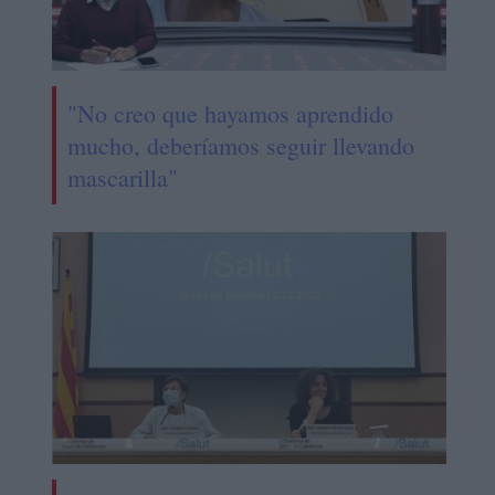
"No creo que hayamos aprendido
mucho, deberíamos seguir llevando
mascarilla"