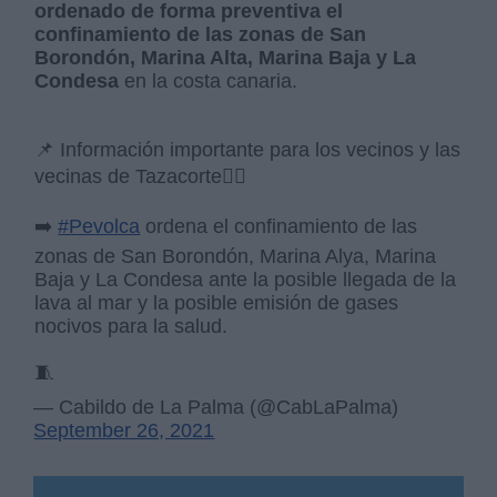
ordenado de forma preventiva el
confinamiento de las zonas de San
Borondón, Marina Alta, Marina Baja y La
Condesa
en la costa canaria.
📌 Información importante para los vecinos y las
vecinas de Tazacorte👇🏽
➡️
#Pevolca
ordena el confinamiento de las
zonas de San Borondón, Marina Alya, Marina
Baja y La Condesa ante la posible llegada de la
lava al mar y la posible emisión de gases
nocivos para la salud.
🧵
— Cabildo de La Palma (@CabLaPalma)
September 26, 2021