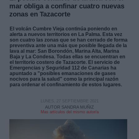
mar obliga a confinar cuatro nuevas
zonas en Tazacorte
El volcán Cumbre Vieja continúa poniendo en
alerta a nuevos territorios en La Palma. Esta vez
son cuatro las zonas que se han cerrado de forma
preventiva ante una más que posible llegada de la
lava al mar: San Borondón, Marina Alta, Marina
Baja y La Condesa. Todas ellas se encuentran en
el territorio costero de Tazacorte. El servicio de
Emergencias y Seguridad 112 de Canarias ha
apuntado a "posibles emanaciones de gases
nocivos para la salud" como la principal razón
para ordenar el confinamiento de estos lugares.
LUNES, 27 SEPTIEMBRE 2021
AUTOR SANDRA MUÑIZ
Mas artículos del mismo autor/a