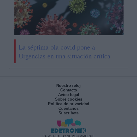
La séptima ola covid pone a
Urgencias en una situación crítica
Nuestro reloj
Contacto
Aviso legal
Sobre cookies
Política de privacidad
Cuéntanos
Suscríbete
POWERED BY
NOPCOMMERCE