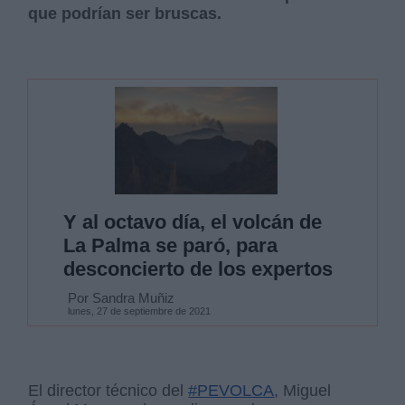
que podrían ser bruscas.
Y al octavo día, el volcán de
La Palma se paró, para
desconcierto de los expertos
Por Sandra Muñiz
lunes, 27 de septiembre de 2021
El director técnico del
#PEVOLCA
, Miguel