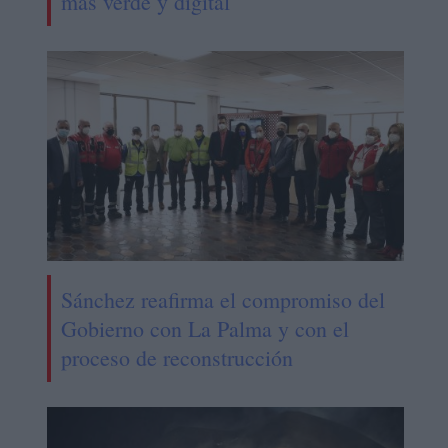
más verde y digital
Sánchez reafirma el compromiso del
Gobierno con La Palma y con el
proceso de reconstrucción