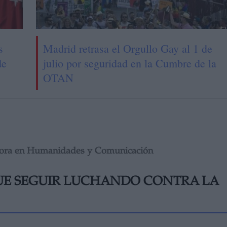
s
Madrid retrasa el Orgullo Gay al 1 de
de
julio por seguridad en la Cumbre de la
OTAN
octora en Humanidades y Comunicación
UE SEGUIR LUCHANDO CONTRA LA