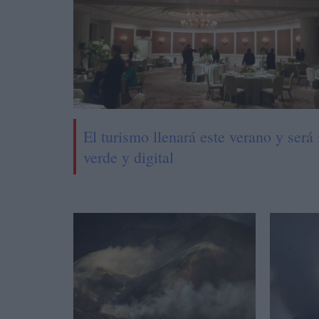
El turismo llenará este verano y será
verde y digital