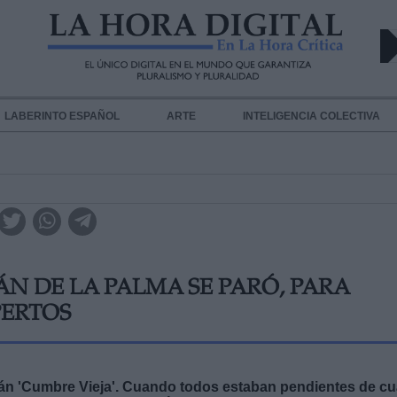
LABERINTO ESPAÑOL
ARTE
INTELIGENCIA COLECTIVA
ÁN DE LA PALMA SE PARÓ, PARA
PERTOS
cán 'Cumbre Vieja'. Cuando todos estaban pendientes de cu