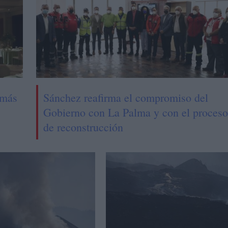
 más
Sánchez reafirma el compromiso del
Gobierno con La Palma y con el proceso
de reconstrucción