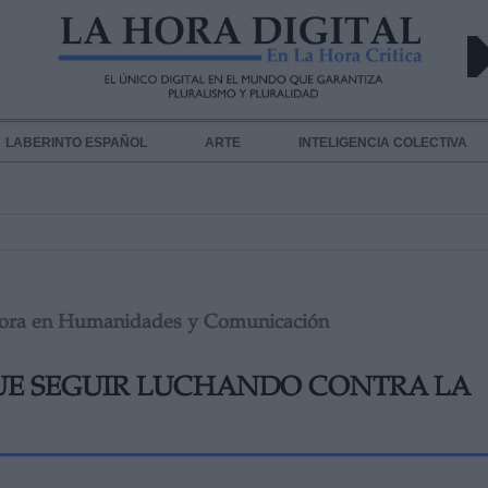
LABERINTO ESPAÑOL
ARTE
INTELIGENCIA COLECTIVA
octora en Humanidades y Comunicación
UE SEGUIR LUCHANDO CONTRA LA