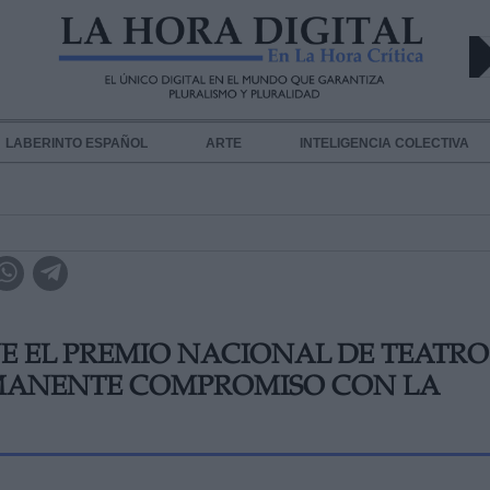
LABERINTO ESPAÑOL
ARTE
INTELIGENCIA COLECTIVA
E EL PREMIO NACIONAL DE TEATRO
RMANENTE COMPROMISO CON LA