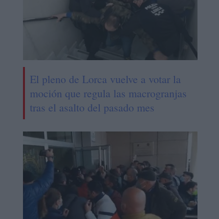
El pleno de Lorca vuelve a votar la
moción que regula las macrogranjas
tras el asalto del pasado mes