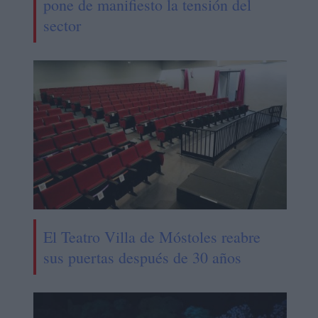
pone de manifiesto la tensión del
sector
El Teatro Villa de Móstoles reabre
sus puertas después de 30 años