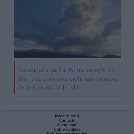
La erupción de La Palma cumple 85
días y se convierte en la más longeva
de la historia de la isla
Nuestro reloj
Contacto
Aviso legal
Sobre cookies
Política de privacidad