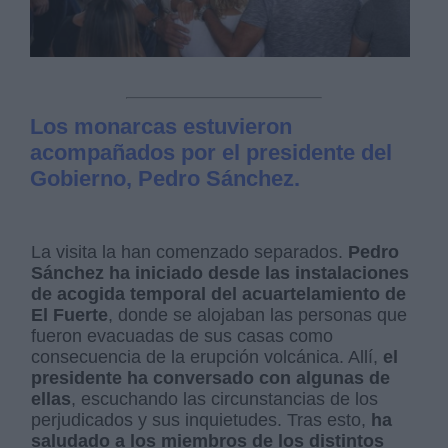
Los monarcas estuvieron
acompañados por el presidente del
Gobierno, Pedro Sánchez.
La visita la han comenzado separados.
Pedro
Sánchez ha iniciado desde las instalaciones
de acogida temporal del acuartelamiento de
El Fuerte
, donde se alojaban las personas que
fueron evacuadas de sus casas como
consecuencia de la erupción volcánica. Allí,
el
presidente ha conversado con algunas de
ellas
, escuchando las circunstancias de los
perjudicados y sus inquietudes. Tras esto,
ha
saludado a los miembros de los distintos