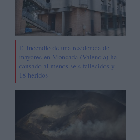
El incendio de una residencia de
mayores en Moncada (Valencia) ha
causado al menos seis fallecidos y
18 heridos