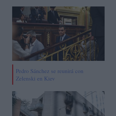
Pedro Sánchez se reunirá con
Zelenski en Kiev