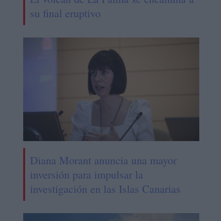
su final eruptivo
Diana Morant anuncia una mayor
inversión para impulsar la
investigación en las Islas Canarias