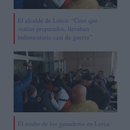
El alcalde de Lorca: “Creo que
venían preparados, llevaban
indumentaria casi de guerra”
El asalto de los ganaderos en Lorca