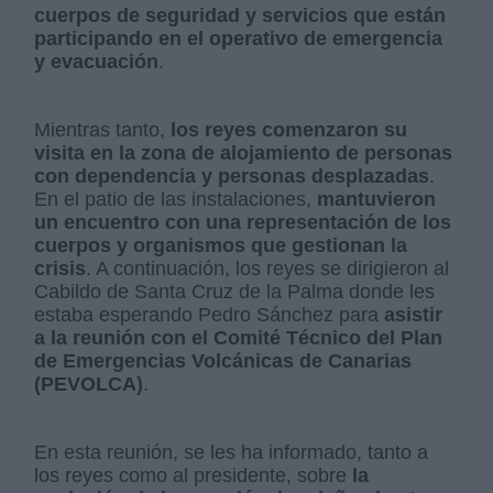
cuerpos de seguridad y servicios que están
participando en el operativo de emergencia
y evacuación
.
Mientras tanto,
los reyes comenzaron su
visita en la zona de alojamiento de personas
con dependencia y personas desplazadas
.
En el patio de las instalaciones,
mantuvieron
un encuentro con una representación de los
cuerpos y organismos que gestionan la
crisis
. A continuación, los reyes se dirigieron al
Cabildo de Santa Cruz de la Palma donde les
estaba esperando Pedro Sánchez para
asistir
a la reunión con el Comité Técnico del Plan
de Emergencias Volcánicas de Canarias
(PEVOLCA)
.
En esta reunión, se les ha informado, tanto a
los reyes como al presidente, sobre
la