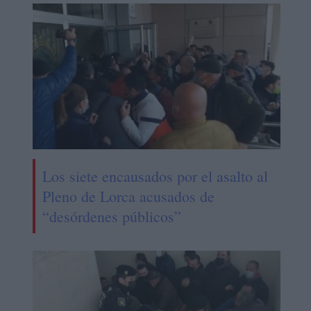
Los siete encausados por el asalto al
Pleno de Lorca acusados de
“desórdenes públicos”