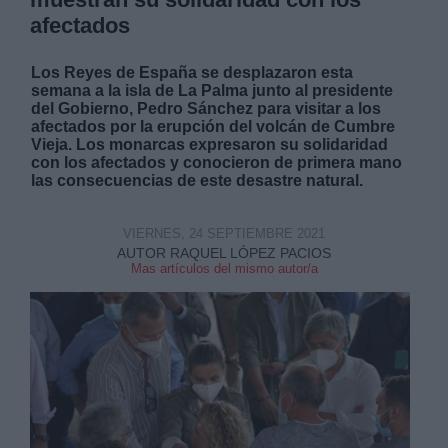
afectados
Los Reyes de España se desplazaron esta
semana a la isla de La Palma junto al presidente
del Gobierno, Pedro Sánchez para visitar a los
afectados por la erupción del volcán de Cumbre
Vieja. Los monarcas expresaron su solidaridad
con los afectados y conocieron de primera mano
las consecuencias de este desastre natural.
VIERNES, 24 SEPTIEMBRE 2021
AUTOR RAQUEL LÓPEZ PACIOS
Mas artículos del mismo autor/a