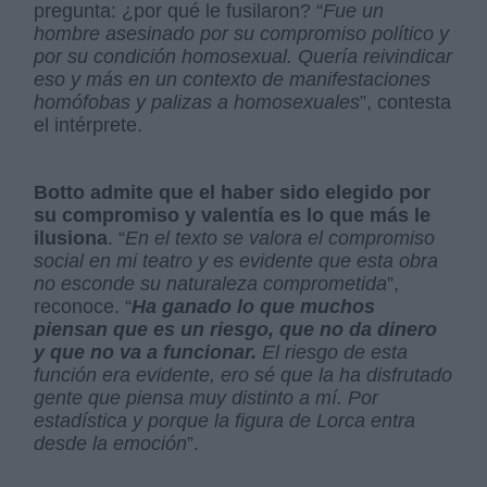
pregunta: ¿por qué le fusilaron? “
Fue un
hombre asesinado por su compromiso político y
por su condición homosexual. Quería reivindicar
eso y más en un contexto de manifestaciones
homófobas y palizas a homosexuales
”, contesta
el intérprete.
Botto admite que el haber sido elegido por
su compromiso y valentía es lo que más le
ilusiona
. “
En el texto se valora el compromiso
social en mi teatro y es evidente que esta obra
no esconde su naturaleza comprometida
”,
reconoce. “
Ha ganado lo que muchos
piensan que es un riesgo, que no da dinero
y que no va a funcionar.
El riesgo de esta
función era evidente, ero sé que la ha disfrutado
gente que piensa muy distinto a mí. Por
estadística y porque la figura de Lorca entra
desde la emoción
”.