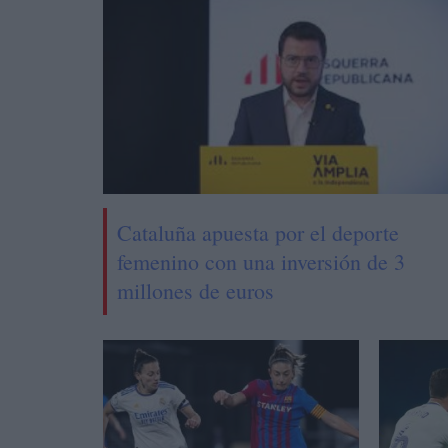
Cataluña apuesta por el deporte
femenino con una inversión de 3
millones de euros