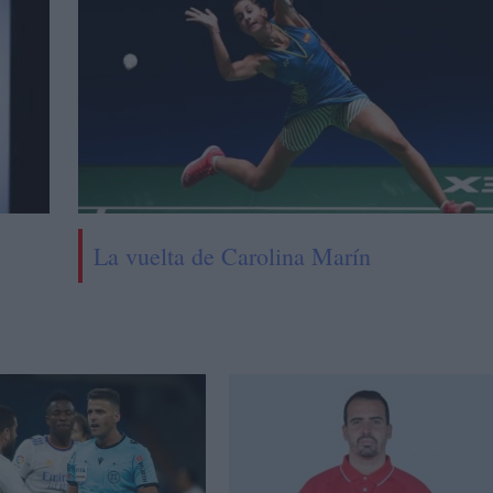
La vuelta de Carolina Marín