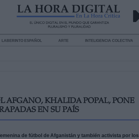
LABERINTO ESPAÑOL
ARTE
INTELIGENCIA COLECTIVA
L AFGANO, KHALIDA POPAL, PONE
RAPADAS EN SU PAÍS
femenina de fútbol de Afganistán y también activista por los