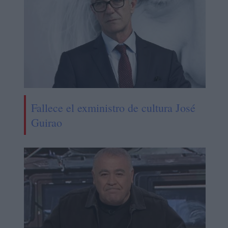
Fallece el exministro de cultura José
Guirao