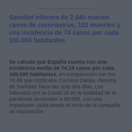
Sanidad informa de 2.840 nuevos
casos de coronavirus, 102 muertes y
una incidencia de 74 casos por cada
100.000 habitantes
Se calcula que España cuenta con una
incidencia media de 74,19 casos por cada
100.000 habitantes
, en comparación con los
78,88 que notificaba Carolina Darias, ministra
de Sanidad, hace tan solo dos días. Los
fallecidos por la Covid-19 en la totalidad de la
pandemia ascienden a 86.085, con una
importante caída desde el inicio de la campaña
de vacunación.