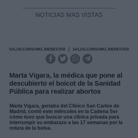
NOTICIAS MAS VISTAS
|
SALUD,CONSUMO, BIENESTAR
SALUD,CONSUMO, BIENESTAR
Marta Vigara, la médica que pone al
descubierto el boicot de la Sanidad
Pública para realizar abortos
Marta Vigara, geriatra del Clínico San Carlos de
Madrid, contó este miércoles en la Cadena Ser
cómo tuvo que buscar una clínica privada para
interrumpir su embarazo a las 17 semanas por la
rotura de la bolsa.