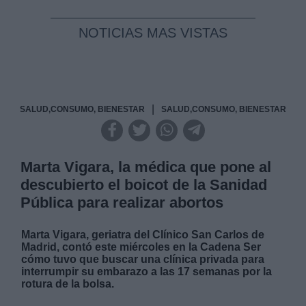
NOTICIAS MAS VISTAS
|
SALUD,CONSUMO, BIENESTAR
SALUD,CONSUMO, BIENESTAR
Marta Vigara, la médica que pone al
descubierto el boicot de la Sanidad
Pública para realizar abortos
Marta Vigara, geriatra del Clínico San Carlos de
Madrid, contó este miércoles en la Cadena Ser
cómo tuvo que buscar una clínica privada para
interrumpir su embarazo a las 17 semanas por la
rotura de la bolsa.