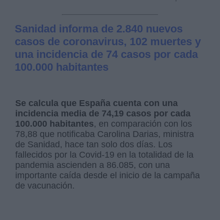
Sanidad informa de 2.840 nuevos
casos de coronavirus, 102 muertes y
una incidencia de 74 casos por cada
100.000 habitantes
Se calcula que España cuenta con una
incidencia media de 74,19 casos por cada
100.000 habitantes
, en comparación con los
78,88 que notificaba Carolina Darias, ministra
de Sanidad, hace tan solo dos días. Los
fallecidos por la Covid-19 en la totalidad de la
pandemia ascienden a 86.085, con una
importante caída desde el inicio de la campaña
de vacunación.