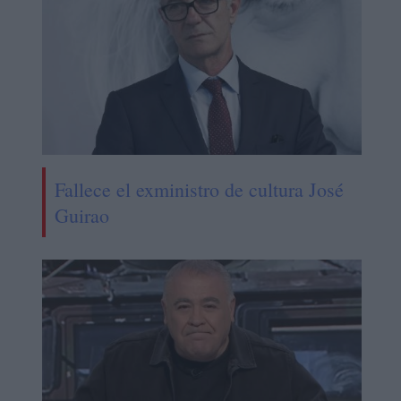
Fallece el exministro de cultura José
Guirao