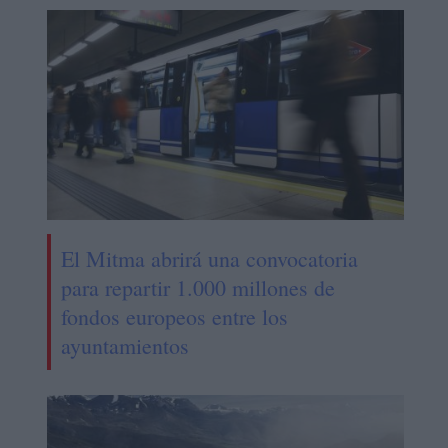
El Mitma abrirá una convocatoria
para repartir 1.000 millones de
fondos europeos entre los
ayuntamientos