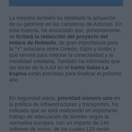
La ministra también ha detallado la actuación
de su gabinete en las carreteras de Asturias. En
esta materia, ha anunciado que, próximamente,
se
licitará la redacción del proyecto del
enlace de Robledo
, de gran importancia para
la "Y" asturiana entre Oviedo, Gijón y Avilés y
que servirá para mejorar la conectividad y la
movilidad cotidiana. También ha informado que
las obras de la A-63 en el
tramo Salas-La
Espina
están previstas para finalizar el próximo
año.
En seguridad viaria,
prioridad número uno
en
la política de infraestructuras y transportes, ha
indicado que se está realizando un importante
trabajo de adecuación de túneles según la
normativa europea, con un importe de 140
millones de euros, de los cuales 123 serán