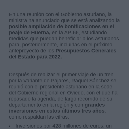
En una reunión con el Gobierno asturiano, la
ministra ha anunciado que se está analizando la
posible ampliación de bonificaciones en el
peaje de Huerna,
en la AP-66, estudiando
medidas que puedan beneficiar a los asturianos
para, posteriormente, incluirlas en el próximo
anteproyecto de los
Presupuestos Generales
del Estado para 2022.
Después de realizar el primer viaje de un tren
por la Variante de Pajares, Raquel Sánchez se
reunió con el presidente asturiano en la sede
del Gobierno regional en Oviedo, con el que ha
repasado la agenda, de largo recorrido de su
departamento en la región y con
grandes
inversiones en estos últimos tres años
,
como respaldan las cifras:
Inversiones por 428 millones de euros, un