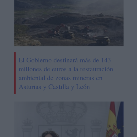
El Gobierno destinará más de 143
millones de euros a la restauración
ambiental de zonas mineras en
Asturias y Castilla y León