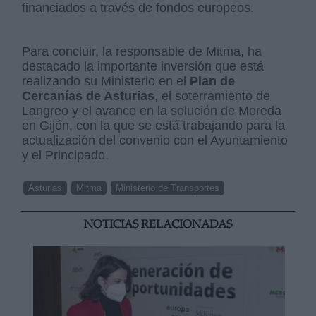
financiados a través de fondos europeos.
Para concluir, la responsable de Mitma, ha
destacado la importante inversión que está
realizando su Ministerio en el
Plan de
Cercanías de Asturias
, el soterramiento de
Langreo y el avance en la solución de Moreda
en Gijón, con la que se está trabajando para la
actualización del convenio con el Ayuntamiento
y el Principado.
Asturias
Mitma
Ministerio de Transportes
NOTICIAS RELACIONADAS